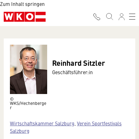
Zum Inhalt springen
Reinhard Sitzler
Geschäftsführer:in
©
WKS/Hechenberge
r
Wirtschaftskammer Salzburg
,
Verein Sportfestivals
Salzburg