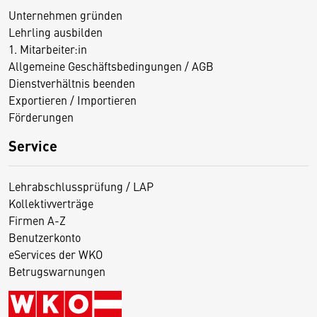
Unternehmen gründen
Lehrling ausbilden
1. Mitarbeiter:in
Allgemeine Geschäftsbedingungen / AGB
Dienstverhältnis beenden
Exportieren / Importieren
Förderungen
Service
Lehrabschlussprüfung / LAP
Kollektivverträge
Firmen A-Z
Benutzerkonto
eServices der WKO
Betrugswarnungen