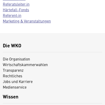
Referatsleiter:in
Härtefall-Fonds
Referent:in
Marketing & Veranstaltungen
Die WKO
Die Organisation
Wirtschaftskammerwahlen
Transparenz
Rechtliches
Jobs und Karriere
Medienservice
Wissen