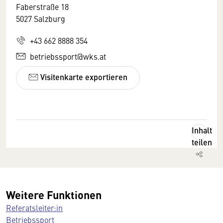
Faberstraße 18
5027 Salzburg
+43 662 8888 354
betriebssport@wks.at
Visitenkarte exportieren
Inhalt
teilen
Weitere Funktionen
Referatsleiter:in
Betriebssport