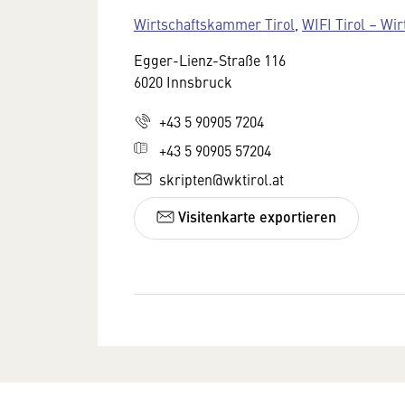
Wirtschaftskammer Tirol
,
WIFI Tirol – Wir
Egger-Lienz-Straße 116
6020 Innsbruck
+43 5 90905 7204
+43 5 90905 57204
skripten@wktirol.at
Visitenkarte exportieren