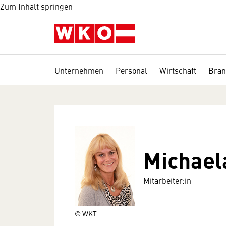
Zum Inhalt springen
Unternehmen
Personal
Wirtschaft
Bran
Michael
Mitarbeiter:in
© WKT