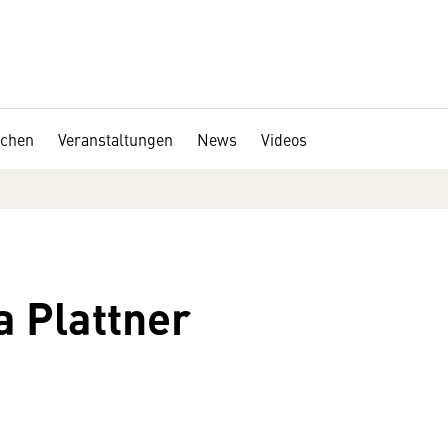
chen
Veranstaltungen
News
Videos
a Plattner