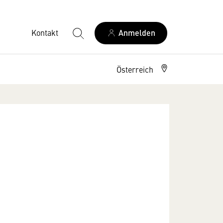
Kontakt
Anmelden
Österreich