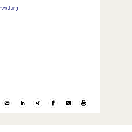
erwaltung