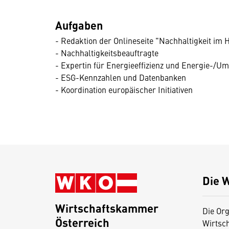
Aufgaben
- Redaktion der Onlineseite "Nachhaltigkeit im 
- Nachhaltigkeitsbeauftragte
- Expertin für Energieeffizienz und Energie-/
- ESG-Kennzahlen und Datenbanken
- Koordination europäischer Initiativen
Die 
Wirtschaftskammer
Die Org
Österreich
Wirtsc