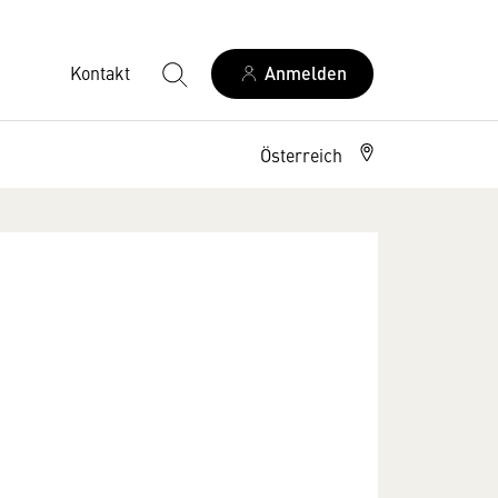
Kontakt
Anmelden
Österreich