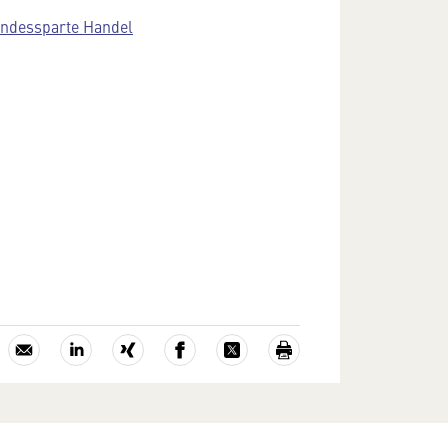
ndessparte Handel