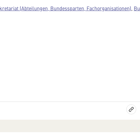
kretariat (Abteilungen, Bundessparten, Fachorganisationen)
,
Bu