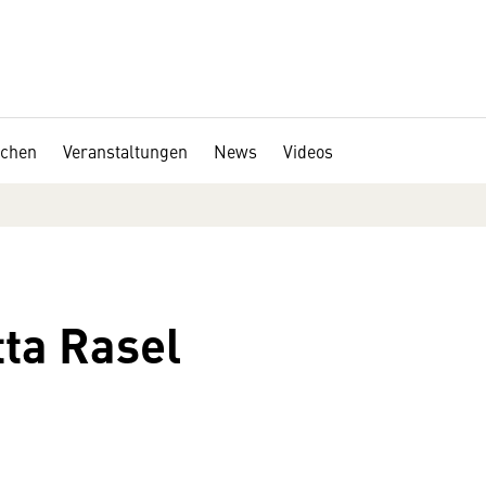
chen
Veranstaltungen
News
Videos
tta Rasel