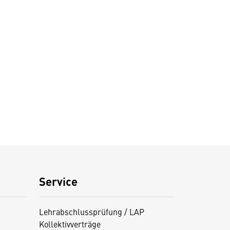
Service
Lehrabschlussprüfung / LAP
Kollektivverträge