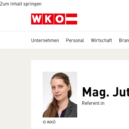
Zum Inhalt springen
Unternehmen
Personal
Wirtschaft
Bran
Mag. Ju
Referent:in
© WKÖ