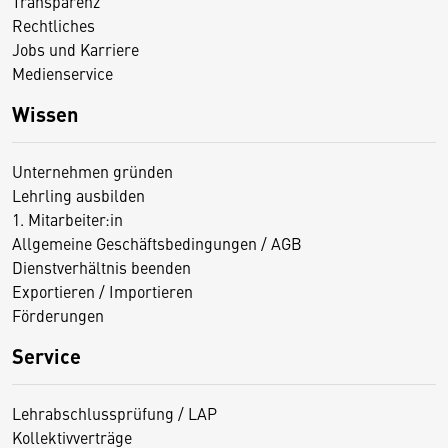
Transparenz
Rechtliches
Jobs und Karriere
Medienservice
Wissen
Unternehmen gründen
Lehrling ausbilden
1. Mitarbeiter:in
Allgemeine Geschäftsbedingungen / AGB
Dienstverhältnis beenden
Exportieren / Importieren
Förderungen
Service
Lehrabschlussprüfung / LAP
Kollektivverträge