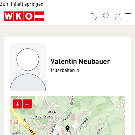
Zum Inhalt springen
Valentin Neubauer
Mitarbeiter:in
+
−