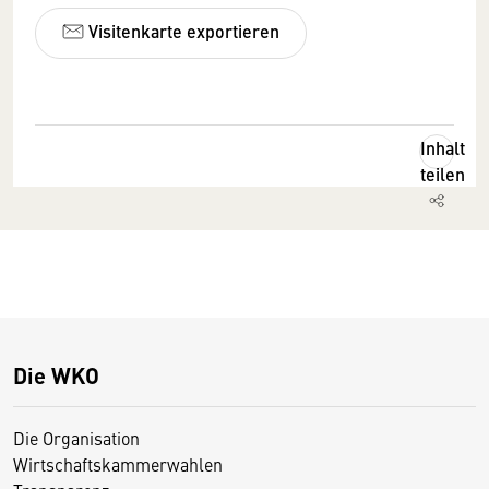
Visitenkarte exportieren
Inhalt
teilen
Die WKO
Die Organisation
Wirtschaftskammerwahlen