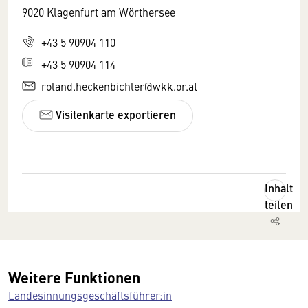
9020 Klagenfurt am Wörthersee
+43 5 90904 110
+43 5 90904 114
roland.heckenbichler@wkk.or.at
Visitenkarte exportieren
Inhalt
teilen
Weitere Funktionen
Landesinnungsgeschäftsführer:in