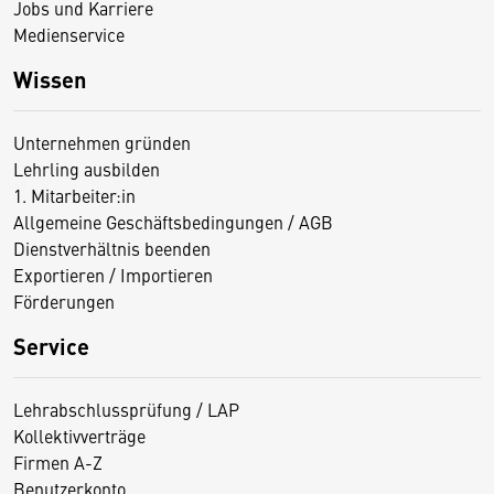
Jobs und Karriere
Medienservice
Wissen
Unternehmen gründen
Lehrling ausbilden
1. Mitarbeiter:in
Allgemeine Geschäftsbedingungen / AGB
Dienstverhältnis beenden
Exportieren / Importieren
Förderungen
Service
Lehrabschlussprüfung / LAP
Kollektivverträge
Firmen A-Z
Benutzerkonto