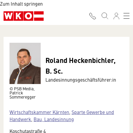
Zum Inhalt springen
Roland Heckenbichler,
B. Sc.
Landesinnungsgeschäftsführer:in
© PSB Media,
Patrick
Sommeregger
Wirtschaftskammer Kärnten
,
Sparte Gewerbe und
Handwerk
,
Bau, Landesinnung
Koschutastraße 4