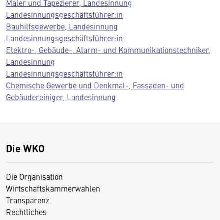
Maler und Tapezierer, Landesinnung
Landesinnungsgeschäftsführer:in
Bauhilfsgewerbe, Landesinnung
Landesinnungsgeschäftsführer:in
Elektro-, Gebäude-, Alarm- und Kommunikationstechniker,
Landesinnung
Landesinnungsgeschäftsführer:in
Chemische Gewerbe und Denkmal-, Fassaden- und
Gebäudereiniger, Landesinnung
Die WKO
Die Organisation
Wirtschaftskammerwahlen
Transparenz
Rechtliches