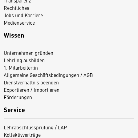
Transparenz
Rechtliches
Jobs und Karriere
Medienservice
Wissen
Unternehmen gründen
Lehrling ausbilden
1. Mitarbeiter:in
Allgemeine Geschäftsbedingungen / AGB
Dienstverhältnis beenden
Exportieren / Importieren
Förderungen
Service
Lehrabschlussprüfung / LAP
Kollektivverträge