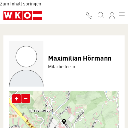
Zum Inhalt springen
Maximilian Hörmann
Mitarbeiter:in
+
−