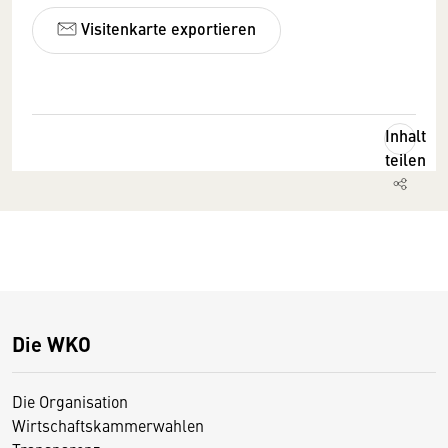
Visitenkarte exportieren
Inhalt
teilen
Die WKO
Die Organisation
Wirtschaftskammerwahlen