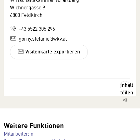
Wichnergasse 9
6800 Feldkirch
+43 5522 305 296
gorny.stefanie@wkv.at
Visitenkarte exportieren
Inhalt
teilen
Weitere Funktionen
Mitarbeiter:in