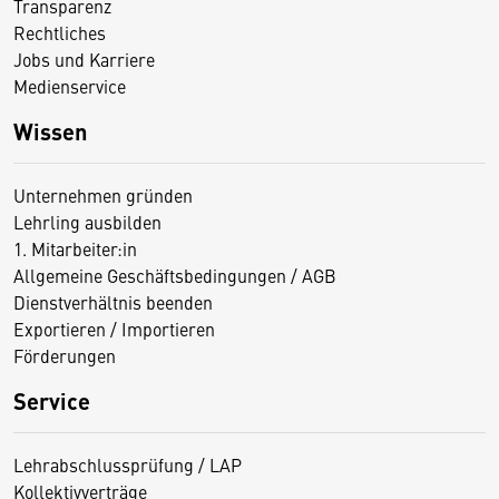
Transparenz
Rechtliches
Jobs und Karriere
Medienservice
Wissen
Unternehmen gründen
Lehrling ausbilden
1. Mitarbeiter:in
Allgemeine Geschäftsbedingungen / AGB
Dienstverhältnis beenden
Exportieren / Importieren
Förderungen
Service
Lehrabschlussprüfung / LAP
Kollektivverträge