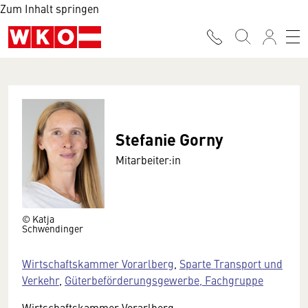
Zum Inhalt springen
Stefanie Gorny
Mitarbeiter:in
© Katja
Schwendinger
Wirtschaftskammer Vorarlberg
,
Sparte Transport und
Verkehr
,
Güterbeförderungsgewerbe, Fachgruppe
Wirtschaftskammer Vorarlberg