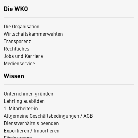
Die WKO
Die Organisation
Wirtschaftskammerwahlen
Transparenz
Rechtliches
Jobs und Karriere
Medienservice
Wissen
Unternehmen gründen
Lehrling ausbilden
1. Mitarbeiter:in
Allgemeine Geschäftsbedingungen / AGB
Dienstverhältnis beenden
Exportieren / Importieren
Förderungen