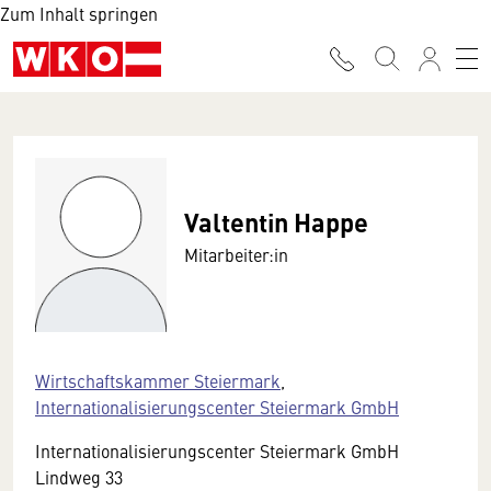
Zum Inhalt springen
Valtentin Happe
Mitarbeiter:in
Wirtschaftskammer Steiermark
,
Internationalisierungscenter Steiermark GmbH
Internationalisierungscenter Steiermark GmbH
Lindweg 33