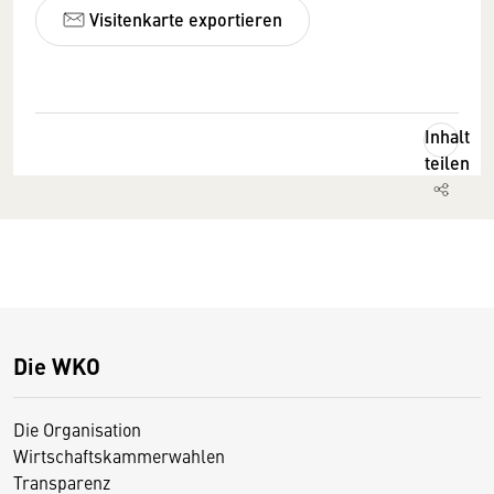
Visitenkarte exportieren
Inhalt
teilen
Die WKO
Die Organisation
Wirtschaftskammerwahlen
Transparenz