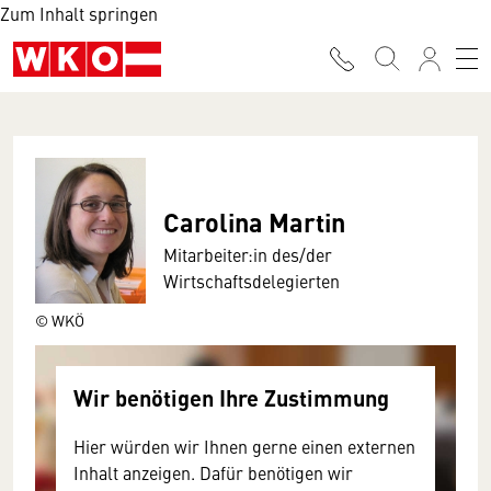
Zum Inhalt springen
Carolina Martin
Mitarbeiter:in des/der
Wirtschaftsdelegierten
© WKÖ
Wir benötigen Ihre Zustimmung
Hier würden wir Ihnen gerne einen externen
Inhalt anzeigen. Dafür benötigen wir