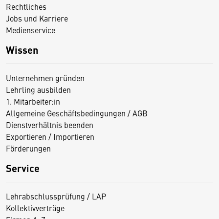
Rechtliches
Jobs und Karriere
Medienservice
Wissen
Unternehmen gründen
Lehrling ausbilden
1. Mitarbeiter:in
Allgemeine Geschäftsbedingungen / AGB
Dienstverhältnis beenden
Exportieren / Importieren
Förderungen
Service
Lehrabschlussprüfung / LAP
Kollektivverträge