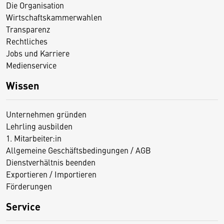
Die Organisation
Wirtschaftskammerwahlen
Transparenz
Rechtliches
Jobs und Karriere
Medienservice
Wissen
Unternehmen gründen
Lehrling ausbilden
1. Mitarbeiter:in
Allgemeine Geschäftsbedingungen / AGB
Dienstverhältnis beenden
Exportieren / Importieren
Förderungen
Service