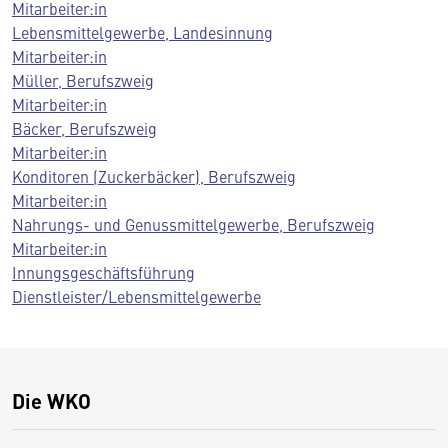
Mitarbeiter:in
Lebensmittelgewerbe, Landesinnung
Mitarbeiter:in
Müller, Berufszweig
Mitarbeiter:in
Bäcker, Berufszweig
Mitarbeiter:in
Konditoren (Zuckerbäcker), Berufszweig
Mitarbeiter:in
Nahrungs- und Genussmittelgewerbe, Berufszweig
Mitarbeiter:in
Innungsgeschäftsführung
Dienstleister/Lebensmittelgewerbe
Die WKO