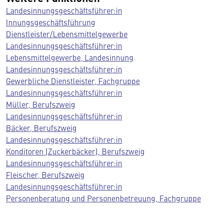
Landesinnungsgeschäftsführer:in
Innungsgeschäftsführung
Dienstleister/Lebensmittelgewerbe
Landesinnungsgeschäftsführer:in
Lebensmittelgewerbe, Landesinnung
Landesinnungsgeschäftsführer:in
Gewerbliche Dienstleister, Fachgruppe
Landesinnungsgeschäftsführer:in
Müller, Berufszweig
Landesinnungsgeschäftsführer:in
Bäcker, Berufszweig
Landesinnungsgeschäftsführer:in
Konditoren (Zuckerbäcker), Berufszweig
Landesinnungsgeschäftsführer:in
Fleischer, Berufszweig
Landesinnungsgeschäftsführer:in
Personenberatung und Personenbetreuung, Fachgruppe