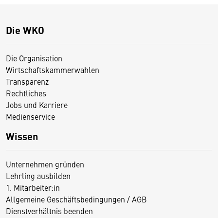
Die WKO
Die Organisation
Wirtschaftskammerwahlen
Transparenz
Rechtliches
Jobs und Karriere
Medienservice
Wissen
Unternehmen gründen
Lehrling ausbilden
1. Mitarbeiter:in
Allgemeine Geschäftsbedingungen / AGB
Dienstverhältnis beenden