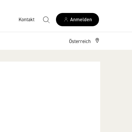
Kontakt
Anmelden
Österreich