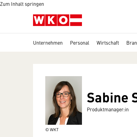
Zum Inhalt springen
Unternehmen
Personal
Wirtschaft
Bran
Sabine 
Produktmanager:in
© WKT