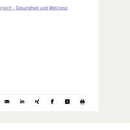
reich - Gesundheit und Wellness