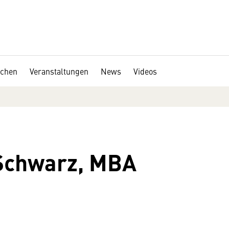
chen
Veranstaltungen
News
Videos
Schwarz, MBA