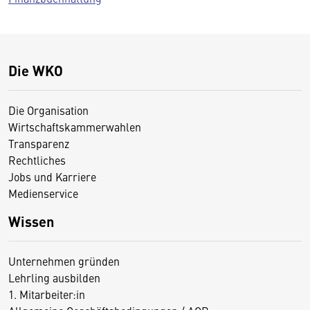
Die WKO
Die Organisation
Wirtschaftskammerwahlen
Transparenz
Rechtliches
Jobs und Karriere
Medienservice
Wissen
Unternehmen gründen
Lehrling ausbilden
1. Mitarbeiter:in