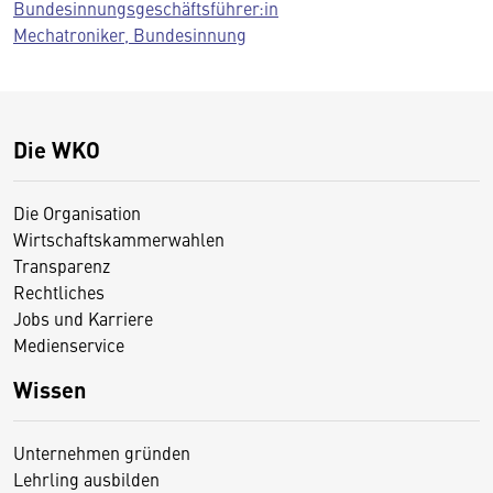
Bundesinnungsgeschäftsführer:in
Mechatroniker, Bundesinnung
Die WKO
Die Organisation
Wirtschaftskammerwahlen
Transparenz
Rechtliches
Jobs und Karriere
Medienservice
Wissen
Unternehmen gründen
Lehrling ausbilden