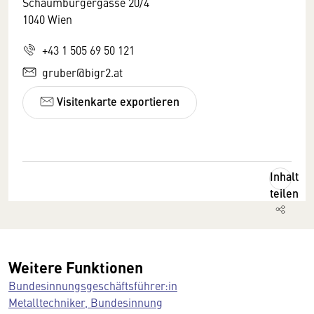
Schaumburgergasse 20/4
1040 Wien
+43 1 505 69 50 121
gruber@bigr2.at
Visitenkarte exportieren
Inhalt
teilen
Weitere Funktionen
Bundesinnungsgeschäftsführer:in
Metalltechniker, Bundesinnung