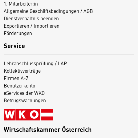
1. Mitarbeiter:in
Allgemeine Geschäftsbedingungen / AGB
Dienstverhältnis beenden
Exportieren / Importieren
Förderungen
Service
Lehrabschlussprüfung / LAP
Kollektivverträge
Firmen A-Z
Benutzerkonto
eServices der WKO
Betrugswarnungen
Wirtschaftskammer Österreich