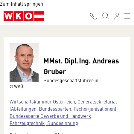
Zum Inhalt springen
MMst. Dipl.Ing. Andreas
Gruber
Bundesgeschäftsführer:in
© WKÖ
Wirtschaftskammer Österreich
,
Generalsekretariat
(Abteilungen, Bundessparten, Fachorganisationen)
,
Bundessparte Gewerbe und Handwerk
,
Fahrzeugtechnik, Bundesinnung