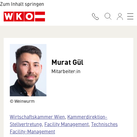
Zum Inhalt springen
Murat Gül
Mitarbeiter:in
© Weinwurm
Wirtschaftskammer Wien
,
Kammerdirektion-
Stellvertretung
,
Facility Management
,
Technisches
Facility-Management