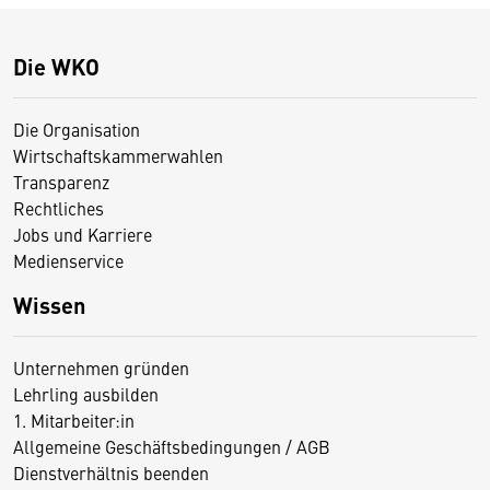
Die WKO
Die Organisation
Wirtschaftskammerwahlen
Transparenz
Rechtliches
Jobs und Karriere
Medienservice
Wissen
Unternehmen gründen
Lehrling ausbilden
1. Mitarbeiter:in
Allgemeine Geschäftsbedingungen / AGB
Dienstverhältnis beenden