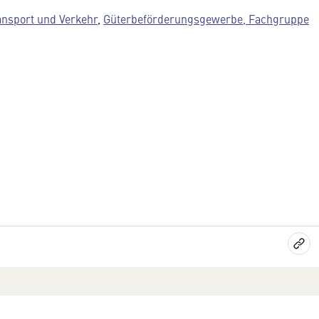
ansport und Verkehr
,
Güterbeförderungsgewerbe, Fachgruppe