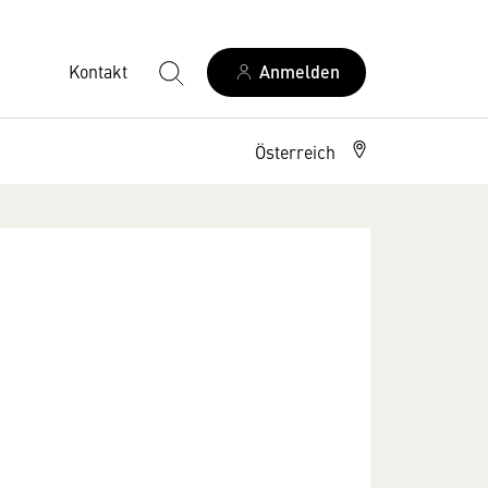
Kontakt
Anmelden
Österreich