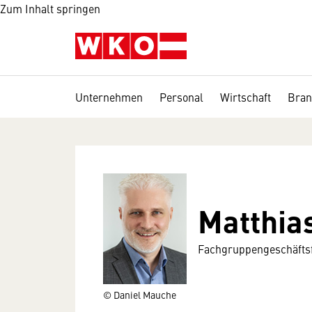
Zum Inhalt springen
Unternehmen
Personal
Wirtschaft
Bran
Matthia
Fachgruppengeschäftsf
© Daniel Mauche