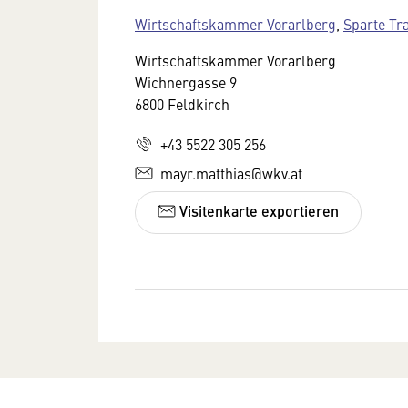
Wirtschaftskammer Vorarlberg
,
Sparte Tr
Wirtschaftskammer Vorarlberg
Wichnergasse 9
6800 Feldkirch
+43 5522 305 256
mayr.matthias@wkv.at
Visitenkarte exportieren