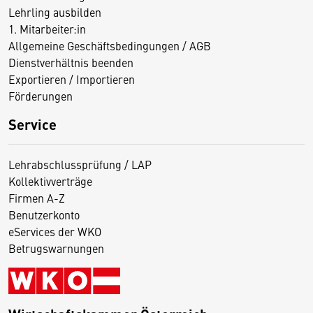
Lehrling ausbilden
1. Mitarbeiter:in
Allgemeine Geschäftsbedingungen / AGB
Dienstverhältnis beenden
Exportieren / Importieren
Förderungen
Service
Lehrabschlussprüfung / LAP
Kollektivverträge
Firmen A-Z
Benutzerkonto
eServices der WKO
Betrugswarnungen