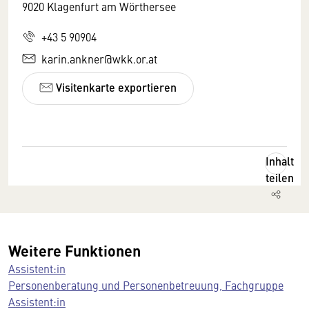
9020 Klagenfurt am Wörthersee
+43 5 90904
karin.ankner@wkk.or.at
Visitenkarte exportieren
Inhalt
teilen
Weitere Funktionen
Assistent:in
Personenberatung und Personenbetreuung, Fachgruppe
Assistent:in