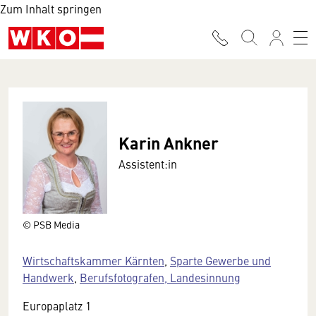
Zum Inhalt springen
Karin Ankner
Assistent:in
© PSB Media
Wirtschaftskammer Kärnten
,
Sparte Gewerbe und
Handwerk
,
Berufsfotografen, Landesinnung
Europaplatz 1