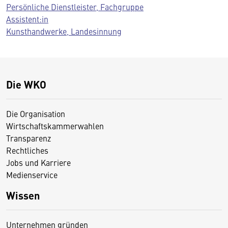
Persönliche Dienstleister, Fachgruppe
Assistent:in
Kunsthandwerke, Landesinnung
Die WKO
Die Organisation
Wirtschaftskammerwahlen
Transparenz
Rechtliches
Jobs und Karriere
Medienservice
Wissen
Unternehmen gründen