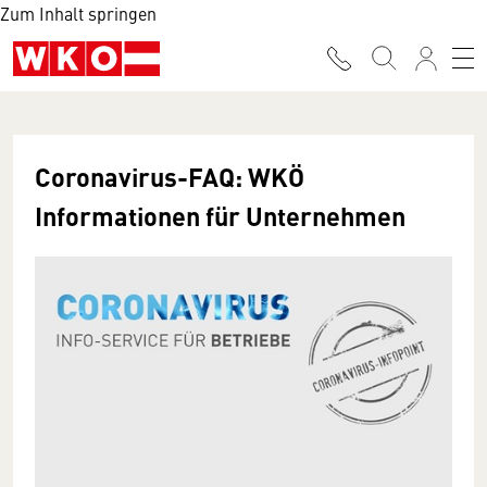
Zum Inhalt springen
Coronavirus-FAQ: WKÖ
Informationen für Unternehmen