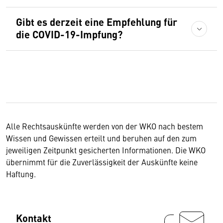
Gibt es derzeit eine Empfehlung für
die COVID-19-Impfung?
Alle Rechtsauskünfte werden von der WKO nach bestem
Wissen und Gewissen erteilt und beruhen auf den zum
jeweiligen Zeitpunkt gesicherten Informationen.
Die WKO
übernimmt für die Zuverlässigkeit der Auskünfte keine
Haftung.
Kontakt