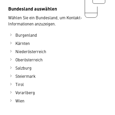
Bundesland auswählen
Wählen Sie ein Bundesland, um Kontakt-
Informationen anzuzeigen.
Burgenland
Kärnten
Niederösterreich
Oberösterreich
Salzburg
Steiermark
Tirol
Vorarlberg
Wien