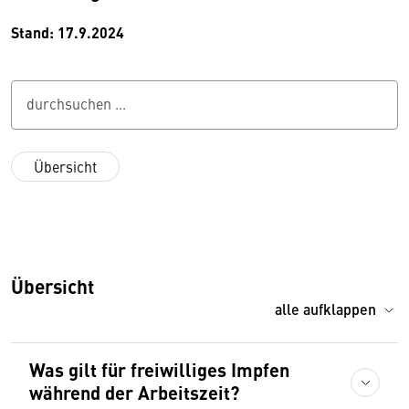
Stand: 17.9.2024
durchsuchen ...
Übersicht
Übersicht
alle aufklappen
Was gilt für freiwilliges Impfen
während der Arbeitszeit?