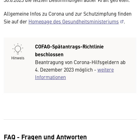
Allgemeine Infos zu Corona und zur Schutzimpfung finden
Sie auf der
Homepage des Gesundheitsministeriums
.
COFAG-Spätantrags-Richtlinie
beschlossen
Hinweis
Beantragung von Corona-Hilfsgeldern ab
4. Dezember 2023 möglich -
weitere
Informationen
FAQ - Fragen und Antworten