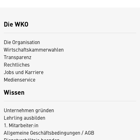
Die WKO
Die Organisation
Wirtschaftskammerwahlen
Transparenz
Rechtliches
Jobs und Karriere
Medienservice
Wissen
Unternehmen gründen
Lehrling ausbilden
1. Mitarbeiter:in
Allgemeine Geschäftsbedingungen / AGB