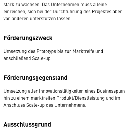
stark zu wachsen. Das Unternehmen muss alleine
einreichen, sich bei der Durchführung des Projektes aber
von anderen unterstützen lassen.
Förderungszweck
Umsetzung des Prototyps bis zur Marktreife und
anschließend Scale-up
Förderungsgegenstand
Umsetzung aller Innovationstätigkeiten eines Businessplan
hin zu einem marktreifen Produkt/Dienstleistung und im
Anschluss Scale-up des Unternehmens.
Ausschlussgrund