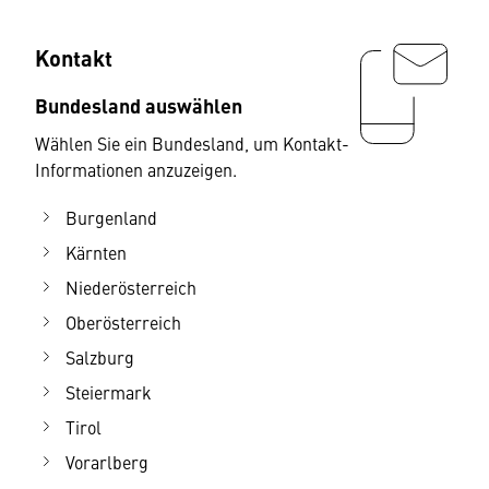
Kontakt
Bundesland auswählen
Wählen Sie ein Bundesland, um Kontakt-
Informationen anzuzeigen.
Burgenland
Kärnten
Niederösterreich
Oberösterreich
Salzburg
Steiermark
Tirol
Vorarlberg