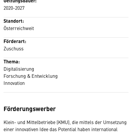
Geltungsdauer:
2020-2027
Standort:
Österreichweit
Förderart:
Zuschuss
Thema:
Digitalisierung
Forschung & Entwicklung
Innovation
Förderungswerber
Klein- und Mittelbetriebe (KMU), die mittels der Umsetzung
einer innovativen Idee das Potential haben international