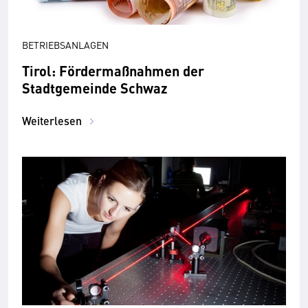
BETRIEBSANLAGEN
Tirol: Fördermaßnahmen der
Stadtgemeinde Schwaz
Weiterlesen