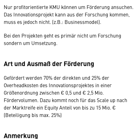
Nur profitorientierte KMU können um Förderung ansuchen.
Das Innovationsprojekt kann aus der Forschung kommen,
muss es jedoch nicht. (z.B.: Businessmodel).
Bei den Projekten geht es primär nicht um Forschung
sondern um Umsetzung.
Art und Ausmaß der Förderung
Gefördert werden 70% der direkten und 25% der
Overheadkosten des Innovationsprojektes in einer
Größenordnung zwischen € 0,5 und € 2,5 Mio.
Fördervolumen. Dazu kommt noch für das Scale up nach
der Marktreife ein Equity Anteil von bis zu 15 Mio. €
(Beteiligung bis max. 25%)
Anmerkung