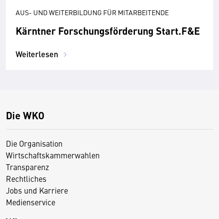
AUS- UND WEITERBILDUNG FÜR MITARBEITENDE
Kärntner Forschungsförderung Start.F&E
Weiterlesen
Die WKO
Die Organisation
Wirtschaftskammerwahlen
Transparenz
Rechtliches
Jobs und Karriere
Medienservice