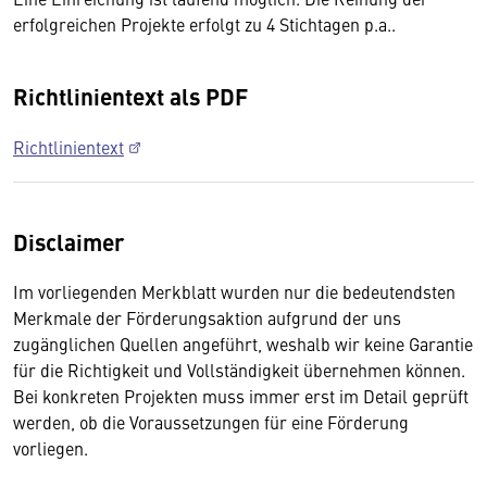
erfolgreichen Projekte erfolgt zu 4 Stichtagen p.a..
Richtlinientext als PDF
Richtlinientext
Disclaimer
Im vorliegenden Merkblatt wurden nur die bedeutendsten
Merkmale der Förderungsaktion aufgrund der uns
zugänglichen Quellen angeführt, weshalb wir keine Garantie
für die Richtigkeit und Vollständigkeit übernehmen können.
Bei konkreten Projekten muss immer erst im Detail geprüft
werden, ob die Voraussetzungen für eine Förderung
vorliegen.