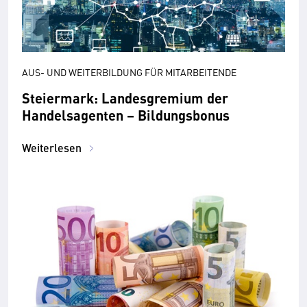
AUS- UND WEITERBILDUNG FÜR MITARBEITENDE
Steiermark: Landesgremium der
Handelsagenten – Bildungsbonus
Weiterlesen