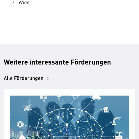
Wien
Weitere interessante Förderungen
Alle Förderungen