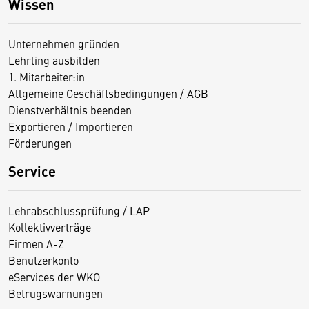
Wissen
Unternehmen gründen
Lehrling ausbilden
1. Mitarbeiter:in
Allgemeine Geschäftsbedingungen / AGB
Dienstverhältnis beenden
Exportieren / Importieren
Förderungen
Service
Lehrabschlussprüfung / LAP
Kollektivverträge
Firmen A-Z
Benutzerkonto
eServices der WKO
Betrugswarnungen