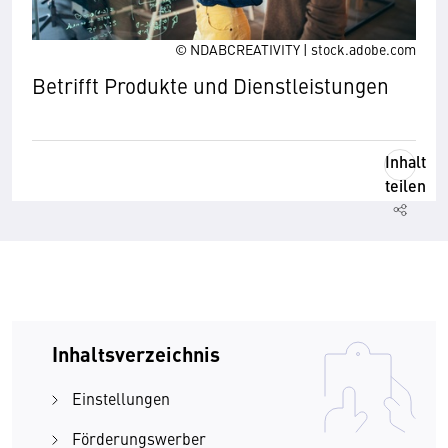
© NDABCREATIVITY | stock.adobe.com
Betrifft Produkte und Dienstleistungen
Inhalt
teilen
Inhaltsverzeichnis
Einstellungen
Förderungswerber