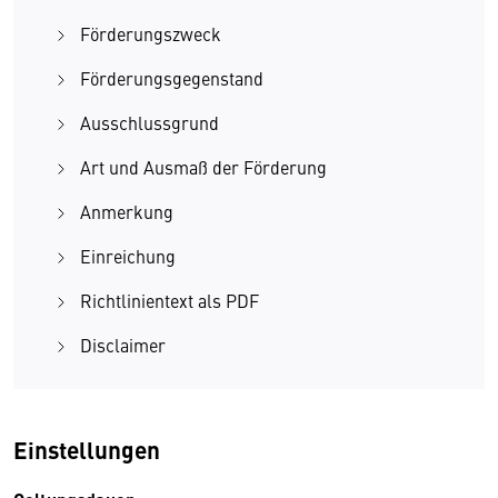
Förderungszweck
Förderungsgegenstand
Ausschlussgrund
Art und Ausmaß der Förderung
Anmerkung
Einreichung
Richtlinientext als PDF
Disclaimer
Einstellungen