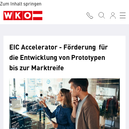
Zum Inhalt springen
EIC Accelerator - Förderung für
die Entwicklung von Prototypen
bis zur Marktreife