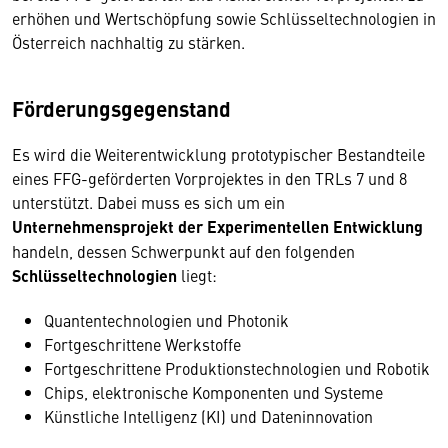
erhöhen und Wertschöpfung sowie Schlüsseltechnologien in
Österreich nachhaltig zu stärken.
Förderungsgegenstand
Es wird die Weiterentwicklung prototypischer Bestandteile
eines FFG-geförderten Vorprojektes in den TRLs 7 und 8
unterstützt. Dabei muss es sich um ein
Unternehmensprojekt der Experimentellen Entwicklung
handeln, dessen Schwerpunkt auf den folgenden
Schlüsseltechnologien
liegt:
Quantentechnologien und Photonik
Fortgeschrittene Werkstoffe
Fortgeschrittene Produktionstechnologien und Robotik
Chips, elektronische Komponenten und Systeme
Künstliche Intelligenz (KI) und Dateninnovation