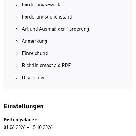
Förderungszweck
Förderungsgegenstand
Art und Ausmaß der Förderung
Anmerkung
Einreichung
Richtlinientext als PDF
Disclaimer
Einstellungen
Geltungsdauer:
01.06.2026 – 15.10.2026