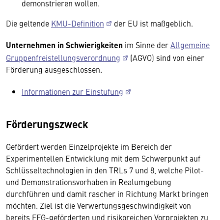
demonstrieren wollen.
Die geltende
KMU-Definition
der EU ist maßgeblich.
Unternehmen in Schwierigkeiten
im Sinne der
Allgemeine
Gruppenfreistellungsverordnung
(AGVO) sind von einer
Förderung ausgeschlossen.
Informationen zur Einstufung
Förderungszweck
Gefördert werden Einzelprojekte im Bereich der
Experimentellen Entwicklung mit dem Schwerpunkt auf
Schlüsseltechnologien in den TRLs 7 und 8, welche Pilot-
und Demonstrationsvorhaben in Realumgebung
durchführen und damit rascher in Richtung Markt bringen
möchten. Ziel ist die Verwertungsgeschwindigkeit von
bereits FFG-geförderten und risikoreichen Vorprojekten zu