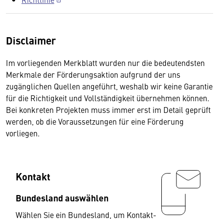
Disclaimer
Im vorliegenden Merkblatt wurden nur die bedeutendsten
Merkmale der Förderungsaktion aufgrund der uns
zugänglichen Quellen angeführt, weshalb wir keine Garantie
für die Richtigkeit und Vollständigkeit übernehmen können.
Bei konkreten Projekten muss immer erst im Detail geprüft
werden, ob die Voraussetzungen für eine Förderung
vorliegen.
Kontakt
Bundesland auswählen
Wählen Sie ein Bundesland, um Kontakt-