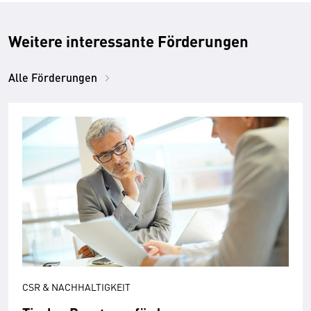
Weitere interessante Förderungen
Alle Förderungen
CSR & NACHHALTIGKEIT