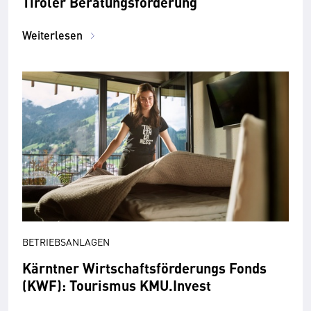
Tiroler Beratungsförderung
Weiterlesen
BETRIEBSANLAGEN
Kärntner Wirtschaftsförderungs Fonds
(KWF): Tourismus KMU.Invest