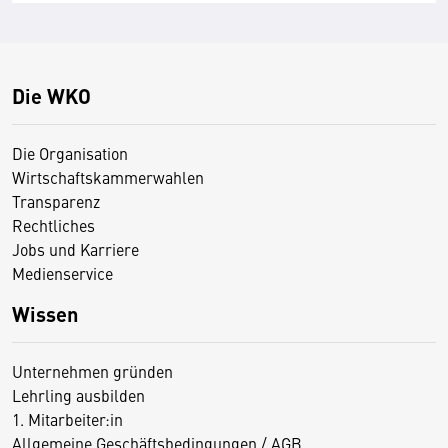
Die WKO
Die Organisation
Wirtschaftskammerwahlen
Transparenz
Rechtliches
Jobs und Karriere
Medienservice
Wissen
Unternehmen gründen
Lehrling ausbilden
1. Mitarbeiter:in
Allgemeine Geschäftsbedingungen / AGB