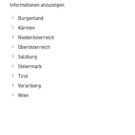
Informationen anzuzeigen.
Burgenland
Kärnten
Niederösterreich
Oberösterreich
Salzburg
Steiermark
Tirol
Vorarlberg
Wien