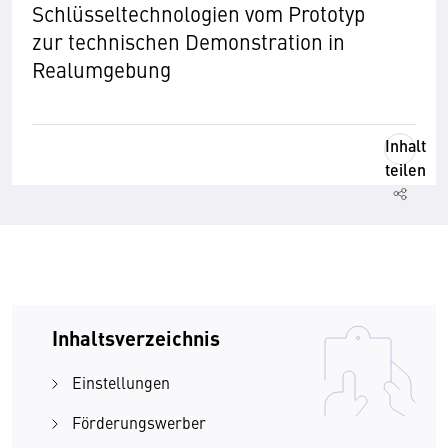
Schlüsseltechnologien vom Prototyp
zur technischen Demonstration in
Realumgebung
Inhalt
teilen
Inhaltsverzeichnis
Einstellungen
Förderungswerber