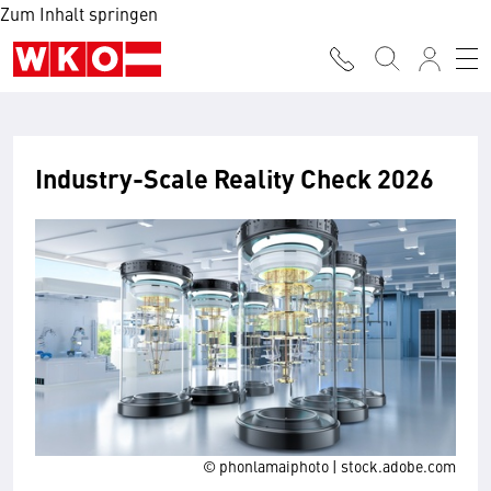
Zum Inhalt springen
Industry-Scale Reality Check 2026
© phonlamaiphoto | stock.adobe.com