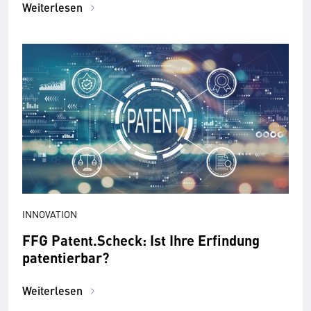
Weiterlesen
INNOVATION
FFG Patent.Scheck: Ist Ihre Erfindung
patentierbar?
Weiterlesen