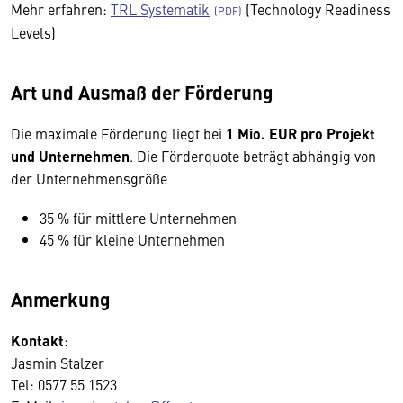
Mehr erfahren:
TRL Systematik
(Technology Readiness
Levels)
Art und Ausmaß der Förderung
Die maximale Förderung liegt bei
1 Mio. EUR pro Projekt
und Unternehmen
. Die Förderquote beträgt abhängig von
der Unternehmensgröße
35 % für mittlere Unternehmen
45 % für kleine Unternehmen
Anmerkung
Kontakt
:
Jasmin Stalzer
Tel: 0577 55 1523