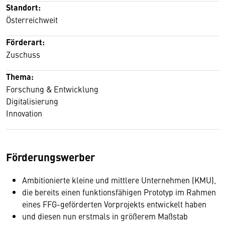
Standort:
Österreichweit
Förderart:
Zuschuss
Thema:
Forschung & Entwicklung
Digitalisierung
Innovation
Förderungswerber
Ambitionierte kleine und mittlere Unternehmen (KMU),
die bereits einen funktionsfähigen Prototyp im Rahmen
eines FFG-geförderten Vorprojekts entwickelt haben
und diesen nun erstmals in größerem Maßstab