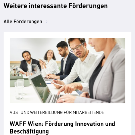
Weitere interessante Förderungen
Alle Förderungen
AUS- UND WEITERBILDUNG FÜR MITARBEITENDE
WAFF Wien: Förderung Innovation und
Beschäftigung