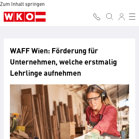
Zum Inhalt springen
WAFF Wien: Förderung für
Unternehmen, welche erstmalig
Lehrlinge aufnehmen