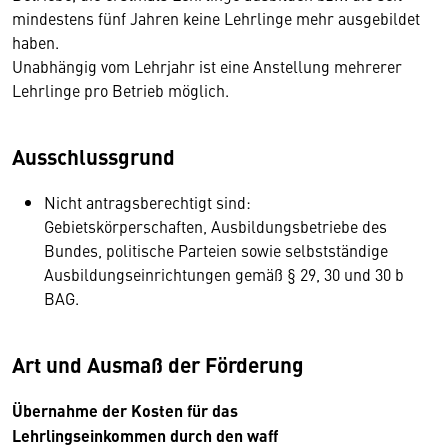
mindestens fünf Jahren keine Lehrlinge mehr ausgebildet
haben.
Unabhängig vom Lehrjahr ist eine Anstellung mehrerer
Lehrlinge pro Betrieb möglich.
Ausschlussgrund
Nicht antragsberechtigt sind:
Gebietskörperschaften, Ausbildungsbetriebe des
Bundes, politische Parteien sowie selbstständige
Ausbildungseinrichtungen gemäß § 29, 30 und 30 b
BAG.
Art und Ausmaß der Förderung
Übernahme der Kosten für das
Lehrlingseinkommen durch den waff