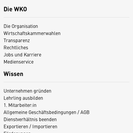
Die WKO
Die Organisation
Wirtschaftskammerwahlen
Transparenz
Rechtliches
Jobs und Karriere
Medienservice
Wissen
Unternehmen gründen
Lehrling ausbilden
1. Mitarbeiter:in
Allgemeine Geschäftsbedingungen / AGB
Dienstverhältnis beenden
Exportieren / Importieren