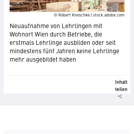
© Robert Kneschke | stock.adobe.com
Neuaufnahme von Lehrlingen mit
Wohnort Wien durch Betriebe, die
erstmals Lehrlinge ausbilden oder seit
mindestens fünf Jahren keine Lehrlinge
mehr ausgebildet haben
Inhalt
teilen