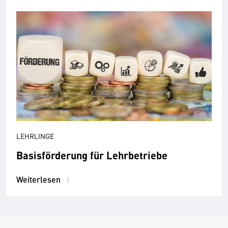
LEHRLINGE
Basisförderung für Lehrbetriebe
Weiterlesen