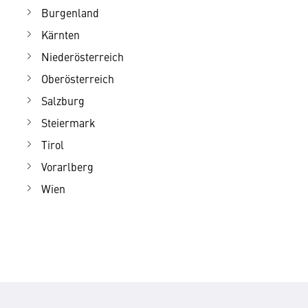
Burgenland
Kärnten
Niederösterreich
Oberösterreich
Salzburg
Steiermark
Tirol
Vorarlberg
Wien