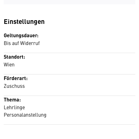
Einstellungen
Geltungsdauer:
Bis auf Widerruf
Standort:
Wien
Förderart:
Zuschuss
Thema:
Lehrlinge
Personalanstellung