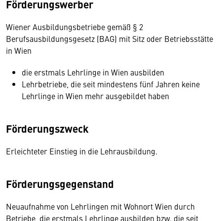
Förderungswerber
Wiener Ausbildungsbetriebe gemäß § 2
Berufsausbildungsgesetz (BAG) mit Sitz oder Betriebsstätte
in Wien
die erstmals Lehrlinge in Wien ausbilden
Lehrbetriebe, die seit mindestens fünf Jahren keine
Lehrlinge in Wien mehr ausgebildet haben
Förderungszweck
Erleichteter Einstieg in die Lehrausbildung.
Förderungsgegenstand
Neuaufnahme von Lehrlingen mit Wohnort Wien durch
Betriebe, die erstmals Lehrlinge ausbilden bzw. die seit