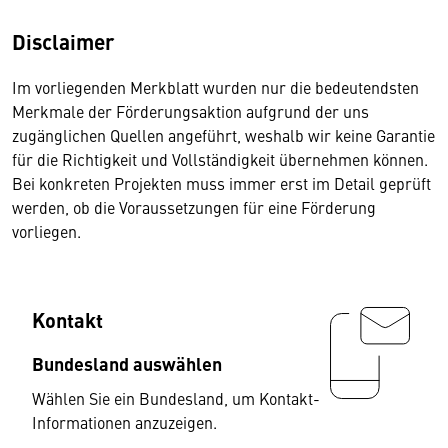
Disclaimer
Im vorliegenden Merkblatt wurden nur die bedeutendsten
Merkmale der Förderungsaktion aufgrund der uns
zugänglichen Quellen angeführt, weshalb wir keine Garantie
für die Richtigkeit und Vollständigkeit übernehmen können.
Bei konkreten Projekten muss immer erst im Detail geprüft
werden, ob die Voraussetzungen für eine Förderung
vorliegen.
Kontakt
Bundesland auswählen
Wählen Sie ein Bundesland, um Kontakt-
Informationen anzuzeigen.