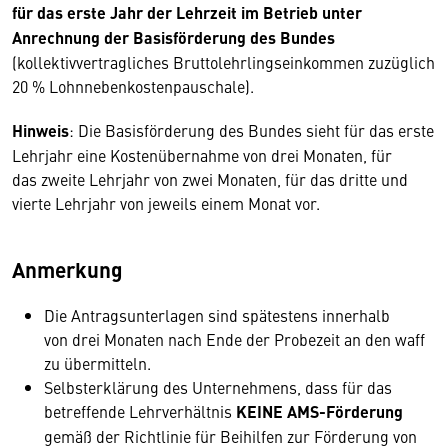
für das erste Jahr der Lehrzeit im Betrieb unter
Anrechnung der Basisförderung des Bundes
(kollektivvertragliches Bruttolehrlingseinkommen zuzüglich
20 % Lohnnebenkostenpauschale).
Hinweis
: Die Basisförderung des Bundes sieht für das erste
Lehrjahr eine Kostenübernahme von drei Monaten, für
das zweite Lehrjahr von zwei Monaten, für das dritte und
vierte Lehrjahr von jeweils einem Monat vor.
Anmerkung
Die Antragsunterlagen sind spätestens innerhalb
von drei Monaten nach Ende der Probezeit an den waff
zu übermitteln.
Selbsterklärung des Unternehmens, dass für das
betreffende Lehrverhältnis
KEINE AMS-Förderung
gemäß der Richtlinie für Beihilfen zur Förderung von