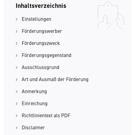
Inhaltsverzeichnis
Einstellungen
Förderungswerber
Förderungszweck
Förderungsgegenstand
Ausschlussgrund
Art und Ausmaß der Förderung
Anmerkung
Einreichung
Richtlinientext als PDF
Disclaimer