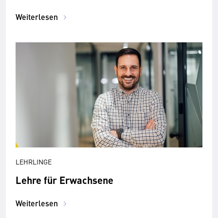
Weiterlesen
LEHRLINGE
Lehre für Erwachsene
Weiterlesen