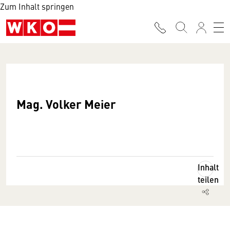
Zum Inhalt springen
Mag. Volker Meier
Inhalt
teilen