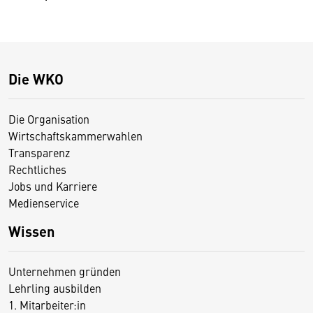
Die WKO
Die Organisation
Wirtschaftskammerwahlen
Transparenz
Rechtliches
Jobs und Karriere
Medienservice
Wissen
Unternehmen gründen
Lehrling ausbilden
1. Mitarbeiter:in