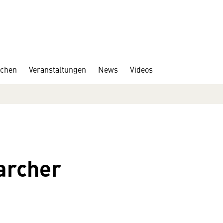
chen
Veranstaltungen
News
Videos
archer