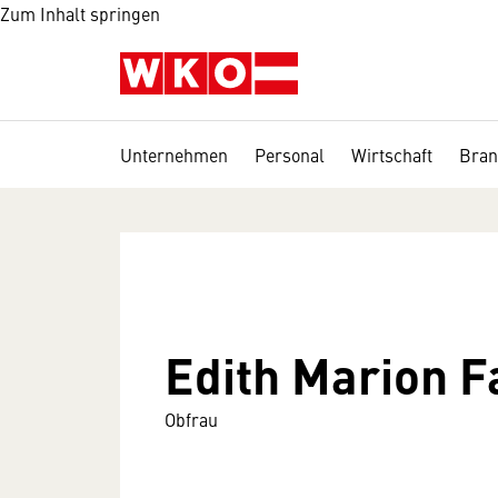
Zum Inhalt springen
Unternehmen
Personal
Wirtschaft
Bran
Edith Marion F
Obfrau