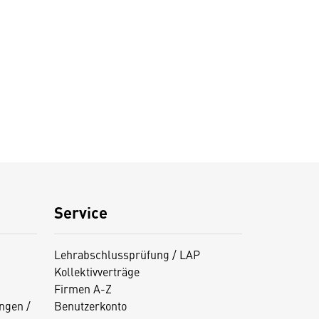
Service
Lehrabschlussprüfung / LAP
Kollektivverträge
Firmen A-Z
ngen /
Benutzerkonto