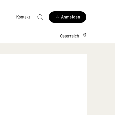
Kontakt
Anmelden
Österreich