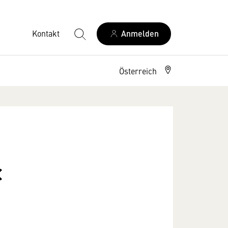
Kontakt
Anmelden
Österreich
c