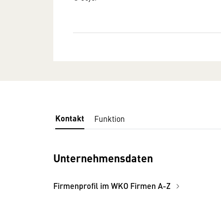
Kontakt
Funktion
Unternehmensdaten
Firmenprofil im WKO Firmen A-Z