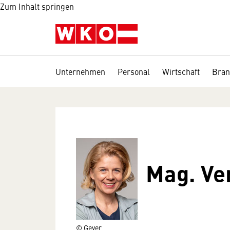
Zum Inhalt springen
Unternehmen
Personal
Wirtschaft
Bran
Mag. Ve
© Geyer