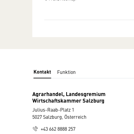
Kontakt
Funktion
Agrarhandel, Landesgremium
Wirtschaftskammer Salzburg
Julius-Raab-Platz 1
5027 Salzburg, Österreich
+43 662 8888 257