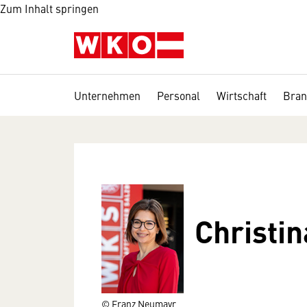
Zum Inhalt springen
Unternehmen
Personal
Wirtschaft
Bran
Christi
© Franz Neumayr