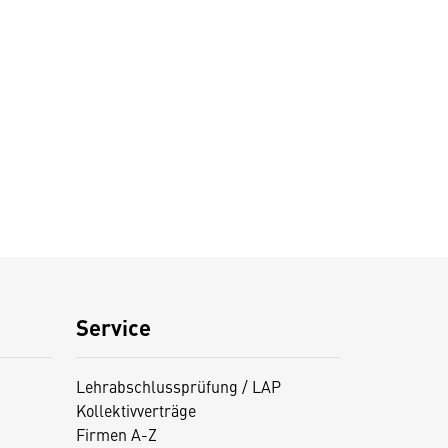
Service
Lehrabschlussprüfung / LAP
Kollektivverträge
Firmen A-Z