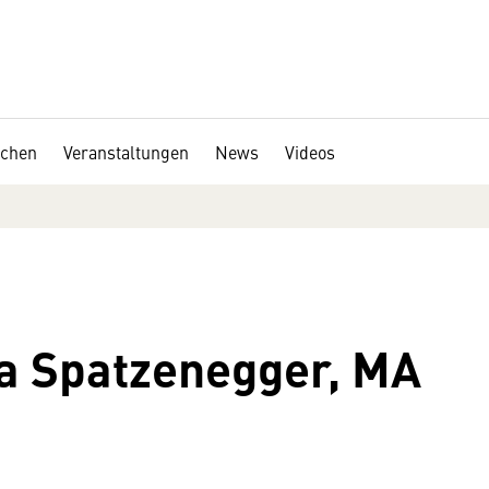
chen
Veranstaltungen
News
Videos
na Spatzenegger, MA