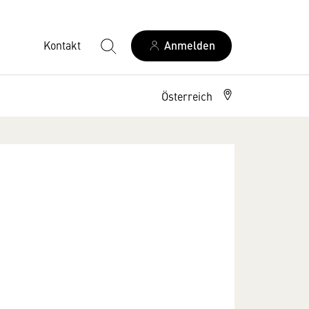
Kontakt
Anmelden
Österreich