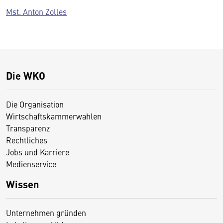
Mst. Anton Zolles
Die WKO
Die Organisation
Wirtschaftskammerwahlen
Transparenz
Rechtliches
Jobs und Karriere
Medienservice
Wissen
Unternehmen gründen