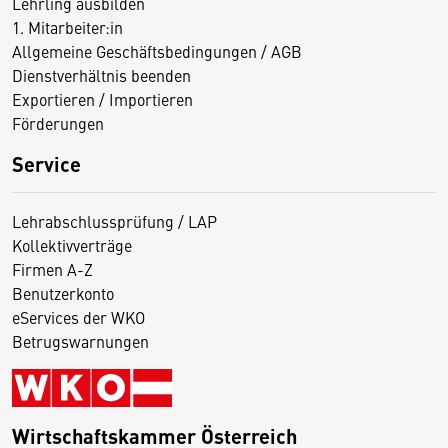
Lehrling ausbilden
1. Mitarbeiter:in
Allgemeine Geschäftsbedingungen / AGB
Dienstverhältnis beenden
Exportieren / Importieren
Förderungen
Service
Lehrabschlussprüfung / LAP
Kollektivverträge
Firmen A-Z
Benutzerkonto
eServices der WKO
Betrugswarnungen
Wirtschaftskammer Österreich