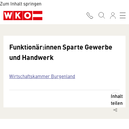
Zum Inhalt springen
Funktionär:innen Sparte Gewerbe
und Handwerk
Wirtschaftskammer Burgenland
Inhalt
teilen