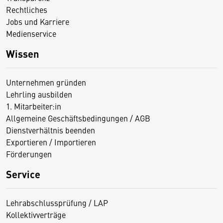
Rechtliches
Jobs und Karriere
Medienservice
Wissen
Unternehmen gründen
Lehrling ausbilden
1. Mitarbeiter:in
Allgemeine Geschäftsbedingungen / AGB
Dienstverhältnis beenden
Exportieren / Importieren
Förderungen
Service
Lehrabschlussprüfung / LAP
Kollektivverträge