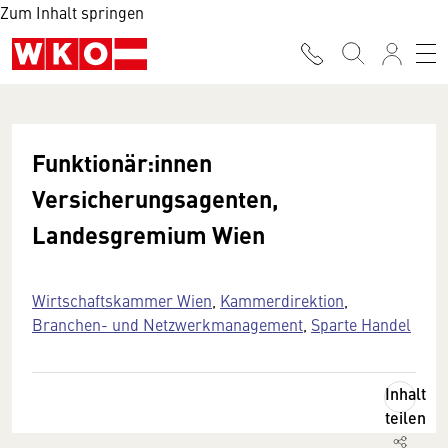
Zum Inhalt springen
Funktionär:innen
Versicherungsagenten,
Landesgremium Wien
Wirtschaftskammer Wien
,
Kammerdirektion
,
Branchen- und Netzwerkmanagement
,
Sparte Handel
Inhalt
teilen