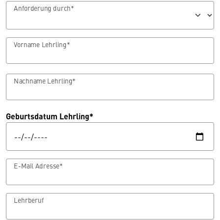
Anforderung durch*
Vorname Lehrling*
Nachname Lehrling*
Geburtsdatum Lehrling*
E-Mail Adresse*
Lehrberuf