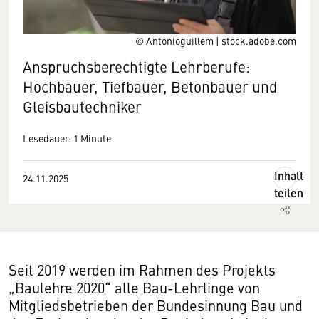
© Antonioguillem | stock.adobe.com
Anspruchsberechtigte Lehrberufe:
Hochbauer, Tiefbauer, Betonbauer und
Gleisbautechniker
Lesedauer: 1 Minute
Inhalt
24.11.2025
teilen
Seit 2019 werden im Rahmen des Projekts
„Baulehre 2020“ alle Bau-Lehrlinge von
Mitgliedsbetrieben der Bundesinnung Bau und