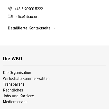
+43 5 90900 5222
office@bau.or.at
Detaillierte Kontaktseite
Die WKO
Die Organisation
Wirtschaftskammerwahlen
Transparenz
Rechtliches
Jobs und Karriere
Medienservice