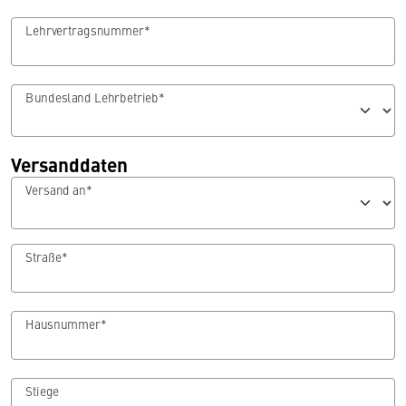
Lehrvertragsnummer*
Bundesland Lehrbetrieb*
Versanddaten
Versand an*
Straße*
Hausnummer*
Stiege