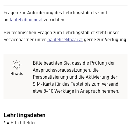
Fragen zur Anforderung des Lehrlingstablets sind
an
tablet@bau.or.at
zu richten.
Bei technischen Fragen zum Lehrlingstablet steht unser
Servicepartner unter
baulehre@haai.at
gerne zur Verfügung.
Bitte beachten Sie, dass die Prüfung der
Anspruchsvoraussetzungen, die
Hinweis
Personalisierung und die Aktivierung der
SIM-Karte für das Tablet bis zum Versand
etwa 8–10 Werktage in Anspruch nehmen.
Lehrlingsdaten
* = Pflichtfelder