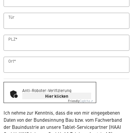
Tür
PLZ*
Ort*
Anti-Roboter-Verifizierung
Hier klicken
Friendly
Captcha ⇗
Ich nehme zur Kenntnis, dass die von mir eingegebenen
Daten von der Bundesinnung Bau bzw. vom Fachverband
der Bauindustrie an unsere Tablet-Servicepartner (HAAI