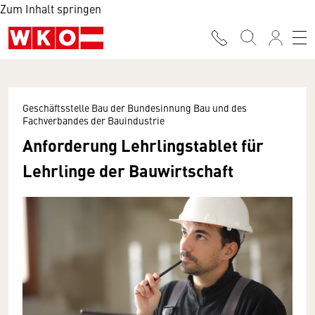
Zum Inhalt springen
Geschäftsstelle Bau der Bundesinnung Bau und des
Fachverbandes der Bauindustrie
Anforderung Lehrlingstablet für
Lehrlinge der Bauwirtschaft