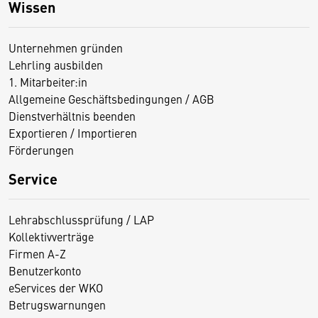
Wissen
Unternehmen gründen
Lehrling ausbilden
1. Mitarbeiter:in
Allgemeine Geschäftsbedingungen / AGB
Dienstverhältnis beenden
Exportieren / Importieren
Förderungen
Service
Lehrabschlussprüfung / LAP
Kollektivverträge
Firmen A-Z
Benutzerkonto
eServices der WKO
Betrugswarnungen