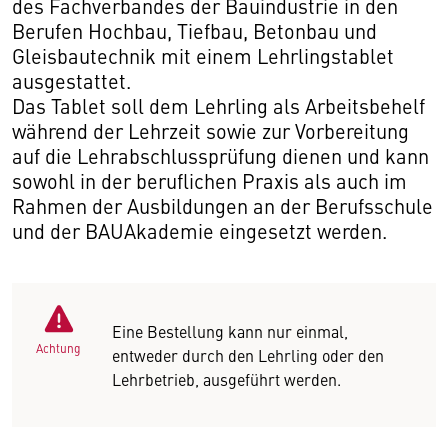
des Fachverbandes der Bauindustrie in den
Berufen Hochbau, Tiefbau, Betonbau und
Gleisbautechnik mit einem Lehrlingstablet
ausgestattet.
Das Tablet soll dem Lehrling als Arbeitsbehelf
während der Lehrzeit sowie zur Vorbereitung
auf die Lehrabschlussprüfung dienen und kann
sowohl in der beruflichen Praxis als auch im
Rahmen der Ausbildungen an der Berufsschule
und der BAUAkademie eingesetzt werden.
Eine Bestellung kann nur einmal,
Achtung
entweder durch den Lehrling oder den
Lehrbetrieb, ausgeführt werden.