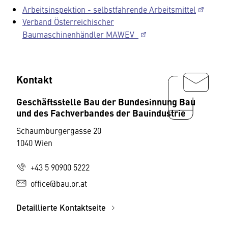
Arbeitsinspektion - selbstfahrende Arbeitsmittel
Verband Österreichischer
Baumaschinenhändler MAWEV
Kontakt
Geschäftsstelle Bau der Bundesinnung Bau
und des Fachverbandes der Bauindustrie
Schaumburgergasse 20
1040 Wien
+43 5 90900 5222
office@bau.or.at
Detaillierte Kontaktseite