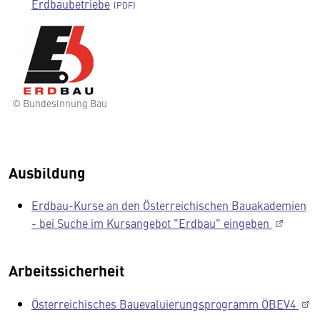
Erdbaubetriebe
© Bundesinnung Bau
Ausbildung
Erdbau-Kurse an den Österreichischen Bauakademien
- bei Suche im Kursangebot "Erdbau" eingeben
Arbeitssicherheit
Österreichisches Bauevaluierungsprogramm ÖBEV4