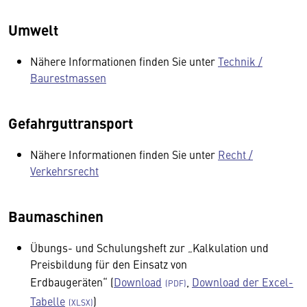
Umwelt
Nähere Informationen finden Sie unter
Technik /
Baurestmassen
Gefahrguttransport
Nähere Informationen finden Sie unter
Recht /
Verkehrsrecht
Baumaschinen
Übungs- und Schulungsheft zur „Kalkulation und
Preisbildung für den Einsatz von
Erdbaugeräten“ (
Download
,
Download der Excel-
Tabelle
)