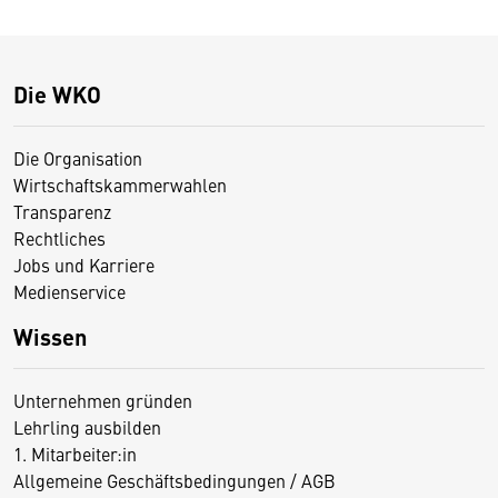
Die WKO
Die Organisation
Wirtschaftskammerwahlen
Transparenz
Rechtliches
Jobs und Karriere
Medienservice
Wissen
Unternehmen gründen
Lehrling ausbilden
1. Mitarbeiter:in
Allgemeine Geschäftsbedingungen / AGB