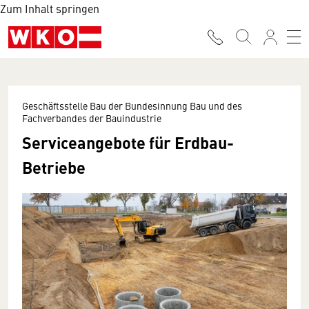
Zum Inhalt springen
Geschäftsstelle Bau der Bundesinnung Bau und des
Fachverbandes der Bauindustrie
Serviceangebote für Erdbau-
Betriebe