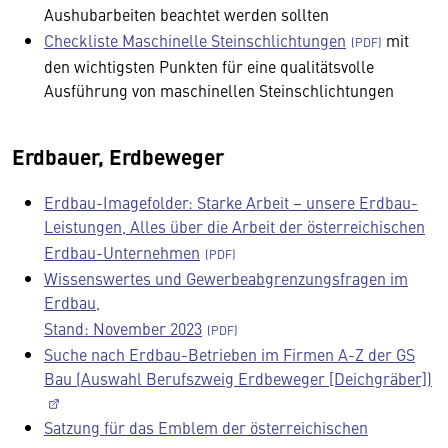
Aushubarbeiten beachtet werden sollten
Checkliste Maschinelle Steinschlichtungen
mit
den wichtigsten Punkten für eine qualitätsvolle
Ausführung von maschinellen Steinschlichtungen
Erdbauer, Erdbeweger
Erdbau-Imagefolder: Starke Arbeit – unsere Erdbau-
Leistungen, Alles über die Arbeit der österreichischen
Erdbau-Unternehmen
Wissenswertes und Gewerbeabgrenzungsfragen im
Erdbau,
Stand: November 2023
Suche nach Erdbau-Betrieben im Firmen A-Z der GS
Bau (Auswahl Berufszweig Erdbeweger [Deichgräber])
Satzung für das Emblem der österreichischen