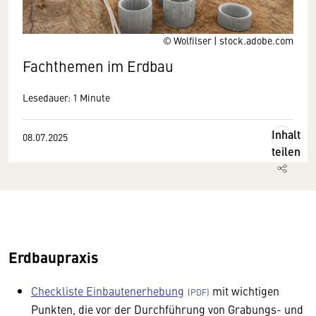
© Wolfilser | stock.adobe.com
Fachthemen im Erdbau
Lesedauer: 1 Minute
Inhalt
08.07.2025
teilen
Erdbaupraxis
Checkliste Einbautenerhebung
mit wichtigen
Punkten, die vor der Durchführung von Grabungs- und