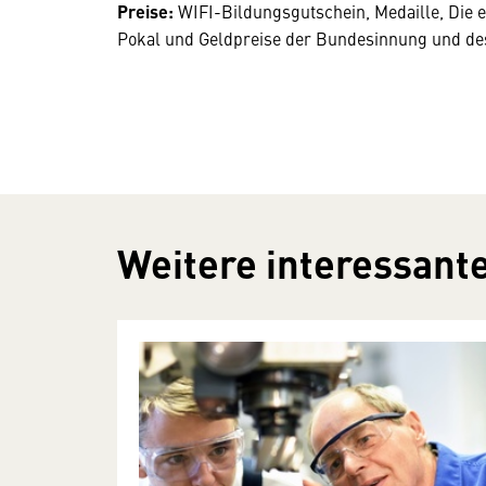
Preise:
WIFI-Bildungsgutschein, Medaille, Die er
Pokal und Geldpreise der Bundesinnung und 
Weitere interessante