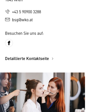
+43 5 90900 3288
bsg@wko.at
Besuchen Sie uns auf:
Detaillierte Kontaktseite