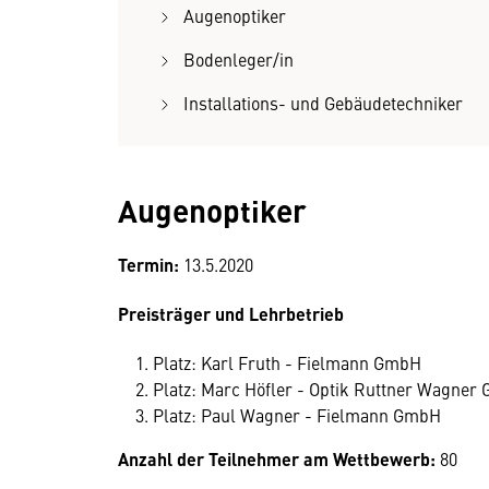
Augenoptiker
Bodenleger/in
Installations- und Gebäudetechniker
Augenoptiker
Termin:
13.5.2020
Preisträger und Lehrbetrieb
Platz: Karl Fruth - Fielmann GmbH
Platz: Marc Höfler - Optik Ruttner Wagner
Platz: Paul Wagner - Fielmann GmbH
Anzahl der Teilnehmer am Wettbewerb:
80