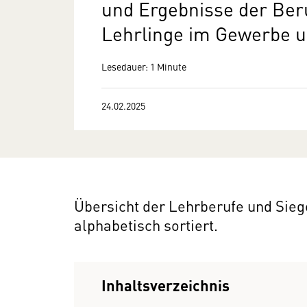
und Ergebnisse der Ber
Lehrlinge im Gewerbe 
Lesedauer: 1 Minute
24.02.2025
Übersicht der Lehrberufe und Sie
alphabetisch sortiert.
Inhaltsverzeichnis