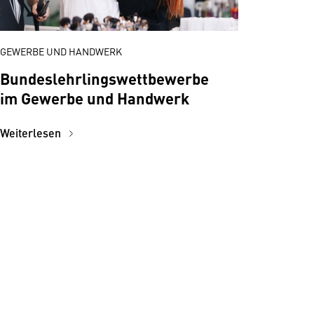
GEWERBE UND HANDWERK
Bundeslehrlingswettbewerbe
im Gewerbe und Handwerk
Weiterlesen