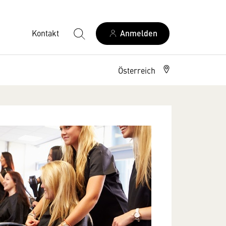
Kontakt
Anmelden
Österreich