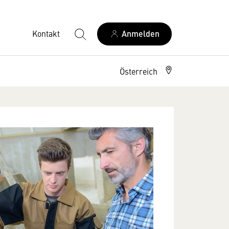
Kontakt
Anmelden
Österreich