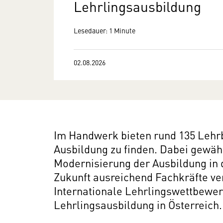
Lehrlingsausbildung
Lesedauer: 1 Minute
02.08.2026
Im Handwerk bieten rund 135 Lehrbe
Ausbildung zu finden. Dabei gewähr
Modernisierung der Ausbildung in
Zukunft ausreichend Fachkräfte ve
Internationale Lehrlings­wettbewe
Lehrlingsausbildung in Österreich.