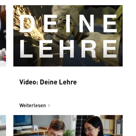
Video: Deine Lehre
Weiterlesen