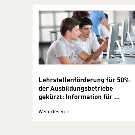
Lehrstellenförderung für 50%
der Ausbildungsbetriebe
gekürzt: Information für
Gewerbe und Handwerk
Weiterlesen