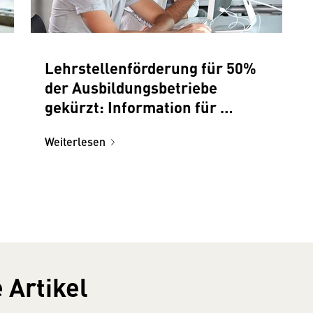
Lehrstellenförderung für 50%
der Ausbildungsbetriebe
gekürzt: Information für
Gewerbe und Handwerk
Weiterlesen
 Artikel