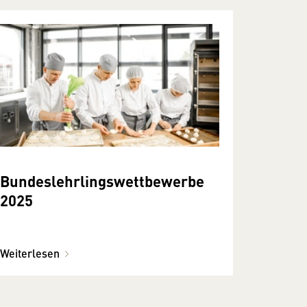
Bundeslehrlingswettbewerbe
2025
Weiterlesen