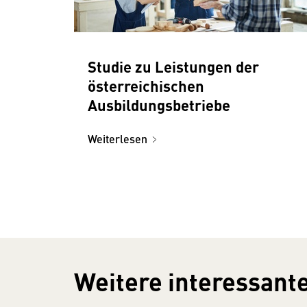
Studie zu Leistungen der
österreichischen
Ausbildungsbetriebe
Weiterlesen
Weitere interessante