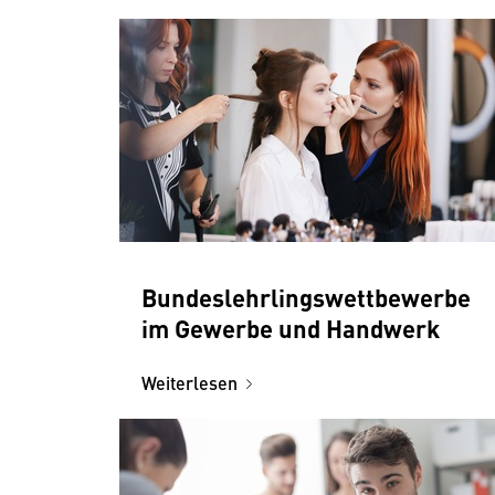
Bundeslehrlingswettbewerbe
im Gewerbe und Handwerk
Weiterlesen