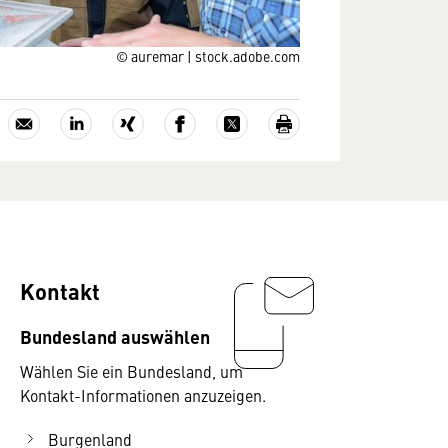
© auremar | stock.adobe.com
Kontakt
Bundesland auswählen
Wählen Sie ein Bundesland, um
Kontakt-Informationen anzuzeigen.
Burgenland