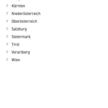
Kärnten
Niederösterreich
Oberösterreich
Salzburg
Steiermark
Tirol
Vorarlberg
Wien