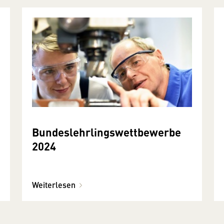
Bundeslehrlingswettbewerbe
2024
Weiterlesen