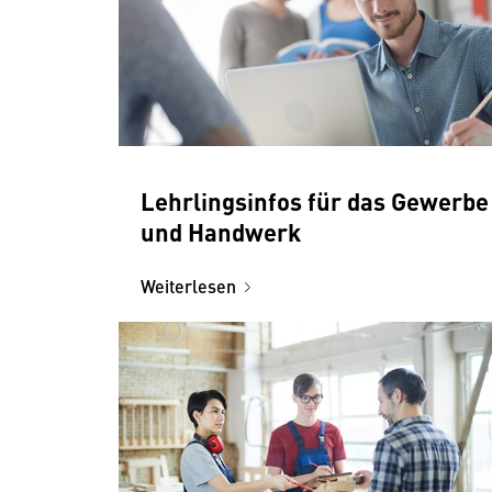
Lehrlingsinfos für das Gewerbe
und Handwerk
Weiterlesen