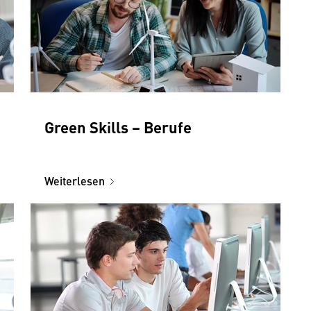
Green Skills − Berufe
Weiterlesen