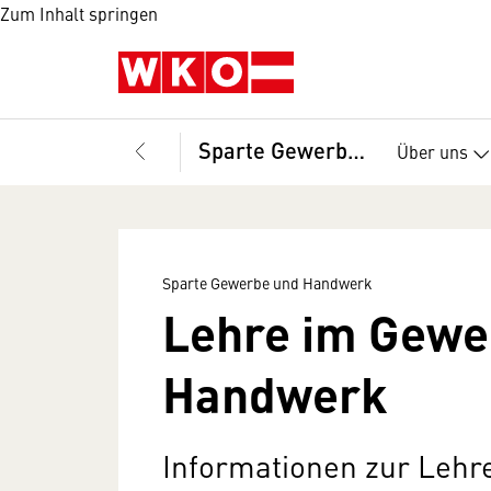
Zum Inhalt springen
Sparte Gewerbe und Handwerk
Über uns
Sparte Gewerbe und Handwerk
Lehre im Gewe
Handwerk
Informationen zur Lehr