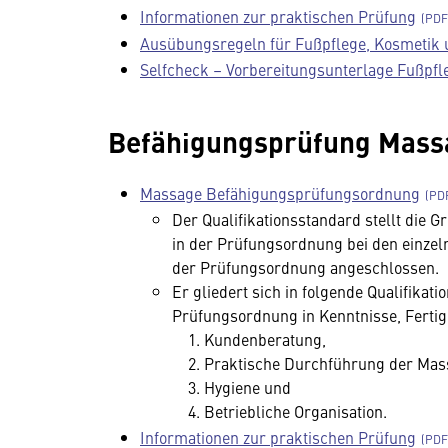
Informationen zur praktischen Prüfung
Ausübungsregeln für Fußpflege, Kosmetik
Selfcheck – Vorbereitungsunterlage Fußpfl
Befähigungsprüfung Massag
Massage Befähigungsprüfungsordnung
Der Qualifikationsstandard stellt die 
in der Prüfungsordnung bei den einzel
der Prüfungsordnung angeschlossen.
Er gliedert sich in folgende Qualifika
Prüfungsordnung in Kenntnisse, Ferti
Kundenberatung,
Praktische Durchführung der Mas
Hygiene und
Betriebliche Organisation.
Informationen zur praktischen Prüfung