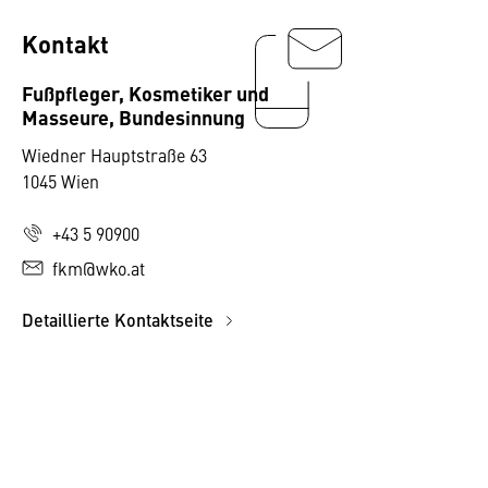
Kontakt
Fußpfleger, Kosmetiker und
Masseure, Bundesinnung
Wiedner Hauptstraße 63
1045 Wien
+43 5 90900
fkm@wko.at
Detaillierte Kontaktseite