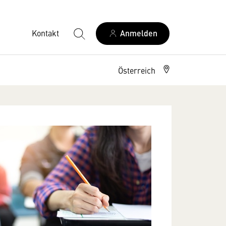
Kontakt
Anmelden
Österreich