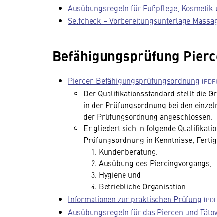
Ausübungsregeln für Fußpflege, Kosmetik
Selfcheck – Vorbereitungsunterlage Massa
Befähigungsprüfung Piercen
Piercen Befähigungsprüfungsordnung
Der Qualifikationsstandard stellt die 
in der Prüfungsordnung bei den einzel
der Prüfungsordnung angeschlossen.
Er gliedert sich in folgende Qualifika
Prüfungsordnung in Kenntnisse, Ferti
Kundenberatung,
Ausübung des Piercingvorgangs,
Hygiene und
Betriebliche Organisation
Informationen zur praktischen Prüfung
Ausübungsregeln für das Piercen und Täto