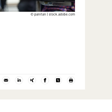
© panitan | stock.adobe.com