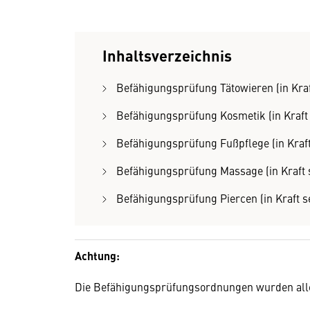
Inhaltsverzeichnis
Befähigungsprüfung Tätowieren (in Kraft
Befähigungsprüfung Kosmetik (in Kraft s
Befähigungsprüfung Fußpflege (in Kraft 
Befähigungsprüfung Massage (in Kraft s
Befähigungsprüfung Piercen (in Kraft se
Achtung:
Die Befähigungsprüfungsordnungen wurden alle