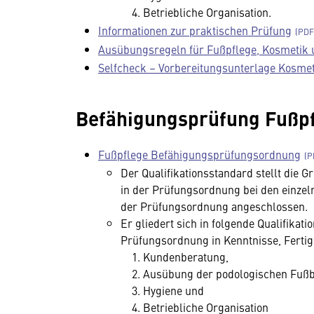
Betriebliche Organisation.
Informationen zur praktischen Prüfung
Ausübungsregeln für Fußpflege, Kosmetik
Selfcheck – Vorbereitungsunterlage Kosmet
Befähigungsprüfung Fußpfle
Fußpflege Befähigungsprüfungsordnung
Der Qualifikationsstandard stellt die 
in der Prüfungsordnung bei den einzel
der Prüfungsordnung angeschlossen.
Er gliedert sich in folgende Qualifika
Prüfungsordnung in Kenntnisse, Ferti
Kundenberatung,
Ausübung der podologischen Fuß
Hygiene und
Betriebliche Organisation