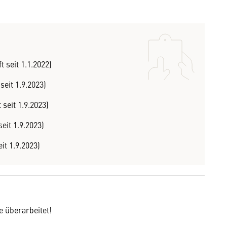
 seit 1.1.2022)
eit 1.9.2023)
seit 1.9.2023)
eit 1.9.2023)
it 1.9.2023)
 überarbeitet!