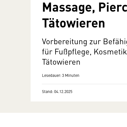
Massage, Pier
Tätowieren
Vorbereitung zur Befäh
für Fußpflege, Kosmeti
Tätowieren
Lesedauer: 3 Minuten
Stand: 04.12.2025