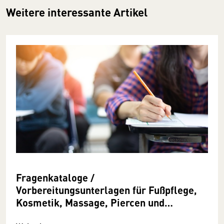
Weitere interessante Artikel
Fragenkataloge /
Vorbereitungsunterlagen für Fußpflege,
Kosmetik, Massage, Piercen und
Tätowieren