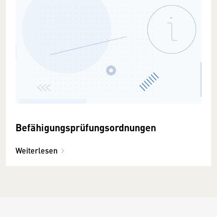
Befähigungsprüfungsordnungen
Weiterlesen