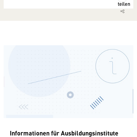
teilen
Informationen für Ausbildungsinstitute