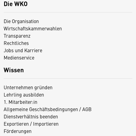
Die WKO
Die Organisation
Wirtschaftskammerwahlen
Transparenz
Rechtliches
Jobs und Karriere
Medienservice
Wissen
Unternehmen gründen
Lehrling ausbilden
1. Mitarbeiter:in
Allgemeine Geschäftsbedingungen / AGB
Dienstverhältnis beenden
Exportieren / Importieren
Förderungen