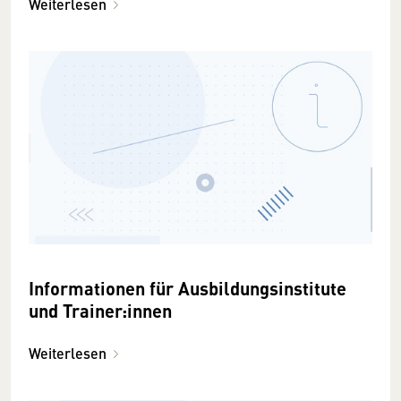
Weiterlesen
Informationen für Ausbildungsinstitute
und Trainer:innen
Weiterlesen