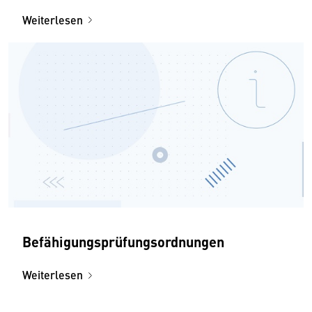
Tätowieren
Weiterlesen
Befähigungsprüfungsordnungen
Weiterlesen