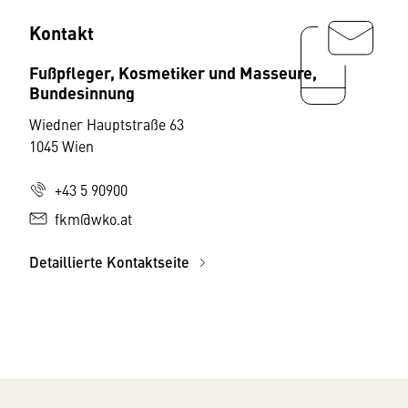
Kontakt
Fußpfleger, Kosmetiker und Masseure,
Bundesinnung
Wiedner Hauptstraße 63
1045 Wien
+43 5 90900
fkm@wko.at
Detaillierte Kontaktseite