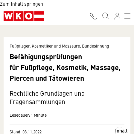
Zum Inhalt springen
Fußpfleger, Kosmetiker und Masseure, Bundesinnung
Befähigungsprüfungen
für Fußpflege, Kosmetik, Massage,
Piercen und Tätowieren
Rechtliche Grundlagen und
Fragensammlungen
Lesedauer: 1 Minute
Inhalt
Stand: 08.11.2022