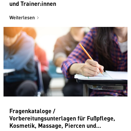
und Trainer:innen
Weiterlesen
Fragenkataloge /
Vorbereitungsunterlagen für Fußpflege,
Kosmetik, Massage, Piercen und