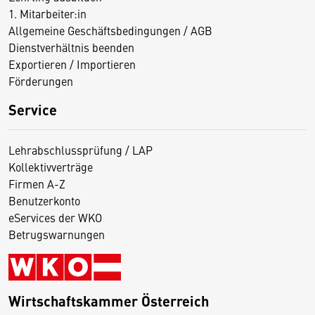
1. Mitarbeiter:in
Allgemeine Geschäftsbedingungen / AGB
Dienstverhältnis beenden
Exportieren / Importieren
Förderungen
Service
Lehrabschlussprüfung / LAP
Kollektivverträge
Firmen A-Z
Benutzerkonto
eServices der WKO
Betrugswarnungen
Wirtschaftskammer Österreich