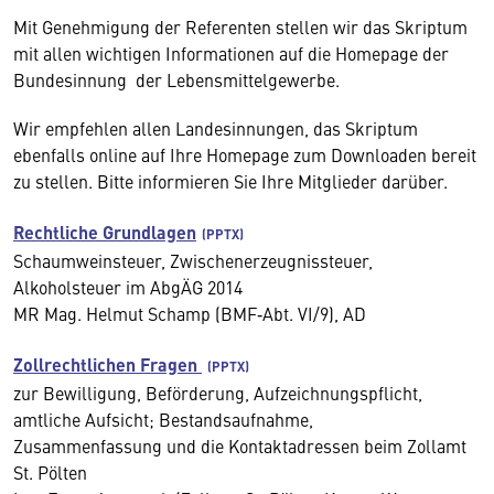
Mit Genehmigung der Referenten stellen wir das Skriptum
mit allen wichtigen Informationen auf die Homepage der
Bundesinnung der Lebensmittelgewerbe.
Wir empfehlen allen Landesinnungen, das Skriptum
ebenfalls online auf Ihre Homepage zum Downloaden bereit
zu stellen. Bitte informieren Sie Ihre Mitglieder darüber.
Rechtliche Grundlagen
Schaumweinsteuer, Zwischenerzeugnissteuer,
Alkoholsteuer im AbgÄG 2014
MR Mag. Helmut Schamp (BMF‐Abt. VI/9), AD
Zollrechtlichen Fragen
zur Bewilligung, Beförderung, Aufzeichnungspflicht,
amtliche Aufsicht; Bestandsaufnahme,
Zusammenfassung und die Kontaktadressen beim Zollamt
St. Pölten