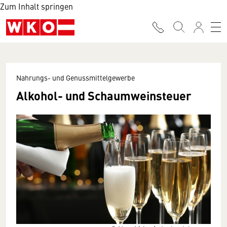
Zum Inhalt springen
Nahrungs- und Genussmittelgewerbe
Alkohol- und Schaumweinsteuer