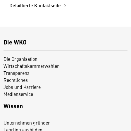
Detaillierte Kontaktseite
Die WKO
Die Organisation
Wirtschaftskammerwahlen
Transparenz
Rechtliches
Jobs und Karriere
Medienservice
Wissen
Unternehmen gründen
Lehrling ausbilden