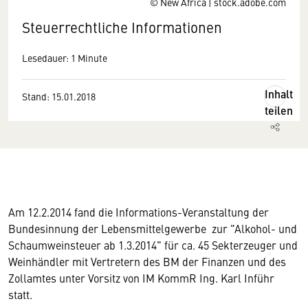
© New Africa | stock.adobe.com
Steuerrechtliche Informationen
Lesedauer: 1 Minute
Inhalt
Stand: 15.01.2018
teilen
Am 12.2.2014 fand die Informations-Veranstaltung der
Bundesinnung der Lebensmittelgewerbe zur "Alkohol- und
Schaumweinsteuer ab 1.3.2014" für ca. 45 Sekterzeuger und
Weinhändler mit Vertretern des BM der Finanzen und des
Zollamtes unter Vorsitz von IM KommR Ing. Karl Inführ
statt.