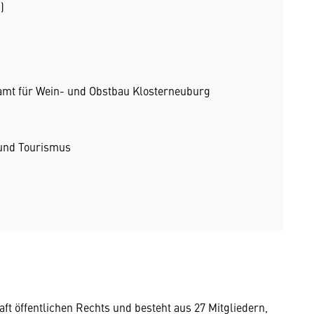
)
mt für Wein- und Obstbau Klosterneuburg
 und Tourismus
aft öffentlichen Rechts und besteht aus 27 Mitgliedern,