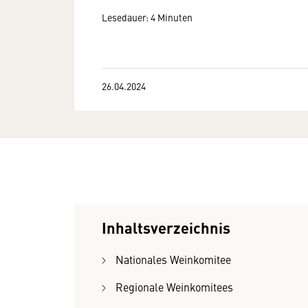
Lesedauer: 4 Minuten
26.04.2024
Inhaltsverzeichnis
Nationales Weinkomitee
Regionale Weinkomitees