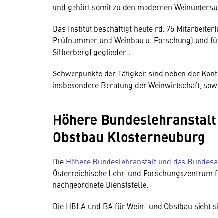
und gehört somit zu den modernen Weinuntersu
Das Institut beschäftigt heute rd. 75 MitarbeiterI
Prüfnummer und Weinbau u. Forschung) und fün
Silberberg) gegliedert.
Schwerpunkte der Tätigkeit sind neben der Kontr
insbesondere Beratung der Weinwirtschaft, sow
Höhere Bundeslehranstalt
Obstbau Klosterneuburg
Die
Höhere Bundeslehranstalt und das Bundesa
Österreichische Lehr-und Forschungszentrum 
nachgeordnete Dienststelle.
Die HBLA und BA für Wein- und Obstbau sieht sic