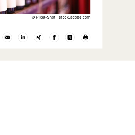
© Pixel-Shot | stock.adobe.com