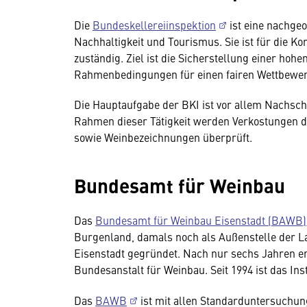
Die
Bundeskellereiinspektion
ist eine nachge
Nachhaltigkeit und Tourismus. Sie ist für die 
zuständig. Ziel ist die Sicherstellung einer ho
Rahmenbedingungen für einen fairen Wettbewer
Die Hauptaufgabe der BKI ist vor allem Nachscha
Rahmen dieser Tätigkeit werden Verkostungen
sowie Weinbezeichnungen überprüft.
Bundesamt für Weinbau
Das
Bundesamt für Weinbau Eisenstadt (BAWB)
Burgenland, damals noch als Außenstelle der L
Eisenstadt gegründet. Nach nur sechs Jahren er
Bundesanstalt für Weinbau. Seit 1994 ist das In
Das
BAWB
ist mit allen Standarduntersuchun