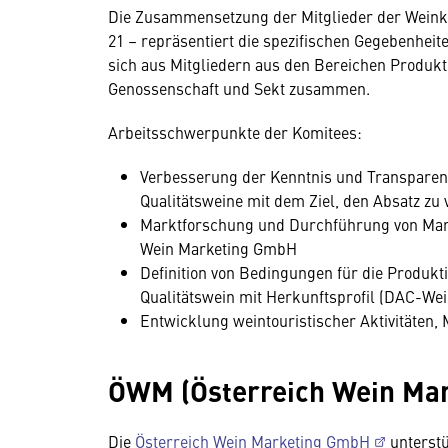
Die Zusammensetzung der Mitglieder der Weinko
21 – repräsentiert die spezifischen Gegebenheit
sich aus Mitgliedern aus den Bereichen Produkt
Genossenschaft und Sekt zusammen.
Arbeitsschwerpunkte der Komitees:
Verbesserung der Kenntnis und Transpare
Qualitätsweine mit dem Ziel, den Absatz zu
Marktforschung und Durchführung von Ma
Wein Marketing GmbH
Definition von Bedingungen für die Produk
Qualitätswein mit Herkunftsprofil (DAC-Wei
Entwicklung weintouristischer Aktivitäten, 
ÖWM (Österreich Wein Ma
Die
Österreich Wein Marketing GmbH
unterstü