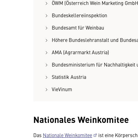
ÖWM (Österreich Wein Marketing GmbH
Bundeskellereiinspektion
Bundesamt für Weinbau
Höhere Bundeslehranstalt und Bundesa
AMA (Agrarmarkt Austria)
Bundesministerium für Nachhaltigkeit
Statistik Austria
VieVinum
Nationales Weinkomitee
Das
Nationale Weinkomitee
ist eine Körpersch