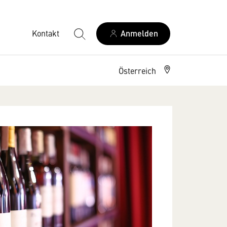
Kontakt
Anmelden
Österreich