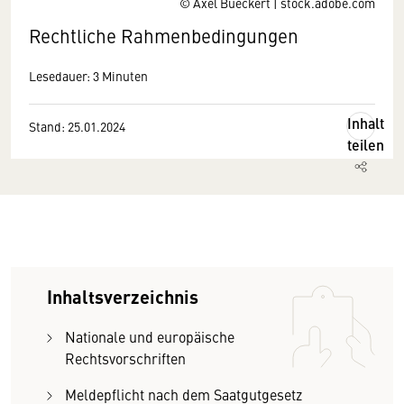
© Axel Bueckert | stock.adobe.com
Rechtliche Rahmenbedingungen
Lesedauer: 3 Minuten
Inhalt
Stand: 25.01.2024
teilen
Inhaltsverzeichnis
Nationale und europäische
Rechtsvorschriften
Meldepflicht nach dem Saatgutgesetz