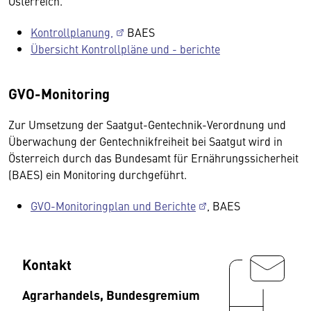
Österreich.
Kontrollplanung,
BAES
Übersicht Kontrollpläne und - berichte
GVO-Monitoring
Zur Umsetzung der Saatgut-Gentechnik-Verordnung und
Überwachung der Gentechnikfreiheit bei Saatgut wird in
Österreich durch das Bundesamt für Ernährungssicherheit
(BAES) ein Monitoring durchgeführt.
GVO-Monitoringplan und Berichte
, BAES
Kontakt
Agrarhandels, Bundesgremium