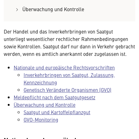
Überwachung und Kontrolle
Der Handel und das Inverkehrbringen von Saatgut
unterliegt wesentlicher rechtlicher Rahmenbedingungen
sowie Kontrollen. Saatgut darf nur dann in Verkehr gebracht
werden, wenn es amtlich anerkannt oder zugelassen ist.
Nationale und europäische Rechtsvorschriften
Inverkehrbringen von Saatgut, Zulassung,
Kennzeichnung
Genetisch Veränderte Organismen (GVO)
Meldepflicht nach dem Saatgutgesetz
Überwachung und Kontrolle
Saatgut und Kartoffelpflanzgut
GVO-Monitoring