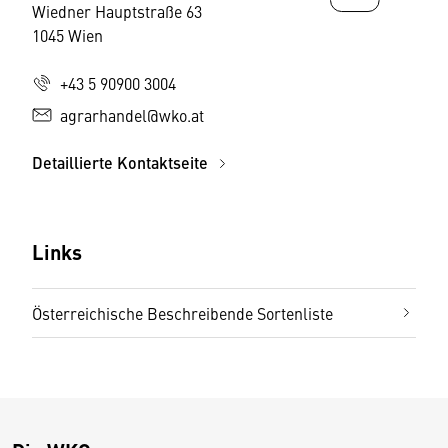
Wiedner Hauptstraße 63
1045 Wien
+43 5 90900 3004
agrarhandel@wko.at
Detaillierte Kontaktseite
Links
Österreichische Beschreibende Sortenliste