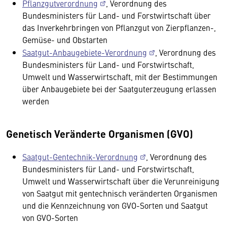
Pflanzgutverordnung
, Verordnung des
Bundesministers für Land- und Forstwirtschaft über
das Inverkehrbringen von Pflanzgut von Zierpflanzen-,
Gemüse- und Obstarten
Saatgut-Anbaugebiete-Verordnung
, Verordnung des
Bundesministers für Land- und Forstwirtschaft,
Umwelt und Wasserwirtschaft, mit der Bestimmungen
über Anbaugebiete bei der Saatguterzeugung erlassen
werden
Genetisch Veränderte Organismen (GVO)
Saatgut-Gentechnik-Verordnung
, Verordnung des
Bundesministers für Land- und Forstwirtschaft,
Umwelt und Wasserwirtschaft über die Verunreinigung
von Saatgut mit gentechnisch veränderten Organismen
und die Kennzeichnung von GVO-Sorten und Saatgut
von GVO-Sorten