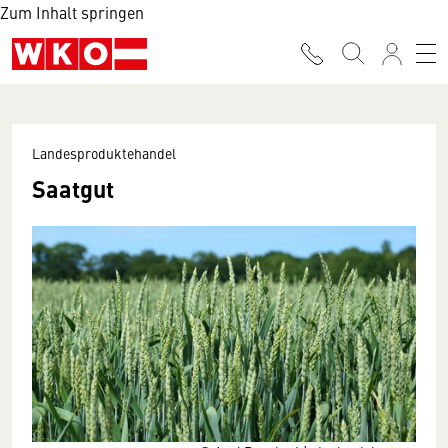
Zum Inhalt springen
Landesproduktehandel
Saatgut