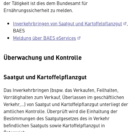
der Tätigkeit ist dies dem Bundesamt für
Ernährungssicherheit zu melden.
Inverkehrbringen von Saatgut und Kartoffelpflanzgut
,
BAES
Meldung über BAES eServices
Überwachung und Kontrolle
Saatgut und Kartoffelpflanzgut
Das Inverkehrbringen (bspw. das Verkaufen, Feilhalten,
Vorrätighalten zum Verkauf, Überlassen im geschäftlichen
Verkehr,...) von Saatgut und Kartoffelpflanzgut unterliegt der
amtlichen Kontrolle. Überprüft wird die Einhaltung der
Bestimmungen des Saatgutgesetzes des in Verkehr
befindlichen Saatguts sowie Kartoffelpflanzgut in