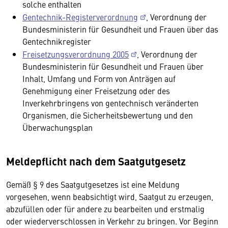
solche enthalten
Gentechnik-Registerverordnung
, Verordnung der
Bundesministerin für Gesundheit und Frauen über das
Gentechnikregister
Freisetzungsverordnung 2005
, Verordnung der
Bundesministerin für Gesundheit und Frauen über
Inhalt, Umfang und Form von Anträgen auf
Genehmigung einer Freisetzung oder des
Inverkehrbringens von gentechnisch veränderten
Organismen, die Sicherheitsbewertung und den
Überwachungsplan
Meldepflicht nach dem Saatgutgesetz
Gemäß § 9 des Saatgutgesetzes ist eine Meldung
vorgesehen, wenn beabsichtigt wird, Saatgut zu erzeugen,
abzufüllen oder für andere zu bearbeiten und erstmalig
oder wiederverschlossen in Verkehr zu bringen. Vor Beginn