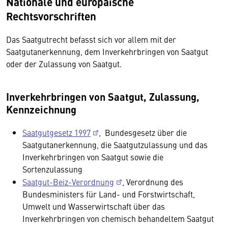
Nationale und europäische
Rechtsvorschriften
Das Saatgutrecht befasst sich vor allem mit der
Saatgutanerkennung, dem Inverkehrbringen von Saatgut
oder der Zulassung von Saatgut.
Inverkehrbringen von Saatgut, Zulassung,
Kennzeichnung
Saatgutgesetz 1997
, Bundesgesetz über die
Saatgutanerkennung, die Saatgutzulassung und das
Inverkehrbringen von Saatgut sowie die
Sortenzulassung
Saatgut-Beiz-Verordnung
, Verordnung des
Bundesministers für Land- und Forstwirtschaft,
Umwelt und Wasserwirtschaft über das
Inverkehrbringen von chemisch behandeltem Saatgut