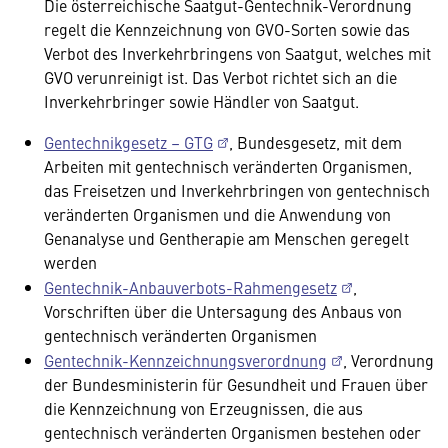
Die österreichische Saatgut-Gentechnik-Verordnung
regelt die Kennzeichnung von GVO-Sorten sowie das
Verbot des Inverkehrbringens von Saatgut, welches mit
GVO verunreinigt ist. Das Verbot richtet sich an die
Inverkehrbringer sowie Händler von Saatgut.
Gentechnikgesetz – GTG
, Bundesgesetz, mit dem
Arbeiten mit gentechnisch veränderten Organismen,
das Freisetzen und Inverkehrbringen von gentechnisch
veränderten Organismen und die Anwendung von
Genanalyse und Gentherapie am Menschen geregelt
werden
Gentechnik-Anbauverbots-Rahmengesetz
,
Vorschriften über die Untersagung des Anbaus von
gentechnisch veränderten Organismen
Gentechnik-Kennzeichnungsverordnung
, Verordnung
der Bundesministerin für Gesundheit und Frauen über
die Kennzeichnung von Erzeugnissen, die aus
gentechnisch veränderten Organismen bestehen oder