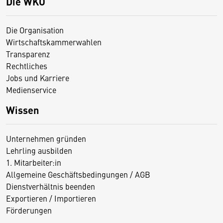
Die WKO
Die Organisation
Wirtschaftskammerwahlen
Transparenz
Rechtliches
Jobs und Karriere
Medienservice
Wissen
Unternehmen gründen
Lehrling ausbilden
1. Mitarbeiter:in
Allgemeine Geschäftsbedingungen / AGB
Dienstverhältnis beenden
Exportieren / Importieren
Förderungen