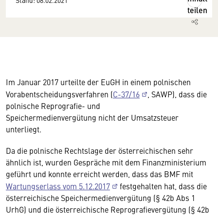
Stand: 08.02.2021
teilen
Im Januar 2017 urteilte der EuGH in einem polnischen
Vorabentscheidungsverfahren (
C-37/16
, SAWP), dass die
polnische Reprografie- und
Speichermedienvergütung nicht der Umsatzsteuer
unterliegt.
Da die polnische Rechtslage der österreichischen sehr
ähnlich ist, wurden Gespräche mit dem Finanzministerium
geführt und konnte erreicht werden, dass das BMF mit
Wartungserlass vom 5.12.2017
festgehalten hat, dass die
österreichische Speichermedienvergütung (§ 42b Abs 1
UrhG) und die österreichische Reprografievergütung (§ 42b