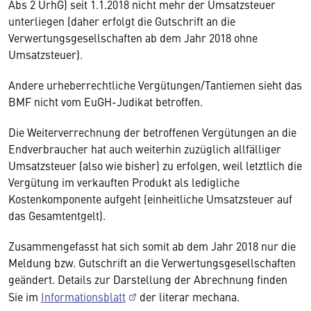
Abs 2 UrhG) seit 1.1.2018 nicht mehr der Umsatzsteuer
unterliegen (daher erfolgt die Gutschrift an die
Verwertungsgesellschaften ab dem Jahr 2018 ohne
Umsatzsteuer).
Andere urheberrechtliche Vergütungen/Tantiemen sieht das
BMF nicht vom EuGH-Judikat betroffen.
Die Weiterverrechnung der betroffenen Vergütungen an die
Endverbraucher hat auch weiterhin zuzüglich allfälliger
Umsatzsteuer (also wie bisher) zu erfolgen, weil letztlich die
Vergütung im verkauften Produkt als ledigliche
Kostenkomponente aufgeht (einheitliche Umsatzsteuer auf
das Gesamtentgelt).
Zusammengefasst hat sich somit ab dem Jahr 2018 nur die
Meldung bzw. Gutschrift an die Verwertungsgesellschaften
geändert. Details zur Darstellung der Abrechnung finden
Sie im
Informationsblatt
der literar mechana.