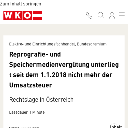
Zum Inhalt springen
Elektro- und Einrichtungsfachhandel, Bundesgremium
Reprografie- und
Speichermedienvergütung unterlieg
t seit dem 1.1.2018 nicht mehr der
Umsatzsteuer
Rechtslage in Österreich
Lesedauer: 1 Minute
Inhalt