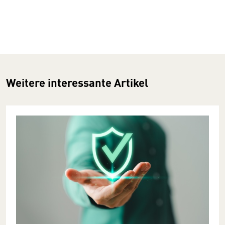
Weitere interessante Artikel