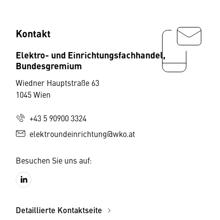
Kontakt
Elektro- und Einrichtungsfachhandel,
Bundesgremium
Wiedner Hauptstraße 63
1045 Wien
+43 5 90900 3324
elektroundeinrichtung@wko.at
Besuchen Sie uns auf:
Detaillierte Kontaktseite