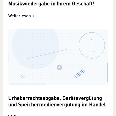
Musikwiedergabe in Ihrem Geschäft!
Weiterlesen
Urheberrechtsabgabe, Gerätevergütung
und Speichermedienvergütung im Handel