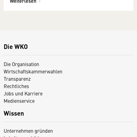
Weiterlesen
Die WKO
Die Organisation
Wirtschaftskammerwahlen
Transparenz
Rechtliches
Jobs und Karriere
Medienservice
Wissen
Unternehmen gründen