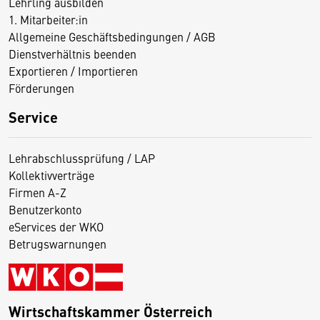
Lehrling ausbilden
1. Mitarbeiter:in
Allgemeine Geschäftsbedingungen / AGB
Dienstverhältnis beenden
Exportieren / Importieren
Förderungen
Service
Lehrabschlussprüfung / LAP
Kollektivverträge
Firmen A-Z
Benutzerkonto
eServices der WKO
Betrugswarnungen
Wirtschaftskammer Österreich