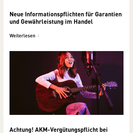
Neue Informationspflichten für Garantien
und Gewährleistung im Handel
Weiterlesen
Achtung! AKM-Vergütungspflicht bei