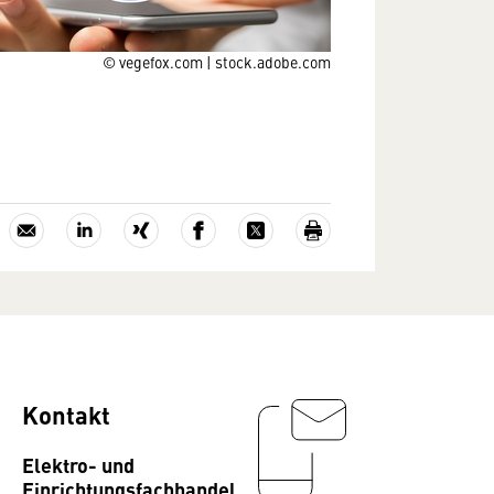
© vegefox.com | stock.adobe.com
Kontakt
Elektro- und
Einrichtungsfachhandel,