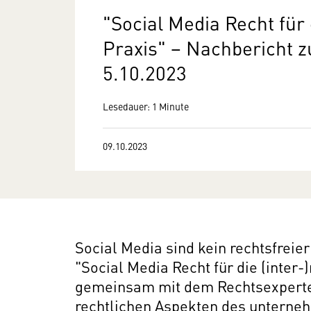
"Social Media Recht für 
Praxis" − Nachbericht
5.10.2023
Lesedauer: 1 Minute
09.10.2023
Social Media sind kein rechtsfrei
"Social Media Recht für die (inter-
gemeinsam mit dem Rechtsexperte
rechtlichen Aspekten des unterneh