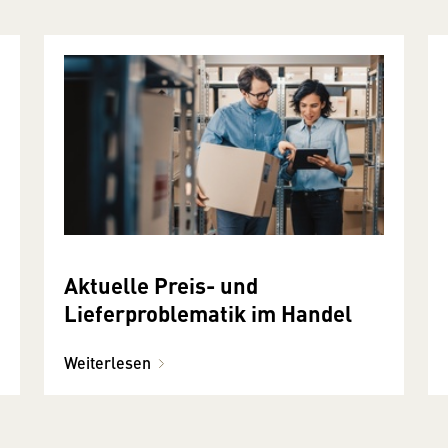
Aktuelle Preis- und
Lieferproblematik im Handel
Weiterlesen