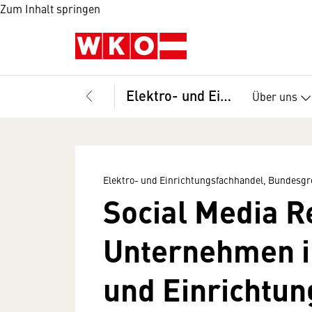
Zum Inhalt springen
Elektro- und Einrichtungsfachhandel, Bundesgremium
Über uns
Elektro- und Einrichtungsfachhandel, Bundes
Social Media R
Unternehmen i
und Einrichtu