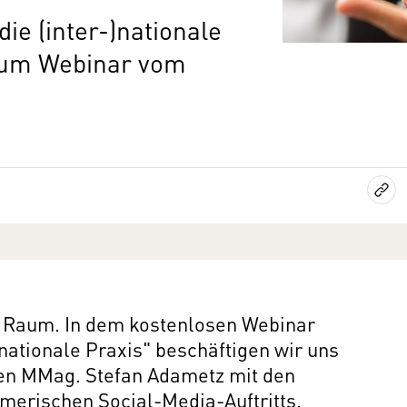
die (inter-)nationale
 zum Webinar vom
er Raum. In dem kostenlosen Webinar
)nationale Praxis" beschäftigen wir uns
n MMag. Stefan Adametz mit den
merischen Social-Media-Auftritts.