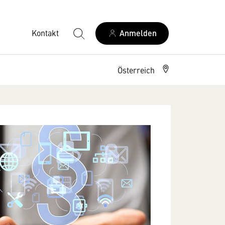
Kontakt
Anmelden
Österreich