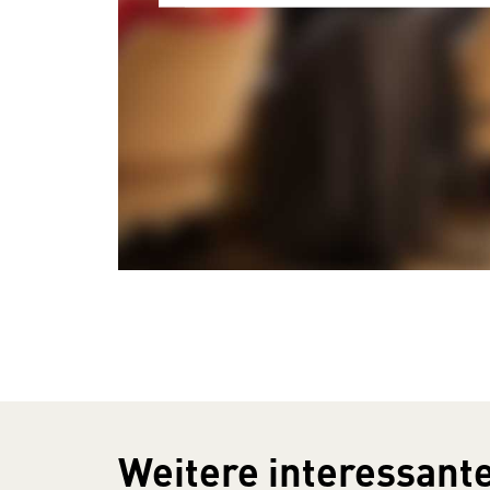
Weitere interessante