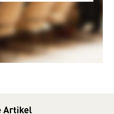
 Artikel