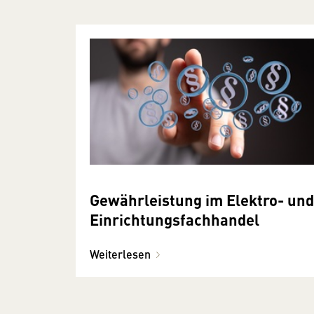
Gewährleistung im Elektro- und
Einrichtungsfachhandel
Weiterlesen