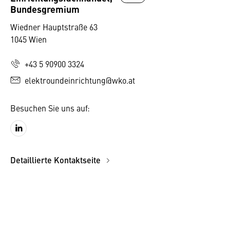
Bundesgremium
Wiedner Hauptstraße 63
1045 Wien
+43 5 90900 3324
elektroundeinrichtung@wko.at
Besuchen Sie uns auf:
Detaillierte Kontaktseite