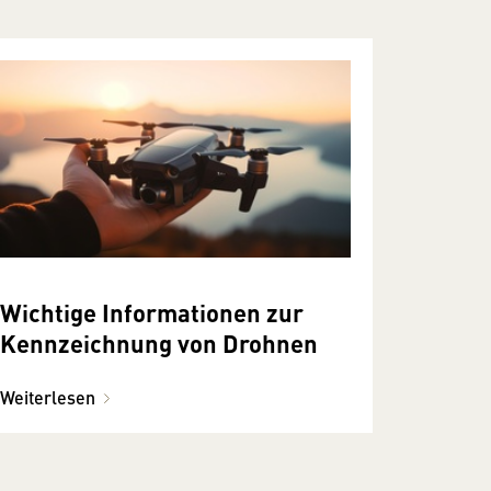
Wichtige Informationen zur
Kennzeichnung von Drohnen
Weiterlesen