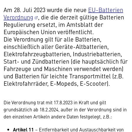
Am 28. Juli 2023 wurde die neue
EU-Batterien
Verordnung
, die die derzeit gültige Batterien
Regulierung ersetzt, im Amtsblatt der
Europäischen Union veröffentlicht.
Die Verordnung gilt für alle Batterien,
einschließlich aller Geräte-Altbatterien,
Elektrofahrzeugbatterien, Industriebatterien,
Start- und Zündbatterien (die hauptsächlich für
Fahrzeuge und Maschinen verwendet werden)
und Batterien für leichte Transportmittel (z.B.
Elektrofahrräder, E-Mopeds, E-Scooter).
Die Verordnung trat mit 17.8.2023 in Kraft und gilt
grundsätzlich ab 18.2.2024, außer in der Verordnung sind in
den einzelnen Artikeln andere Daten festgelegt, z.B.:
Artikel 11
– Entfernbarkeit und Austauschbarkeit von