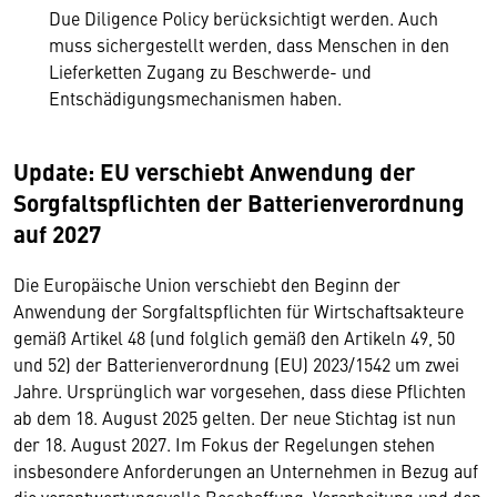
Due Diligence Policy berücksichtigt werden. Auch
muss sichergestellt werden, dass Menschen in den
Lieferketten Zugang zu Beschwerde- und
Entschädigungsmechanismen haben.
Update: EU verschiebt Anwendung der
Sorgfaltspflichten der Batterienverordnung
auf 2027
Die Europäische Union verschiebt den Beginn der
Anwendung der Sorgfaltspflichten für Wirtschaftsakteure
gemäß Artikel 48 (und folglich gemäß den Artikeln 49, 50
und 52) der Batterienverordnung (EU) 2023/1542 um zwei
Jahre. Ursprünglich war vorgesehen, dass diese Pflichten
ab dem 18. August 2025 gelten. Der neue Stichtag ist nun
der 18. August 2027. Im Fokus der Regelungen stehen
insbesondere Anforderungen an Unternehmen in Bezug auf