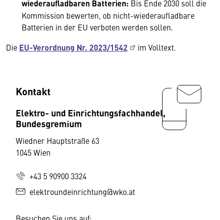
wiederaufladbaren Batterien:
Bis Ende 2030 soll die
Kommission bewerten, ob nicht-wiederaufladbare
Batterien in der EU verboten werden sollen.
Die
EU-Verordnung Nr. 2023/1542
im Volltext.
Kontakt
Elektro- und Einrichtungsfachhandel,
Bundesgremium
Wiedner Hauptstraße 63
1045 Wien
+43 5 90900 3324
elektroundeinrichtung@wko.at
Besuchen Sie uns auf: