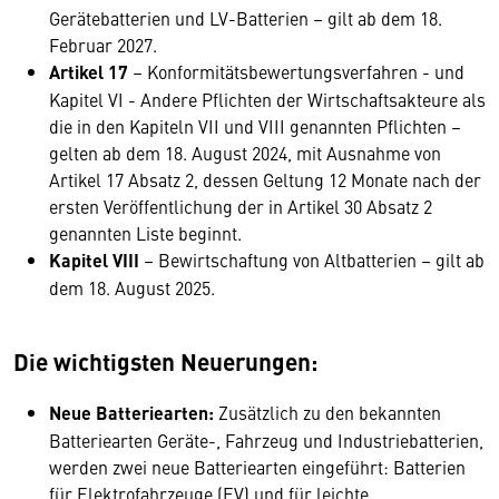
Gerätebatterien und LV-Batterien – gilt ab dem 18.
Februar 2027.
Artikel 17
– Konformitätsbewertungsverfahren - und
Kapitel VI - Andere Pflichten der Wirtschaftsakteure als
die in den Kapiteln VII und VIII genannten Pflichten –
gelten ab dem 18. August 2024, mit Ausnahme von
Artikel 17 Absatz 2, dessen Geltung 12 Monate nach der
ersten Veröffentlichung der in Artikel 30 Absatz 2
genannten Liste beginnt.
Kapitel VIII
– Bewirtschaftung von Altbatterien – gilt ab
dem 18. August 2025.
Die wichtigsten Neuerungen:
Neue Batteriearten:
Zusätzlich zu den bekannten
Batteriearten Geräte-, Fahrzeug und Industriebatterien,
werden zwei neue Batteriearten eingeführt: Batterien
für Elektrofahrzeuge (EV) und für leichte