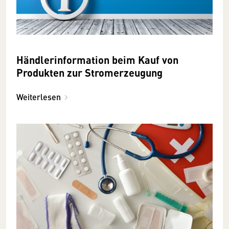
Händlerinformation beim Kauf von
Produkten zur Stromerzeugung
Weiterlesen