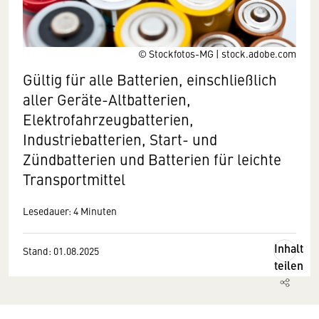
© Stockfotos-MG | stock.adobe.com
Gültig für alle Batterien, einschließlich
aller Geräte-Altbatterien,
Elektrofahrzeugbatterien,
Industriebatterien, Start- und
Zündbatterien und Batterien für leichte
Transportmittel
Lesedauer: 4 Minuten
Inhalt
Stand: 01.08.2025
teilen