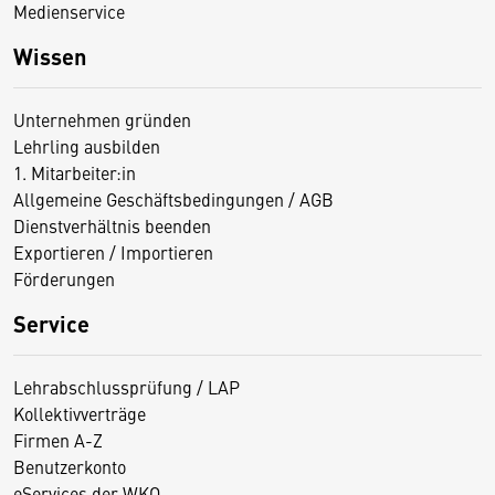
Medienservice
Wissen
Unternehmen gründen
Lehrling ausbilden
1. Mitarbeiter:in
Allgemeine Geschäftsbedingungen / AGB
Dienstverhältnis beenden
Exportieren / Importieren
Förderungen
Service
Lehrabschlussprüfung / LAP
Kollektivverträge
Firmen A-Z
Benutzerkonto
eServices der WKO