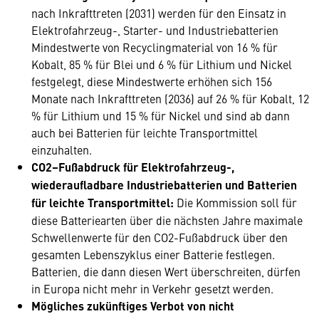
nach Inkrafttreten (2031) werden für den Einsatz in
Elektrofahrzeug-, Starter- und Industriebatterien
Mindestwerte von Recyclingmaterial von 16 % für
Kobalt, 85 % für Blei und 6 % für Lithium und Nickel
festgelegt, diese Mindestwerte erhöhen sich 156
Monate nach Inkrafttreten (2036) auf 26 % für Kobalt, 12
% für Lithium und 15 % für Nickel und sind ab dann
auch bei Batterien für leichte Transportmittel
einzuhalten.
CO2–Fußabdruck für Elektrofahrzeug-,
wiederaufladbare Industriebatterien und Batterien
für leichte Transportmittel:
Die Kommission soll für
diese Batteriearten über die nächsten Jahre maximale
Schwellenwerte für den CO2-Fußabdruck über den
gesamten Lebenszyklus einer Batterie festlegen.
Batterien, die dann diesen Wert überschreiten, dürfen
in Europa nicht mehr in Verkehr gesetzt werden.
Mögliches zukünftiges Verbot von nicht