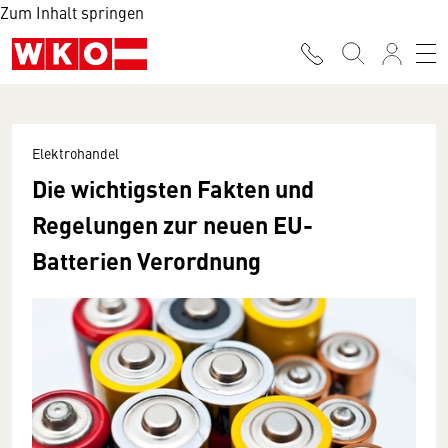
Zum Inhalt springen
Elektrohandel
Die wichtigsten Fakten und
Regelungen zur neuen EU-
Batterien Verordnung