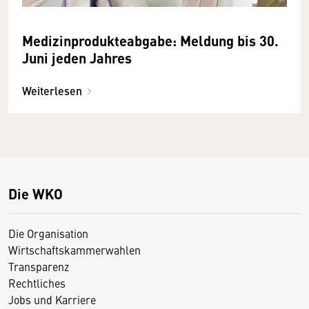
Medizinprodukteabgabe: Meldung bis 30.
Juni jeden Jahres
Weiterlesen
Die WKO
Die Organisation
Wirtschaftskammerwahlen
Transparenz
Rechtliches
Jobs und Karriere