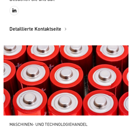
Detaillierte Kontaktseite
MASCHINEN- UND TECHNOLOGIEHANDEL