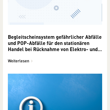
Begleitscheinsystem gefährlicher Abfälle
und POP-Abfälle für den stationären
Handel bei Rücknahme von Elektro- und
Elektronikaltgeräten
Weiterlesen