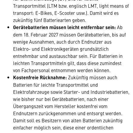
Transportmittel (LTM bzw. englisch LMT, light means of
transport: E-Bikes, E-Scooter usw.). Damit wird es
zukünftig fünf Batteriearten geben.
Gerätebatterien müssen leicht entfernbar sein:
Ab
dem 18. Februar 2027 müssen Gerätebatterien, bis auf
wenige Ausnahmen, auch durch Endnutzer aus
Elektro- und Elektronikgeräten grundsätzlich
entnehmbar und austauschbar sein. Für Batterien in
leichten Transportmitteln gilt, dass diese zumindest
von Fachpersonal entnommen werden können.
Kostenfreie Rücknahme:
Zukünftig müssen auch
Batterien für leichte Transportmittel und
Elektrofahrzeuge sowie Starter- und Industriebatterien,
wie bisher nur bei Gerätebatterien, nach einer
Übergangszeit vom Hersteller kostenfrei vom
Endnutzern zurückgenommen und entsorgt werden.
Damit soll es Besitzern von alten Batterien zukünftig
einfacher möglich sein, diese einer ordentlichen