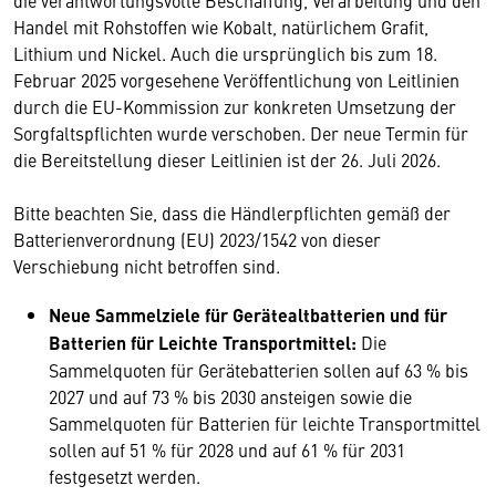
die verantwortungsvolle Beschaffung, Verarbeitung und den
Handel mit Rohstoffen wie Kobalt, natürlichem Grafit,
Lithium und Nickel. Auch die ursprünglich bis zum 18.
Februar 2025 vorgesehene Veröffentlichung von Leitlinien
durch die EU-Kommission zur konkreten Umsetzung der
Sorgfaltspflichten wurde verschoben. Der neue Termin für
die Bereitstellung dieser Leitlinien ist der 26. Juli 2026.
Bitte beachten Sie, dass die Händlerpflichten gemäß der
Batterienverordnung (EU) 2023/1542 von dieser
Verschiebung nicht betroffen sind.
Neue Sammelziele für Gerätealtbatterien und für
Batterien für Leichte Transportmittel:
Die
Sammelquoten für Gerätebatterien sollen auf 63 % bis
2027 und auf 73 % bis 2030 ansteigen sowie die
Sammelquoten für Batterien für leichte Transportmittel
sollen auf 51 % für 2028 und auf 61 % für 2031
festgesetzt werden.