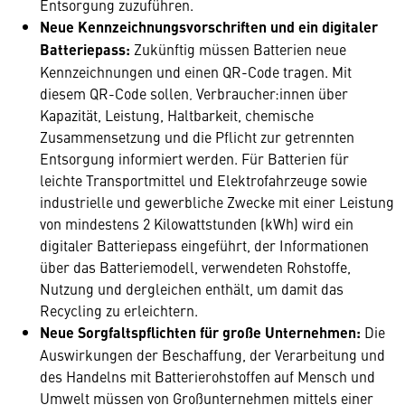
Entsorgung zuzuführen.
Neue Kennzeichnungsvorschriften und ein digitaler
Batteriepass:
Zukünftig müssen Batterien neue
Kennzeichnungen und einen QR-Code tragen. Mit
diesem QR-Code sollen‚ Verbraucher:innen über
Kapazität, Leistung, Haltbarkeit, chemische
Zusammensetzung und die Pflicht zur getrennten
Entsorgung informiert werden. Für Batterien für
leichte Transportmittel und Elektrofahrzeuge sowie
industrielle und gewerbliche Zwecke mit einer Leistung
von mindestens 2 Kilowattstunden (kWh) wird ein
digitaler Batteriepass eingeführt, der Informationen
über das Batteriemodell, verwendeten Rohstoffe,
Nutzung und dergleichen enthält, um damit das
Recycling zu erleichtern.
Neue Sorgfaltspflichten für große Unternehmen:
Die
Auswirkungen der Beschaffung, der Verarbeitung und
des Handelns mit Batterierohstoffen auf Mensch und
Umwelt müssen von Großunternehmen mittels einer