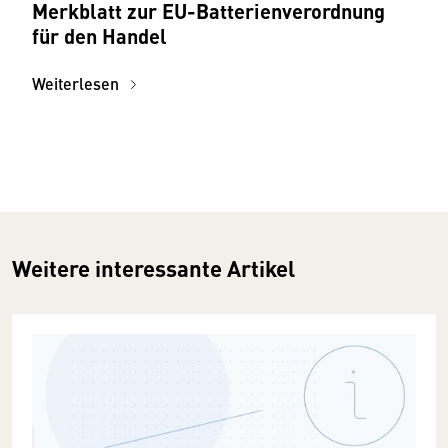
Merkblatt zur EU-Batterienverordnung
für den Handel
Weiterlesen
Weitere interessante Artikel