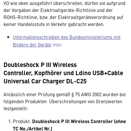
VO wie oben ausgeführt überschreiten, dürfen sie aufgrund
der Vorgaben der Elektroaltgeräte-Richtlinie und der
ROHS-Richtlinie, bzw. der Elektroaltgeräteverordnung auf
keiner Handelsstufe in Verkehr gebracht werden.
Informationsschreiben des Bundesministeriums mit
Bildern der Geräte
Doubleshock P III Wireless
Controller, Kopfhörer und Ldino USB+Cable
Universal Car Charger DL-C25
Anlässlich einer Prüfung gemäß § 75 AWG 2002 wurden bei
folgenden Produkten Überschreitungen von Grenzwerten
festgestellt:
Produkt:
Doubleshock P III Wireless Controller (ohne
TC No./Artikel Nr.)