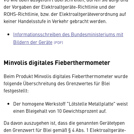
der Vorgaben der Elektroaltgeräte-Richtlinie und der
ROHS-Richtlinie, bzw. der Elektroaltgeräteverordnung auf
keiner Handelsstufe in Verkehr gebracht werden.
Informationsschreiben des Bundesministeriums mit
Bildern der Geräte
Minvolis digitales Fieberthermometer
Beim Produkt Minvolis digitales Fieberthermometer wurde
folgende Überschreitung des Grenzwertes für Blei
festgestellt:
Der homogene Werkstoff "Lötstelle Metallplatte" weist
einen Bleigehalt von 10 Gewichtsprozent auf.
Da davon auszugehen ist, dass die genannten Gerätetypen
den Grenzwert für Blei gemäß § 4 Abs. 1 Elektroaltgeräte-