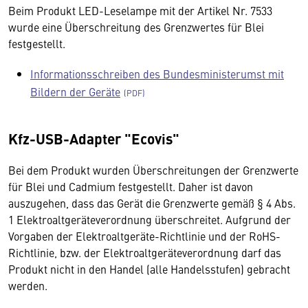
Beim Produkt LED-Leselampe mit der Artikel Nr. 7533
wurde eine Überschreitung des Grenzwertes für Blei
festgestellt.
Informationsschreiben des Bundesministerumst mit
Bildern der Geräte
Kfz-USB-Adapter "Ecovis"
Bei dem Produkt wurden Überschreitungen der Grenzwerte
für Blei und Cadmium festgestellt. Daher ist davon
auszugehen, dass das Gerät die Grenzwerte gemäß § 4 Abs.
1 Elektroaltgeräteverordnung überschreitet. Aufgrund der
Vorgaben der Elektroaltgeräte-Richtlinie und der RoHS-
Richtlinie, bzw. der Elektroaltgeräteverordnung darf das
Produkt nicht in den Handel (alle Handelsstufen) gebracht
werden.