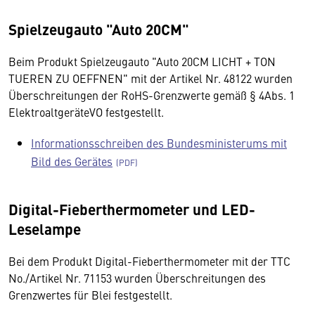
Spielzeugauto "Auto 20CM"
Beim Produkt Spielzeugauto "Auto 20CM LICHT + TON
TUEREN ZU OEFFNEN" mit der Artikel Nr. 48122 wurden
Überschreitungen der RoHS-Grenzwerte gemäß § 4Abs. 1
ElektroaltgeräteVO festgestellt.
Informationsschreiben des Bundesministerums mit
Bild des Gerätes
Digital-Fieberthermometer und LED-
Leselampe
Bei dem Produkt Digital-Fieberthermometer mit der TTC
No./Artikel Nr. 71153 wurden Überschreitungen des
Grenzwertes für Blei festgestellt.