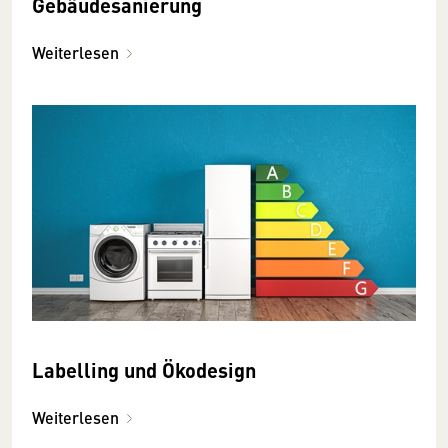
Gebäudesanierung
Weiterlesen
Labelling und Ökodesign
Weiterlesen