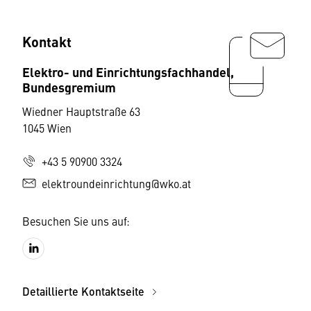
Kontakt
Elektro- und Einrichtungsfachhandel,
Bundesgremium
Wiedner Hauptstraße 63
1045 Wien
+43 5 90900 3324
elektroundeinrichtung@wko.at
Besuchen Sie uns auf:
Detaillierte Kontaktseite