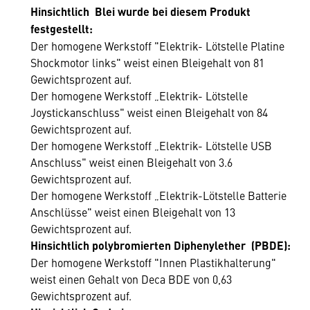
Hinsichtlich Blei wurde bei diesem Produkt
festgestellt:
Der homogene Werkstoff "Elektrik- Lötstelle Platine
Shockmotor links" weist einen Bleigehalt von 81
Gewichtsprozent auf.
Der homogene Werkstoff „Elektrik- Lötstelle
Joystickanschluss" weist einen Bleigehalt von 84
Gewichtsprozent auf.
Der homogene Werkstoff „Elektrik- Lötstelle USB
Anschluss" weist einen Bleigehalt von 3.6
Gewichtsprozent auf.
Der homogene Werkstoff „Elektrik-Lötstelle Batterie
Anschlüsse" weist einen Bleigehalt von 13
Gewichtsprozent auf.
Hinsichtlich polybromierten Diphenylether (PBDE):
Der homogene Werkstoff "Innen Plastikhalterung"
weist einen Gehalt von Deca BDE von 0,63
Gewichtsprozent auf.