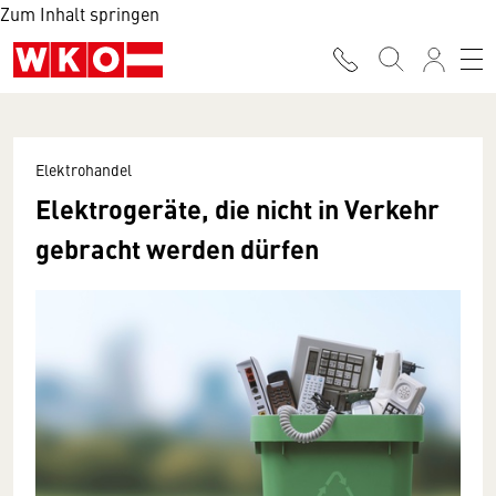
Zum Inhalt springen
Elektrohandel
Elektrogeräte, die nicht in Verkehr
gebracht werden dürfen