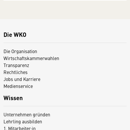
Die WKO
Die Organisation
Wirtschaftskammerwahlen
Transparenz
Rechtliches
Jobs und Karriere
Medienservice
Wissen
Unternehmen gründen
Lehrling ausbilden
1. Mitarbeiter:in