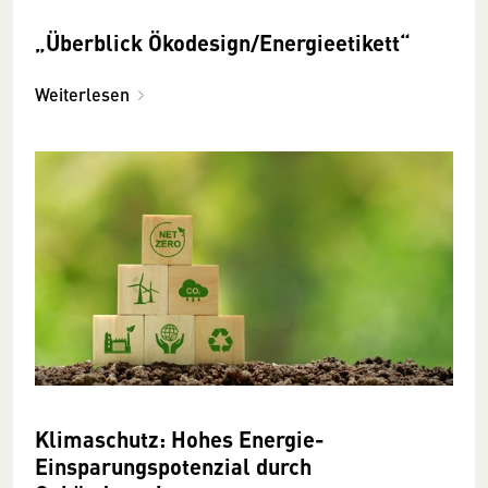
„Überblick Ökodesign/Energieetikett“
Weiterlesen
Klimaschutz: Hohes Energie-
Einsparungspotenzial durch