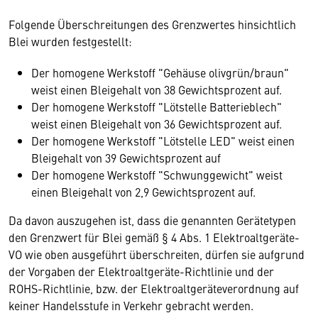
Folgende Überschreitungen des Grenzwertes hinsichtlich
Blei wurden festgestellt:
Der homogene Werkstoff "Gehäuse olivgrün/braun"
weist einen Bleigehalt von 38 Gewichtsprozent auf.
Der homogene Werkstoff "Lötstelle Batterieblech"
weist einen Bleigehalt von 36 Gewichtsprozent auf.
Der homogene Werkstoff "Lötstelle LED" weist einen
Bleigehalt von 39 Gewichtsprozent auf
Der homogene Werkstoff "Schwunggewicht" weist
einen Bleigehalt von 2,9 Gewichtsprozent auf.
Da davon auszugehen ist, dass die genannten Gerätetypen
den Grenzwert für Blei gemäß § 4 Abs. 1 Elektroaltgeräte-
VO wie oben ausgeführt überschreiten, dürfen sie aufgrund
der Vorgaben der Elektroaltgeräte-Richtlinie und der
ROHS-Richtlinie, bzw. der Elektroaltgeräteverordnung auf
keiner Handelsstufe in Verkehr gebracht werden.