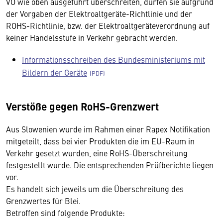
VO wie oben ausgeführt überschreiten, dürfen sie aufgrund
der Vorgaben der Elektroaltgeräte-Richtlinie und der
ROHS-Richtlinie, bzw. der Elektroaltgeräteverordnung auf
keiner Handelsstufe in Verkehr gebracht werden.
Informationsschreiben des Bundesministeriums mit
Bildern der Geräte
Verstöße gegen RoHS-Grenzwert
Aus Slowenien wurde im Rahmen einer Rapex Notifikation
mitgeteilt, dass bei vier Produkten die im EU-Raum in
Verkehr gesetzt wurden, eine RoHS-Überschreitung
festgestellt wurde. Die entsprechenden Prüfberichte liegen
vor.
Es handelt sich jeweils um die Überschreitung des
Grenzwertes für Blei.
Betroffen sind folgende Produkte: