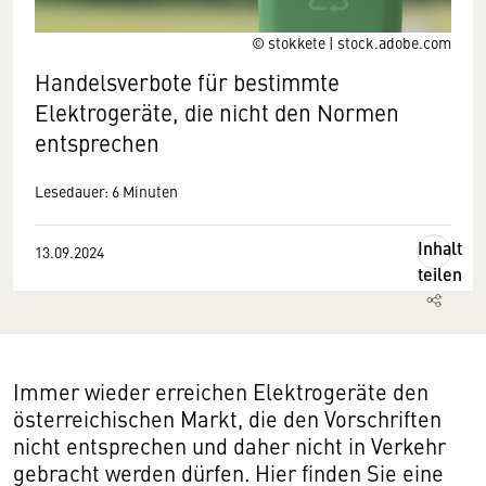
© stokkete | stock.adobe.com
Handelsverbote für bestimmte
Elektrogeräte, die nicht den Normen
entsprechen
Lesedauer: 6 Minuten
Inhalt
13.09.2024
teilen
Immer wieder erreichen Elektrogeräte den
österreichischen Markt, die den Vorschriften
nicht entsprechen und daher nicht in Verkehr
gebracht werden dürfen. Hier finden Sie eine