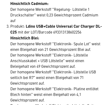
Hinsichtlich Cadmium:
Der homogene Werkstoff "Regelung- Lötstelle 1
Druckschalter" weist 0,23 Gewichtsprozent Cadmium
auf
Produkt:
Ldino USB+Cable Universal Car Charger DL-
C25
mit der LOT/Barcode 693313138602256
Hinsichtlich Blei:
Der homogene Werkstoff "Elektronik- Spule Lot" weist
einen Bleigehalt von 21 Gewichtsprozent Blei auf.
Der homogene Werkstoff "Elektronik- Lötstelle
Anschlusskabel + USB Lötstelle" weist einen
Beleigehalt von 49 Gewichtsprozent auf.
Der homogene Werkstoff "Elektronik- Lötstelle USB
seitlich bei R7" weist einen Bleigehalt von 71
Gewichtsprozent auf.
Der homogene Werkstoff "Elektronik- Platine entlötet
Blech hinten" weist einen Beigehalt von 4,1
Gewichtsprozent auf.