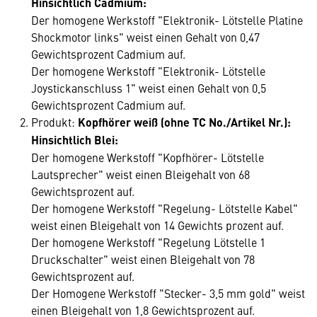
Hinsichtlich Cadmium:
Der homogene Werkstoff "Elektronik- Lötstelle Platine
Shockmotor links" weist einen Gehalt von 0,47
Gewichtsprozent Cadmium auf.
Der homogene Werkstoff "Elektronik- Lötstelle
Joystickanschluss 1" weist einen Gehalt von 0,5
Gewichtsprozent Cadmium auf.
Produkt:
Kopfhörer weiß (ohne TC No./Artikel Nr.):
Hinsichtlich Blei:
Der homogene Werkstoff "Kopfhörer- Lötstelle
Lautsprecher" weist einen Bleigehalt von 68
Gewichtsprozent auf.
Der homogene Werkstoff "Regelung- Lötstelle Kabel"
weist einen Bleigehalt von 14 Gewichts­ prozent auf.
Der homogene Werkstoff "Regelung Lötstelle 1
Druckschalter" weist einen Bleigehalt von 78
Gewichtsprozent auf.
Der Homogene Werkstoff "Stecker- 3,5 mm gold" weist
einen Bleigehalt von 1,8 Gewichtsprozent auf.