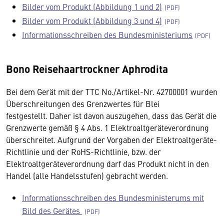
Bilder vom Produkt (Abbildung 1 und 2)
Bilder vom Produkt (Abbildung 3 und 4)
Informationsschreiben des Bundesministeriums
Bono Reisehaartrockner Aphrodita
Bei dem Gerät mit der TTC No./Artikel-Nr. 42700001 wurden
Überschreitungen des Grenzwertes für Blei
festgestellt. Daher ist davon auszugehen, dass das Gerät die
Grenzwerte gemäß § 4 Abs. 1 Elektroaltgeräteverordnung
überschreitet. Aufgrund der Vorgaben der Elektroaltgeräte-
Richtlinie und der RoHS-Richtlinie, bzw. der
Elektroaltgeräteverordnung darf das Produkt nicht in den
Handel (alle Handelsstufen) gebracht werden.
Informationsschreiben des Bundesministerums mit
Bild des Gerätes