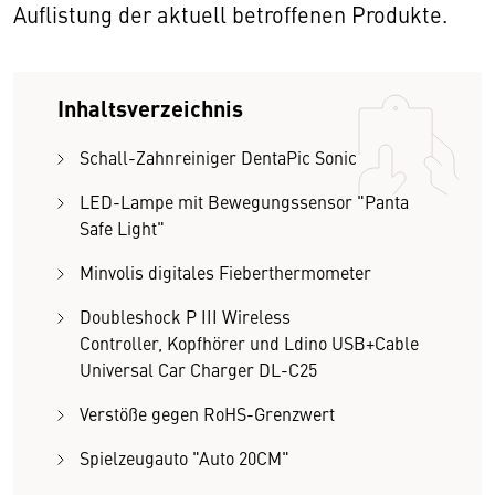
Auflistung der aktuell betroffenen Produkte.
Inhaltsverzeichnis
Schall-Zahnreiniger DentaPic Sonic
LED-Lampe mit Bewegungssensor "Panta
Safe Light"
Minvolis digitales Fieberthermometer
Doubleshock P III Wireless
Controller, Kopfhörer und Ldino USB+Cable
Universal Car Charger DL-C25
Verstöße gegen RoHS-Grenzwert
Spielzeugauto "Auto 20CM"