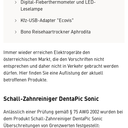
Digital-Fieberthermometer und LED-
Leselampe
Kfz-USB-Adapter "Ecovis"
Bono Reisehaartrockner Aphrodita
Immer wieder erreichen Elektrogeräte den
österreichischen Markt, die den Vorschriften nicht
entsprechen und daher nicht in Verkehr gebracht werden
dürfen. Hier finden Sie eine Auflistung der aktuell
betroffenen Produkte.
Schall-Zahnreiniger DentaPic Sonic
Anlässlich einer Prüfung gemäß § 75 AWG 2002 wurden bei
dem Produkt Schall-Zahnreiniger DentaPic Sonic
Überschreitungen von Grenzwerten festgestellt: