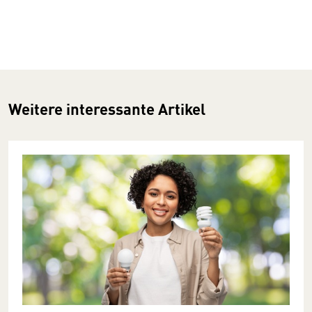
Weitere interessante Artikel