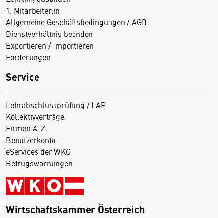
1. Mitarbeiter:in
Allgemeine Geschäftsbedingungen / AGB
Dienstverhältnis beenden
Exportieren / Importieren
Förderungen
Service
Lehrabschlussprüfung / LAP
Kollektivverträge
Firmen A-Z
Benutzerkonto
eServices der WKO
Betrugswarnungen
Wirtschaftskammer Österreich