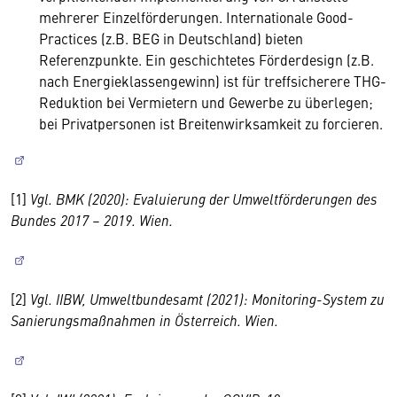
mehrerer Einzelförderungen. Internationale Good-
Practices (z.B. BEG in Deutschland) bieten
Referenzpunkte. Ein geschichtetes Förderdesign (z.B.
nach Energieklassengewinn) ist für treffsicherere THG-
Reduktion bei Vermietern und Gewerbe zu überlegen;
bei Privatpersonen ist Breitenwirksamkeit zu forcieren.
[1]
Vgl. BMK (2020): Evaluierung der Umweltförderungen des
Bundes 2017 – 2019. Wien.
[2]
Vgl. IIBW, Umweltbundesamt (2021): Monitoring-System zu
Sanierungsmaßnahmen in Österreich. Wien.