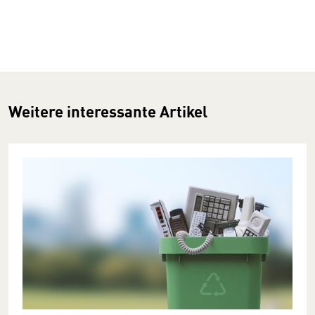
Weitere interessante Artikel