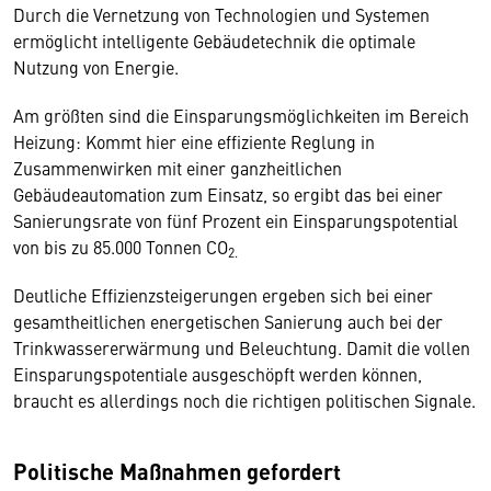
Durch die Vernetzung von Technologien und Systemen
ermöglicht intelligente Gebäudetechnik die optimale
Nutzung von Energie.
Am größten sind die Einsparungsmöglichkeiten im Bereich
Heizung: Kommt hier eine effiziente Reglung in
Zusammenwirken mit einer ganzheitlichen
Gebäudeautomation zum Einsatz, so ergibt das bei einer
Sanierungsrate von fünf Prozent ein Einsparungspotential
von bis zu 85.000 Tonnen CO
2.
Deutliche Effizienzsteigerungen ergeben sich bei einer
gesamtheitlichen energetischen Sanierung auch bei der
Trinkwassererwärmung und Beleuchtung. Damit die vollen
Einsparungspotentiale ausgeschöpft werden können,
braucht es allerdings noch die richtigen politischen Signale.
Politische Maßnahmen gefordert