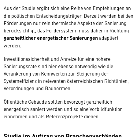
Aus der Studie ergibt sich eine Reihe von Empfehlungen an
die politischen Entscheidungsträger. Derzeit werden bei den
Förderungen nur rein thermische Aspekte der Sanierung
berücksichtigt, das Fördersystem muss daher in Richtung
ganzheitlicher energetischer Sanierungen
adaptiert
werden.
Investitionssicherheit und Anreize für eine höhere
Sanierungsrate sind hier ebenso notwendig wie die
Verankerung von Kennwerten zur Steigerung der
Systemeffizienz in relevanten österreichischen Richtlinien,
Verordnungen und Baunormen.
Öffentliche Gebäude sollten bevorzugt ganzheitlich
energetisch saniert werden und so eine Vorbildfunktion
einnehmen und als Referenzprojekte dienen.
Studie im Auftrag von Branchenverbänden