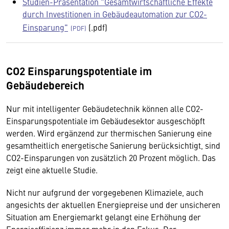
Studien-Präsentation "Gesamtwirtschaftliche Effekte
durch Investitionen in Gebäudeautomation zur CO2-
Einsparung"
(.pdf)
CO2 Einsparungspotentiale im
Gebäudebereich
Nur mit intelligenter Gebäudetechnik können alle CO2-
Einsparungspotentiale im Gebäudesektor ausgeschöpft
werden. Wird ergänzend zur thermischen Sanierung eine
gesamtheitlich energetische Sanierung berücksichtigt, sind
CO2-Einsparungen von zusätzlich 20 Prozent möglich. Das
zeigt eine aktuelle Studie.
Nicht nur aufgrund der vorgegebenen Klimaziele, auch
angesichts der aktuellen Energiepreise und der unsicheren
Situation am Energiemarkt gelangt eine Erhöhung der