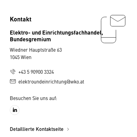
Kontakt
Elektro- und Einrichtungsfachhandel,
Bundesgremium
Wiedner Hauptstraße 63
1045 Wien
+43 5 90900 3324
elektroundeinrichtung@wko.at
Besuchen Sie uns auf:
Detaillierte Kontaktseite