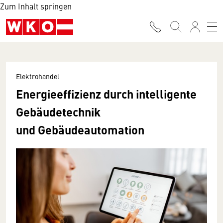
Zum Inhalt springen
Elektrohandel
Energieeffizienz durch intelligente
Gebäudetechnik
und Gebäudeautomation