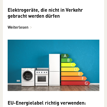
Elektrogeräte, die nicht in Verkehr
gebracht werden dürfen
Weiterlesen
EU-Energielabel richtig verwenden: