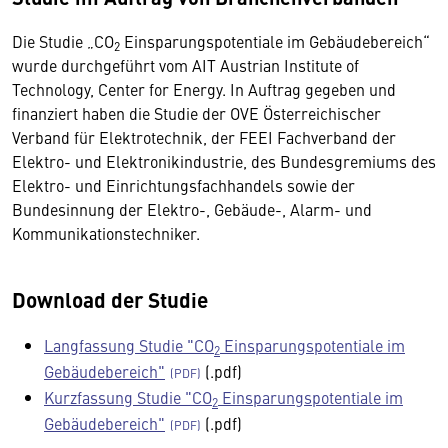
Die Studie „CO
Einsparungspotentiale im Gebäudebereich“
2
wurde durchgeführt vom AIT Austrian Institute of
Technology, Center for Energy. In Auftrag gegeben und
finanziert haben die Studie der OVE Österreichischer
Verband für Elektrotechnik, der FEEI Fachverband der
Elektro- und Elektronikindustrie, des Bundesgremiums des
Elektro- und Einrichtungsfachhandels sowie der
Bundesinnung der Elektro-, Gebäude-, Alarm- und
Kommunikationstechniker.
Download der Studie
Langfassung Studie "CO
Einsparungspotentiale im
2
Gebäudebereich"
(.pdf)
Kurzfassung Studie "CO
Einsparungspotentiale im
2
Gebäudebereich"
(.pdf)