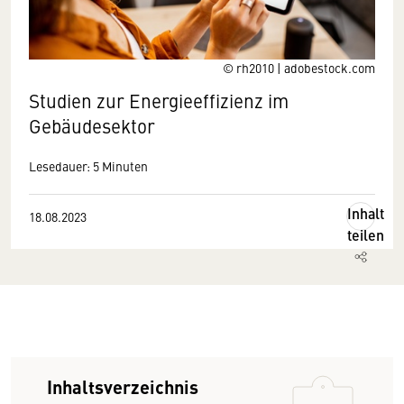
© rh2010 | adobestock.com
Studien zur Energieeffizienz im
Gebäudesektor
Lesedauer: 5 Minuten
Inhalt
18.08.2023
teilen
Inhaltsverzeichnis