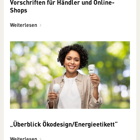
Vorschriften für Händler und Online-
Shops
Weiterlesen
„Überblick Ökodesign/Energieetikett“
Weiterlesen