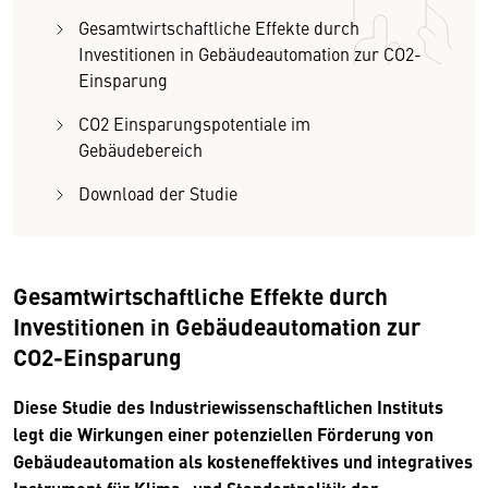
Gesamtwirtschaftliche Effekte durch
Investitionen in Gebäudeautomation zur CO2-
Einsparung
CO2 Einsparungspotentiale im
Gebäudebereich
Download der Studie
Gesamtwirtschaftliche Effekte durch
Investitionen in Gebäudeautomation zur
CO2-Einsparung
Diese Studie des Industriewissenschaftlichen Instituts
legt die Wirkungen einer potenziellen Förderung von
Gebäudeautomation als kosteneffektives und integratives