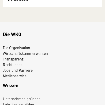
Die WKO
Die Organisation
Wirtschaftskammerwahlen
Transparenz
Rechtliches
Jobs und Karriere
Medienservice
Wissen
Unternehmen gründen
Lehrling ausbilden