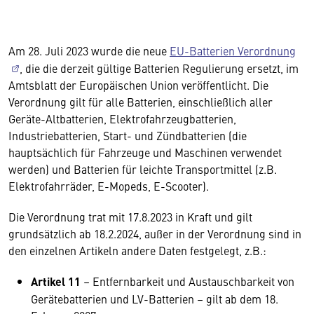
Am 28. Juli 2023 wurde die neue
EU-Batterien Verordnung
, die die derzeit gültige Batterien Regulierung ersetzt, im
Amtsblatt der Europäischen Union veröffentlicht. Die
Verordnung gilt für alle Batterien, einschließlich aller
Geräte-Altbatterien, Elektrofahrzeugbatterien,
Industriebatterien, Start- und Zündbatterien (die
hauptsächlich für Fahrzeuge und Maschinen verwendet
werden) und Batterien für leichte Transportmittel (z.B.
Elektrofahrräder, E-Mopeds, E-Scooter).
Die Verordnung trat mit 17.8.2023 in Kraft und gilt
grundsätzlich ab 18.2.2024, außer in der Verordnung sind in
den einzelnen Artikeln andere Daten festgelegt, z.B.:
Artikel 11
– Entfernbarkeit und Austauschbarkeit von
Gerätebatterien und LV-Batterien – gilt ab dem 18.