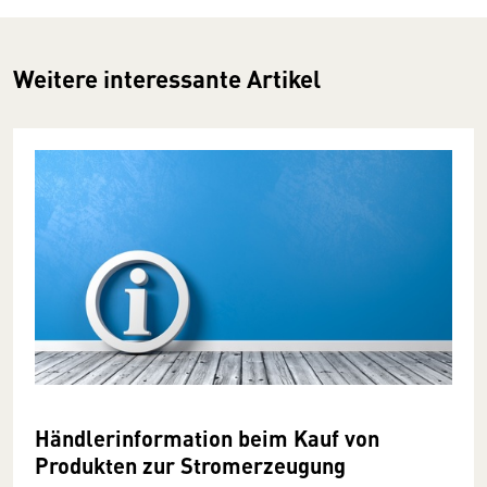
Weitere interessante Artikel
Händlerinformation beim Kauf von
Produkten zur Stromerzeugung