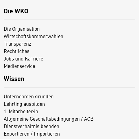
Die WKO
Die Organisation
Wirtschaftskammerwahlen
Transparenz
Rechtliches
Jobs und Karriere
Medienservice
Wissen
Unternehmen gründen
Lehrling ausbilden
1. Mitarbeiter:in
Allgemeine Geschäftsbedingungen / AGB
Dienstverhältnis beenden
Exportieren / Importieren