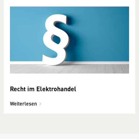
Recht im Elektrohandel
Weiterlesen