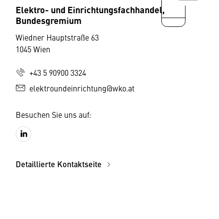
Elektro- und Einrichtungsfachhandel,
Bundesgremium
Wiedner Hauptstraße 63
1045 Wien
+43 5 90900 3324
elektroundeinrichtung@wko.at
Besuchen Sie uns auf:
Detaillierte Kontaktseite