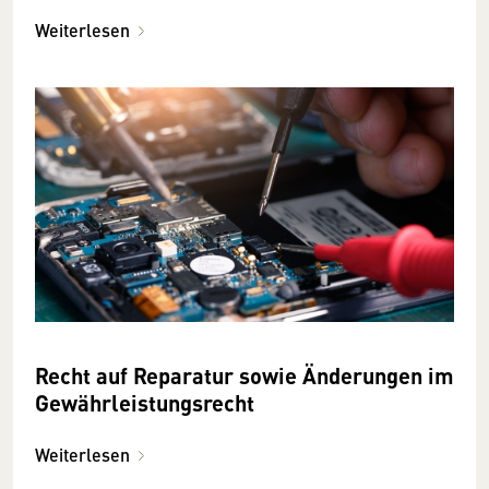
Weiterlesen
Recht auf Reparatur sowie Änderungen im
Gewährleistungsrecht
Weiterlesen