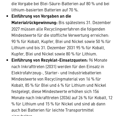
die Vorgabe bei Blei-Säure-Batterien auf 80 % und bei
lithium-basierten Batterien auf 70 %.
Einführung von Vorgaben an die
Materialrückgewinnung:
Bis spätestens 31. Dezember
2027 müssen alle Recyclingverfahren die folgenden
Mindestwerte für die stoffliche Verwertung erreichen:
90 % für Kobalt, Kupfer, Blei und Nickel sowie 50 % für
Lithium und bis 31. Dezember 2031 95 % für Kobalt,
Kupfer, Blei und Nickel sowie 80 % für Lithium.
Einführung von Rezyklat-Einsatzquoten:
96 Monate
nach Inkrafttreten (2031) werden für den Einsatz in
Elektrofahrzeug-, Starter- und Industriebatterien
Mindestwerte von Recyclingmaterial von 16 % für
Kobalt, 85 % für Blei und 6 % für Lithium und Nickel
festgelegt, diese Mindestwerte erhöhen sich 156
Monate nach Inkrafttreten (2036) auf 26 % für Kobalt, 12
% für Lithium und 15 % für Nickel und sind ab dann
auch bei Batterien für leichte Transportmittel