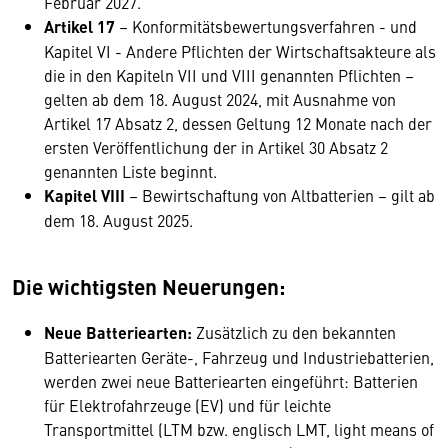
Februar 2027.
Artikel 17
– Konformitätsbewertungsverfahren - und
Kapitel VI - Andere Pflichten der Wirtschaftsakteure als
die in den Kapiteln VII und VIII genannten Pflichten –
gelten ab dem 18. August 2024, mit Ausnahme von
Artikel 17 Absatz 2, dessen Geltung 12 Monate nach der
ersten Veröffentlichung der in Artikel 30 Absatz 2
genannten Liste beginnt.
Kapitel VIII
– Bewirtschaftung von Altbatterien – gilt ab
dem 18. August 2025.
Die wichtigsten Neuerungen:
Neue Batteriearten:
Zusätzlich zu den bekannten
Batteriearten Geräte-, Fahrzeug und Industriebatterien,
werden zwei neue Batteriearten eingeführt: Batterien
für Elektrofahrzeuge (EV) und für leichte
Transportmittel (LTM bzw. englisch LMT, light means of