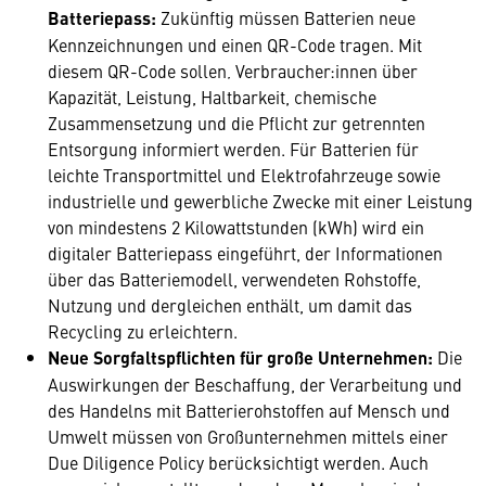
Batteriepass:
Zukünftig müssen Batterien neue
Kennzeichnungen und einen QR-Code tragen. Mit
diesem QR-Code sollen‚ Verbraucher:innen über
Kapazität, Leistung, Haltbarkeit, chemische
Zusammensetzung und die Pflicht zur getrennten
Entsorgung informiert werden. Für Batterien für
leichte Transportmittel und Elektrofahrzeuge sowie
industrielle und gewerbliche Zwecke mit einer Leistung
von mindestens 2 Kilowattstunden (kWh) wird ein
digitaler Batteriepass eingeführt, der Informationen
über das Batteriemodell, verwendeten Rohstoffe,
Nutzung und dergleichen enthält, um damit das
Recycling zu erleichtern.
Neue Sorgfaltspflichten für große Unternehmen:
Die
Auswirkungen der Beschaffung, der Verarbeitung und
des Handelns mit Batterierohstoffen auf Mensch und
Umwelt müssen von Großunternehmen mittels einer
Due Diligence Policy berücksichtigt werden. Auch