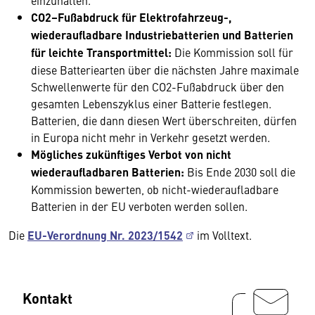
einzuhalten.
CO2–Fußabdruck für Elektrofahrzeug-,
wiederaufladbare Industriebatterien und Batterien
für leichte Transportmittel:
Die Kommission soll für
diese Batteriearten über die nächsten Jahre maximale
Schwellenwerte für den CO2-Fußabdruck über den
gesamten Lebenszyklus einer Batterie festlegen.
Batterien, die dann diesen Wert überschreiten, dürfen
in Europa nicht mehr in Verkehr gesetzt werden.
Mögliches zukünftiges Verbot von nicht
wiederaufladbaren Batterien:
Bis Ende 2030 soll die
Kommission bewerten, ob nicht-wiederaufladbare
Batterien in der EU verboten werden sollen.
Die
EU-Verordnung Nr. 2023/1542
im Volltext.
Kontakt