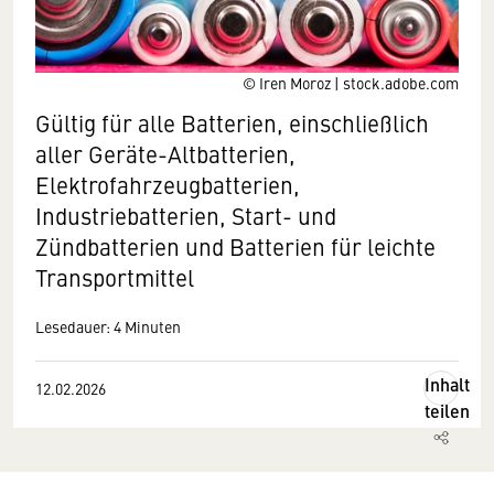
© Iren Moroz | stock.adobe.com
Gültig für alle Batterien, einschließlich
aller Geräte-Altbatterien,
Elektrofahrzeugbatterien,
Industriebatterien, Start- und
Zündbatterien und Batterien für leichte
Transportmittel
Lesedauer: 4 Minuten
Inhalt
12.02.2026
teilen