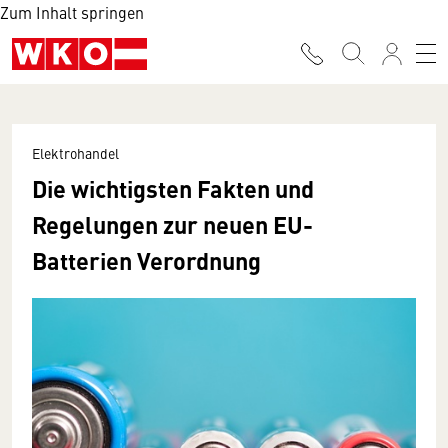
Zum Inhalt springen
Elektrohandel
Die wichtigsten Fakten und
Regelungen zur neuen EU-
Batterien Verordnung