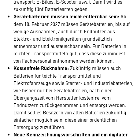
transport: E-Bikes, E-Scooter usw.). Damit wird es
zukünftig fünf Batteriearten geben.
Gerätebatterien müssen leicht entfernbar sein:
Ab
dem 18. Februar 2027 müssen Gerätebatterien, bis auf
wenige Ausnahmen, auch durch Endnutzer aus
Elektro- und Elektronikgeräten grundsätzlich
entnehmbar und austauschbar sein. Für Batterien in
leichten Transportmitteln gilt, dass diese zumindest
von Fachpersonal entnommen werden können.
Kostenfreie Rücknahme:
Zukünftig müssen auch
Batterien für leichte Transportmittel und
Elektrofahrzeuge sowie Starter- und Industriebatterien,
wie bisher nur bei Gerätebatterien, nach einer
Übergangszeit vom Hersteller kostenfrei vom
Endnutzern zurückgenommen und entsorgt werden.
Damit soll es Besitzern von alten Batterien zukünftig
einfacher möglich sein, diese einer ordentlichen
Entsorgung zuzuführen.
Neue Kennzeichnungsvorschriften und ein digitaler