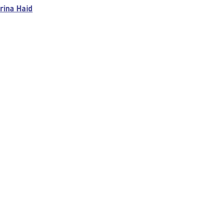
rina Haid