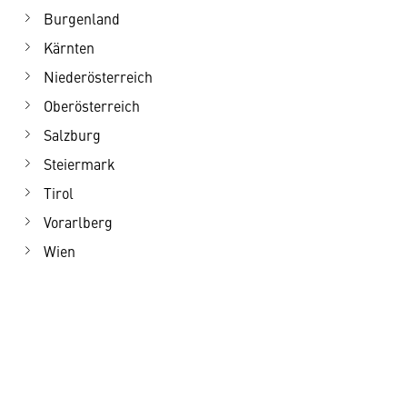
Burgenland
Kärnten
Niederösterreich
Oberösterreich
Salzburg
Steiermark
Tirol
Vorarlberg
Wien