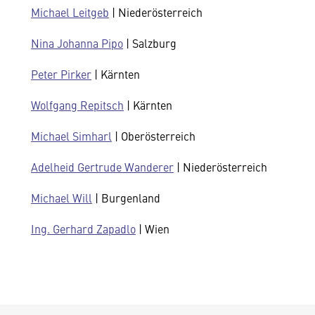
Michael Leitgeb
| Niederösterreich
Nina Johanna Pipo
| Salzburg
Peter Pirker
| Kärnten
Wolfgang Repitsch
| Kärnten
Michael Simharl
| Oberösterreich
Adelheid Gertrude Wanderer
| Niederösterreich
Michael Will
| Burgenland
Ing. Gerhard Zapadlo
| Wien