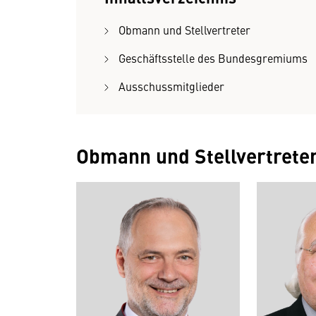
Obmann und Stellvertreter
Geschäftsstelle des Bundesgremiums
Ausschussmitglieder
Obmann und Stellvertrete