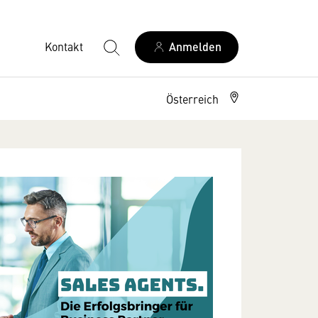
Kontakt
Anmelden
Österreich