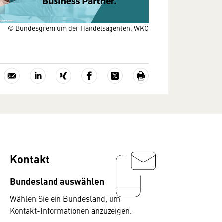
© Bundesgremium der Handelsagenten, WKÖ
Kontakt
Bundesland auswählen
Wählen Sie ein Bundesland, um
Kontakt-Informationen anzuzeigen.