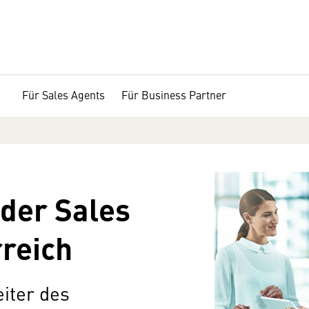
Für Sales Agents
Für Business Partner
 der Sales
rreich
iter des