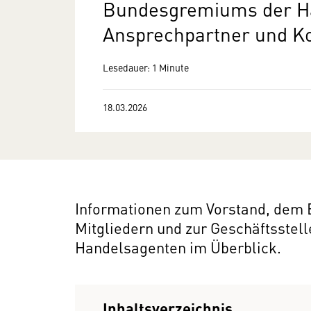
Bundesgremiums der H
Ansprechpartner und K
Lesedauer: 1 Minute
18.03.2026
Informationen zum Vorstand, dem
Mitgliedern und zur Geschäftsste
Handelsagenten im Überblick.
Inhaltsverzeichnis