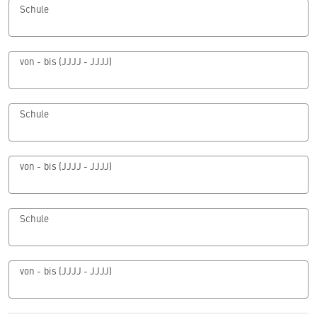
Schule
von - bis (JJJJ - JJJJ)
Schule
von - bis (JJJJ - JJJJ)
Schule
von - bis (JJJJ - JJJJ)