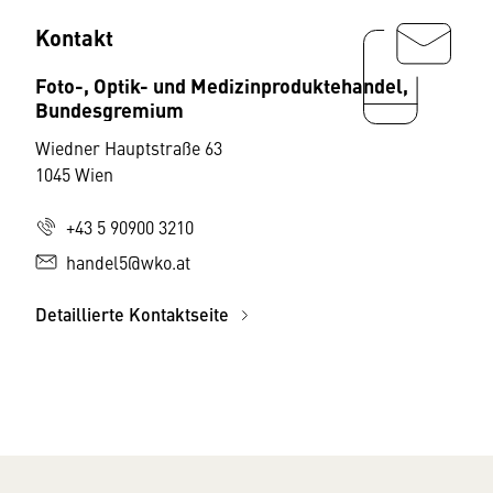
Kontakt
Foto-, Optik- und Medizinproduktehandel,
Bundesgremium
Wiedner Hauptstraße 63
1045 Wien
+43 5 90900 3210
handel5@wko.at
Detaillierte Kontaktseite