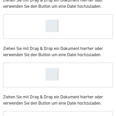
verwenden Sie den Button um eine Datei hochzuladen.
Ziehen Sie mit Drag & Drop ein Dokument hierher oder
verwenden Sie den Button um eine Datei hochzuladen.
Ziehen Sie mit Drag & Drop ein Dokument hierher oder
verwenden Sie den Button um eine Datei hochzuladen.