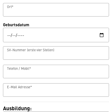
Ort*
Geburtsdatum
SV-Nummer (erste vier Stellen)
Telefon / Mobil*
E-Mail Adresse*
Ausbildung: