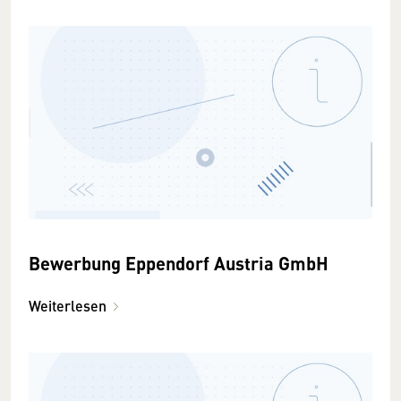
Bewerbung Eppendorf Austria GmbH
Weiterlesen