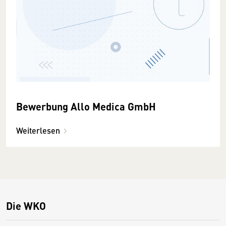
Bewerbung Allo Medica GmbH
Weiterlesen
Die WKO