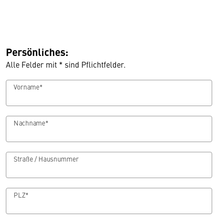
Persönliches:
Alle Felder mit * sind Pflichtfelder.
Vorname*
Nachname*
Straße / Hausnummer
PLZ*