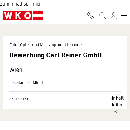
Zum Inhalt springen
Foto-,Optik- und Medizinproduktehandel
Bewerbung Carl Reiner GmbH
Wien
Lesedauer: 1 Minute
Inhalt
05.09.2023
teilen