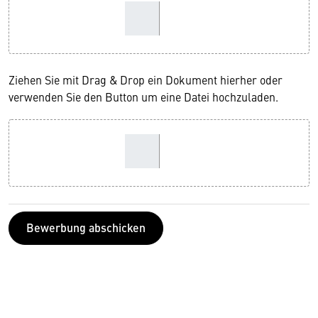
Ziehen Sie mit Drag & Drop ein Dokument hierher oder
verwenden Sie den Button um eine Datei hochzuladen.
Bewerbung abschicken