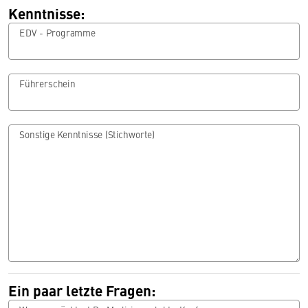
Kenntnisse:
EDV - Programme
Führerschein
Sonstige Kenntnisse (Stichworte)
Ein paar letzte Fragen: