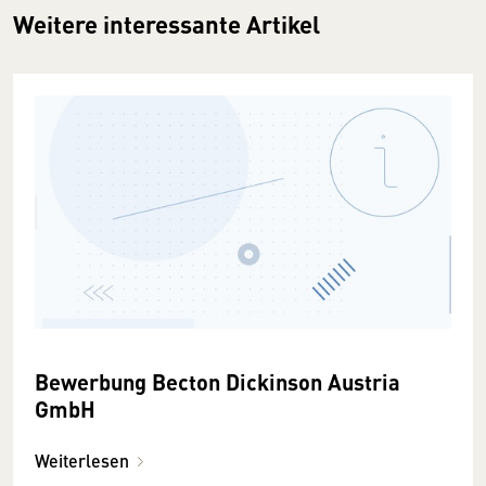
Weitere interessante Artikel
Bewerbung Becton Dickinson Austria
GmbH
Weiterlesen