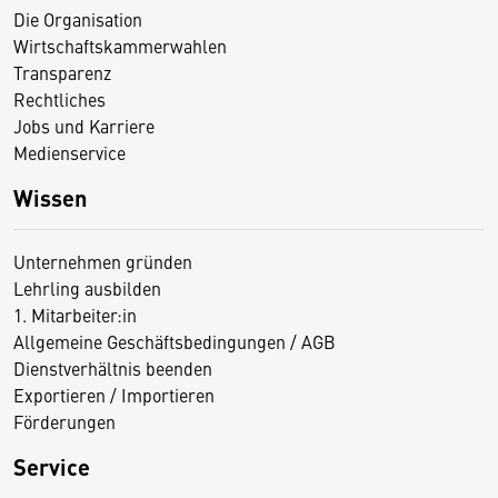
Die Organisation
Wirtschaftskammerwahlen
Transparenz
Rechtliches
Jobs und Karriere
Medienservice
Wissen
Unternehmen gründen
Lehrling ausbilden
1. Mitarbeiter:in
Allgemeine Geschäftsbedingungen / AGB
Dienstverhältnis beenden
Exportieren / Importieren
Förderungen
Service