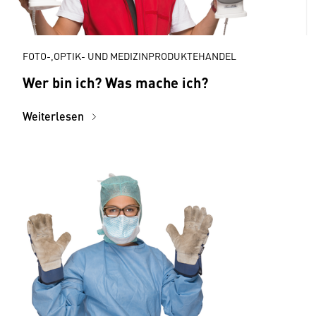
FOTO-,OPTIK- UND MEDIZINPRODUKTEHANDEL
Wer bin ich? Was mache ich?
Weiterlesen