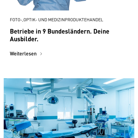
FOTO-,OPTIK- UND MEDIZINPRODUKTEHANDEL
Betriebe in 9 Bundesländern. Deine
Ausbilder.
Weiterlesen