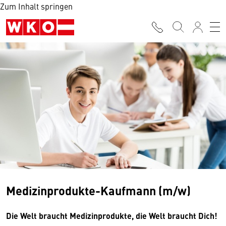
Zum Inhalt springen
Medizinprodukte-Kaufmann (m/w)
Die Welt braucht Medizinprodukte, die Welt braucht Dich!