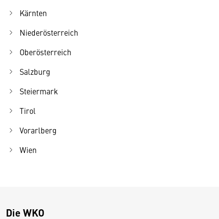
Kärnten
Niederösterreich
Oberösterreich
Salzburg
Steiermark
Tirol
Vorarlberg
Wien
Die WKO