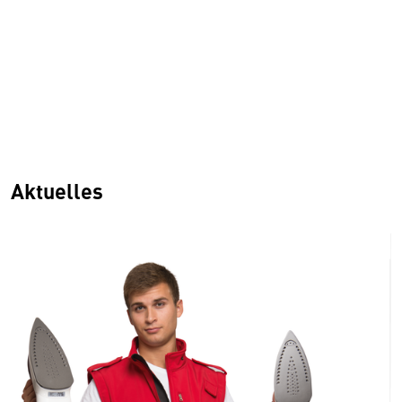
Aktuelles