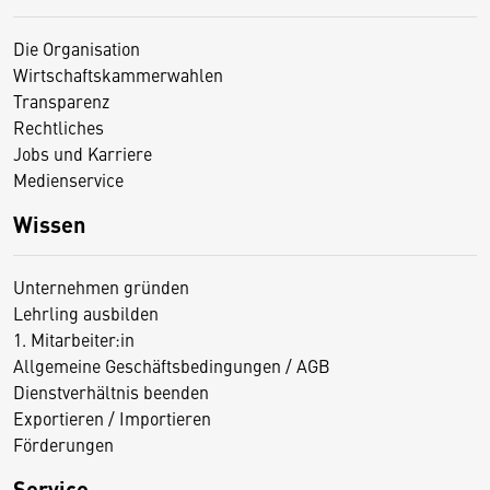
Die Organisation
Wirtschaftskammerwahlen
Transparenz
Rechtliches
Jobs und Karriere
Medienservice
Wissen
Unternehmen gründen
Lehrling ausbilden
1. Mitarbeiter:in
Allgemeine Geschäftsbedingungen / AGB
Dienstverhältnis beenden
Exportieren / Importieren
Förderungen
Service