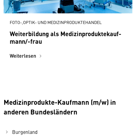
FOTO-,OPTIK- UND MEDIZINPRODUKTEHANDEL
Weiterbildung als Medizin­produktekauf­
mann/-frau
Weiterlesen
Medizinprodukte-Kaufmann (m/w) in
anderen Bundesländern
Burgenland