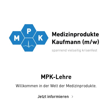
MPK-Lehre
Willkommen in der Welt der Medizinprodukte.
Jetzt informieren