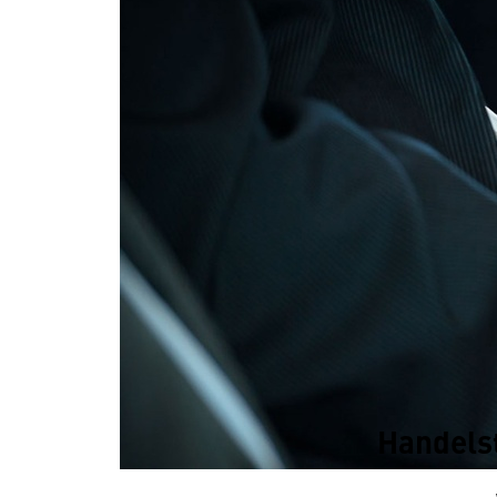
Handels