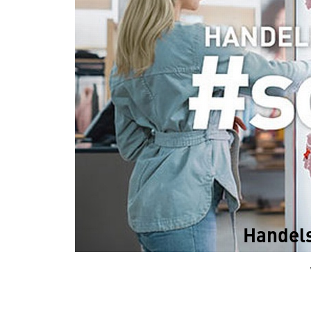
Handels