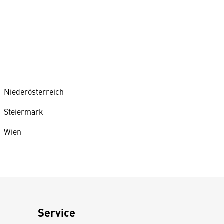
Niederösterreich
Steiermark
Wien
Service