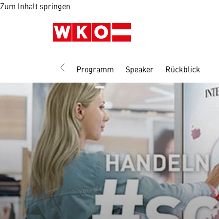
Zum Inhalt springen
Programm
Speaker
Rückblick