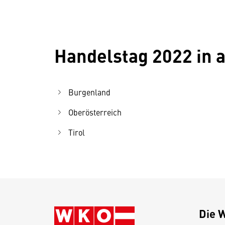
Handelstag 2022 in
Burgenland
Oberösterreich
Tirol
Die 