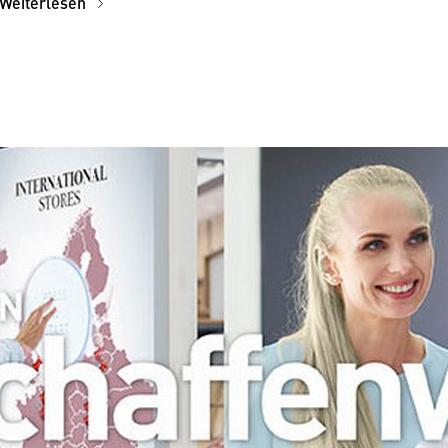
Weiterlesen