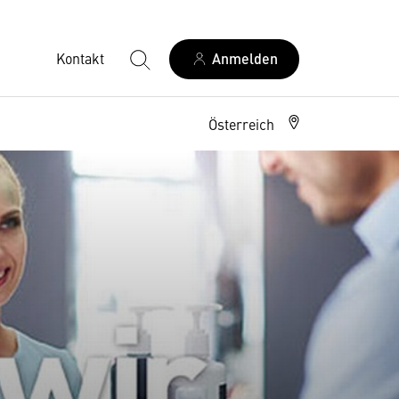
Kontakt
Anmelden
Österreich