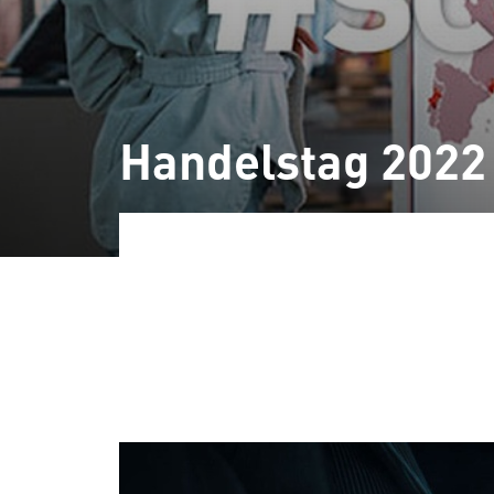
Handelstag 2022