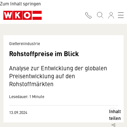
Zum Inhalt springen
Gießereiindustrie
Rohstoffpreise im Blick
Analyse zur Entwicklung der globalen
Preisentwicklung auf den
Rohstoffmärkten
Lesedauer: 1 Minute
Inhalt
13.09.2024
teilen