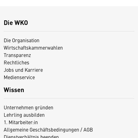
Die WKO
Die Organisation
Wirtschaftskammerwahlen
Transparenz
Rechtliches
Jobs und Karriere
Medienservice
Wissen
Unternehmen gründen
Lehrling ausbilden
1. Mitarbeiter:in
Allgemeine Geschäftsbedingungen / AGB
Dienstverhältnis beenden