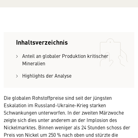
Inhaltsverzeichnis
Anteil an globaler Produktion kritischer
Mineralien
Highlights der Analyse
Die globalen Rohstoffpreise sind seit der jüngsten
Eskalation im Russland-Ukraine-Krieg starken
Schwankungen unterworfen. In der zweiten Märzwoche
zeigte sich dies unter anderem an der Implosion des
Nickelmarktes. Binnen weniger als 24 Stunden schoss der
Preis von Nickel um 250 % nach oben und stürzte die