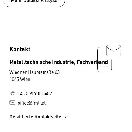
Mehr Details: Analyse
Kontakt
Metalltechnische Industrie, Fachverband
Wiedner Hauptstraße 63
1045 Wien
+43 5 90900 3482
office@fmti.at
Detaillierte Kontaktseite