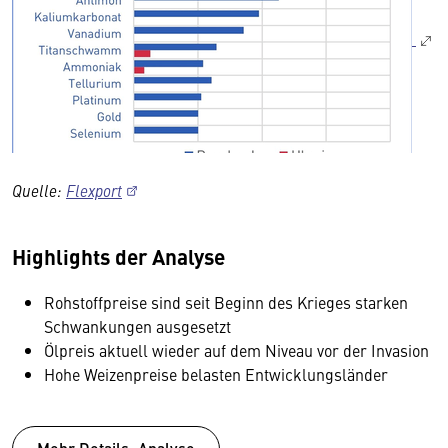
Quelle:
Flexport
Highlights der Analyse
Rohstoffpreise sind seit Beginn des Krieges starken
Schwankungen ausgesetzt
Ölpreis aktuell wieder auf dem Niveau vor der Invasion
Hohe Weizenpreise belasten Entwicklungsländer