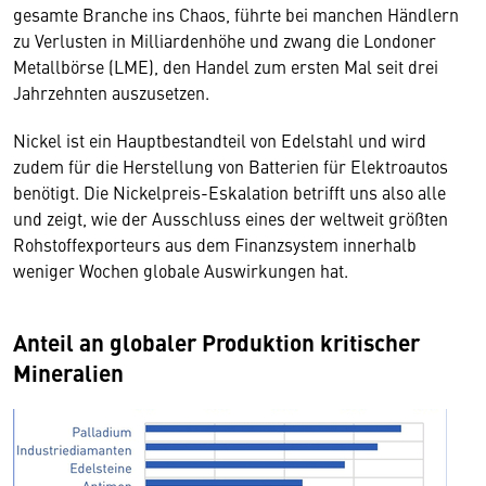
gesamte Branche ins Chaos, führte bei manchen Händlern
zu Verlusten in Milliardenhöhe und zwang die Londoner
Metallbörse (LME), den Handel zum ersten Mal seit drei
Jahrzehnten auszusetzen.
Nickel ist ein Hauptbestandteil von Edelstahl und wird
zudem für die Herstellung von Batterien für Elektroautos
benötigt. Die Nickelpreis-Eskalation betrifft uns also alle
und zeigt, wie der Ausschluss eines der weltweit größten
Rohstoffexporteurs aus dem Finanzsystem innerhalb
weniger Wochen globale Auswirkungen hat.
Anteil an globaler Produktion kritischer
Mineralien