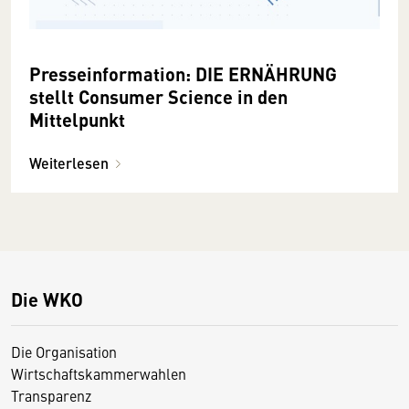
Presseinformation: DIE ERNÄHRUNG
stellt Consumer Science in den
Mittelpunkt
Weiterlesen
Die WKO
Die Organisation
Wirtschaftskammerwahlen
Transparenz