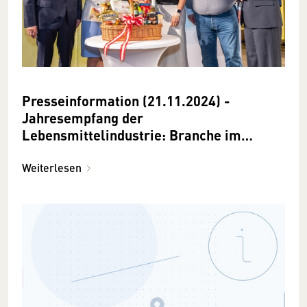
Presseinformation (21.11.2024) -
Jahresempfang der
Lebensmittelindustrie: Branche im
Wettbewerb stärken!
Weiterlesen