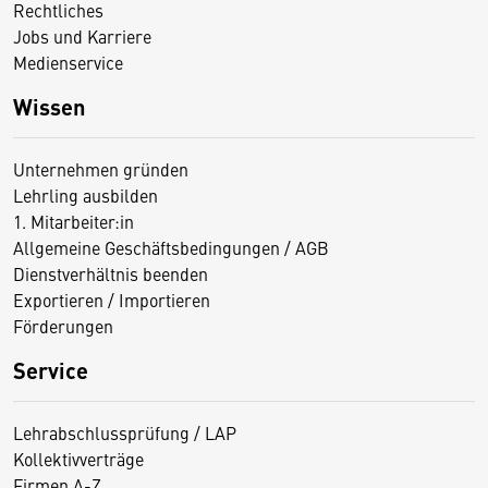
Rechtliches
Jobs und Karriere
Medienservice
Wissen
Unternehmen gründen
Lehrling ausbilden
1. Mitarbeiter:in
Allgemeine Geschäftsbedingungen / AGB
Dienstverhältnis beenden
Exportieren / Importieren
Förderungen
Service
Lehrabschlussprüfung / LAP
Kollektivverträge
Firmen A-Z