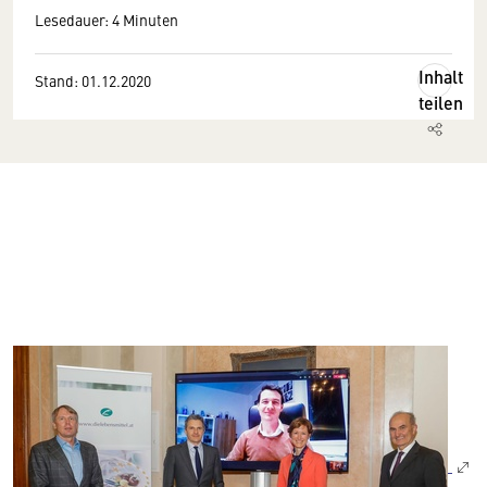
Lesedauer: 4 Minuten
Inhalt
Stand: 01.12.2020
teilen