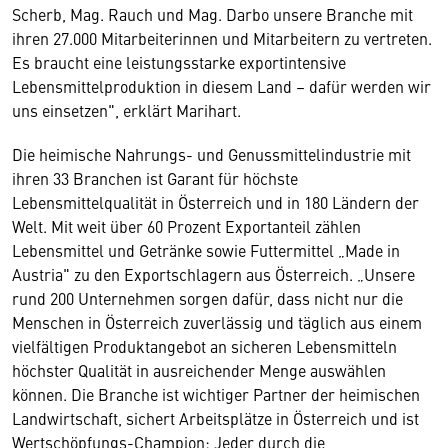
Scherb, Mag. Rauch und Mag. Darbo unsere Branche mit
ihren 27.000 Mitarbeiterinnen und Mitarbeitern zu vertreten.
Es braucht eine leistungsstarke exportintensive
Lebensmittelproduktion in diesem Land – dafür werden wir
uns einsetzen", erklärt Marihart.
Die heimische Nahrungs- und Genussmittelindustrie mit
ihren 33 Branchen ist Garant für höchste
Lebensmittelqualität in Österreich und in 180 Ländern der
Welt. Mit weit über 60 Prozent Exportanteil zählen
Lebensmittel und Getränke sowie Futtermittel „Made in
Austria" zu den Exportschlagern aus Österreich. „Unsere
rund 200 Unternehmen sorgen dafür, dass nicht nur die
Menschen in Österreich zuverlässig und täglich aus einem
vielfältigen Produktangebot an sicheren Lebensmitteln
höchster Qualität in ausreichender Menge auswählen
können. Die Branche ist wichtiger Partner der heimischen
Landwirtschaft, sichert Arbeitsplätze in Österreich und ist
Wertschöpfungs-Champion: Jeder durch die