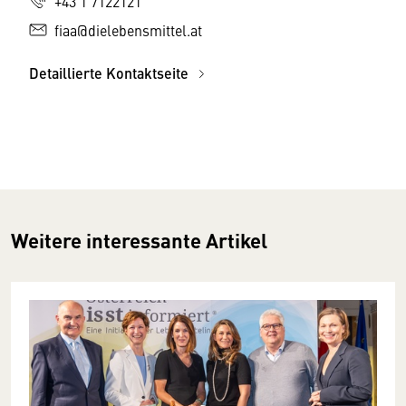
+43 1 7122121
fiaa@dielebensmittel.at
Detaillierte Kontaktseite
Weitere interessante Artikel