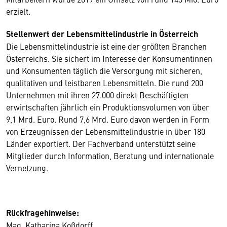
erzielt.
Stellenwert der Lebensmittelindustrie in Österreich
Die Lebensmittelindustrie ist eine der größten Branchen
Österreichs. Sie sichert im Interesse der Konsumentinnen
und Konsumenten täglich die Versorgung mit sicheren,
qualitativen und leistbaren Lebensmitteln. Die rund 200
Unternehmen mit ihren 27.000 direkt Beschäftigten
erwirtschaften jährlich ein Produktionsvolumen von über
9,1 Mrd. Euro. Rund 7,6 Mrd. Euro davon werden in Form
von Erzeugnissen der Lebensmittelindustrie in über 180
Länder exportiert. Der Fachverband unterstützt seine
Mitglieder durch Information, Beratung und internationale
Vernetzung.
Rückfragehinweise:
Mag. Katharina Koßdorff