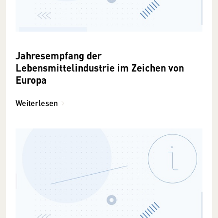
Jahresempfang der
Lebensmittelindustrie im Zeichen von
Europa
Weiterlesen