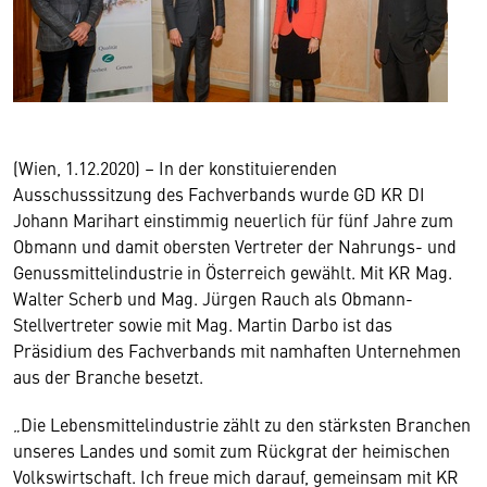
(Wien, 1.12.2020) – In der konstituierenden
Ausschusssitzung des Fachverbands wurde GD KR DI
Johann Marihart einstimmig neuerlich für fünf Jahre zum
Obmann und damit obersten Vertreter der Nahrungs- und
Genussmittelindustrie in Österreich gewählt. Mit KR Mag.
Walter Scherb und Mag. Jürgen Rauch als Obmann-
Stellvertreter sowie mit Mag. Martin Darbo ist das
Präsidium des Fachverbands mit namhaften Unternehmen
aus der Branche besetzt.
„Die Lebensmittelindustrie zählt zu den stärksten Branchen
unseres Landes und somit zum Rückgrat der heimischen
Volkswirtschaft. Ich freue mich darauf, gemeinsam mit KR