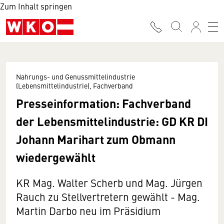
Zum Inhalt springen
Nahrungs- und Genussmittelindustrie
(Lebensmittelindustrie), Fachverband
Presseinformation: Fachverband
der Lebensmittelindustrie: GD KR DI
Johann Marihart zum Obmann
wiedergewählt
KR Mag. Walter Scherb und Mag. Jürgen
Rauch zu Stellvertretern gewählt - Mag.
Martin Darbo neu im Präsidium