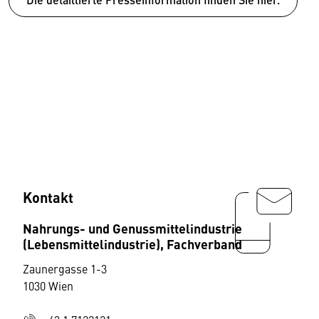
Kontakt
Nahrungs- und Genussmittelindustrie
(Lebensmittelindustrie), Fachverband
Zaunergasse 1-3
1030 Wien