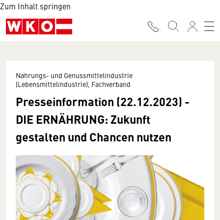
Zum Inhalt springen
Nahrungs- und Genussmittelindustrie
(Lebensmittelindustrie), Fachverband
Presseinformation (22.12.2023) -
DIE ERNÄHRUNG: Zukunft
gestalten und Chancen nutzen