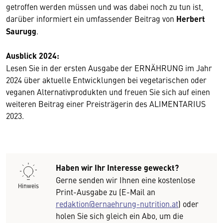
getroffen werden müssen und was dabei noch zu tun ist,
darüber informiert ein umfassender Beitrag von
Herbert
Saurugg
.
Ausblick 2024:
Lesen Sie in der ersten Ausgabe der ERNÄHRUNG im Jahr
2024 über aktuelle Entwicklungen bei vegetarischen oder
veganen Alternativprodukten und freuen Sie sich auf einen
weiteren Beitrag einer Preisträgerin des ALIMENTARIUS
2023.
Haben wir Ihr Interesse geweckt?
Gerne senden wir Ihnen eine kostenlose
Hinweis
Print-Ausgabe zu (E-Mail an
redaktion@ernaehrung-nutrition.at
) oder
holen Sie sich gleich ein Abo, um die