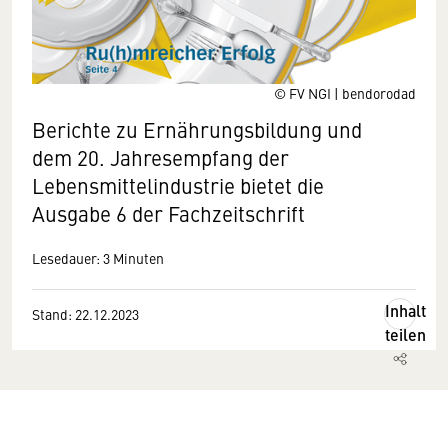
© FV NGI | bendorodad
Berichte zu Ernährungsbildung und
dem 20. Jahresempfang der
Lebensmittelindustrie bietet die
Ausgabe 6 der Fachzeitschrift
Lesedauer: 3 Minuten
Inhalt
Stand: 22.12.2023
teilen