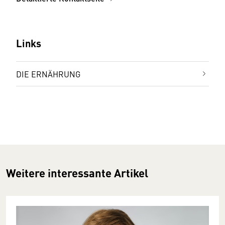
Links
DIE ERNÄHRUNG
Weitere interessante Artikel