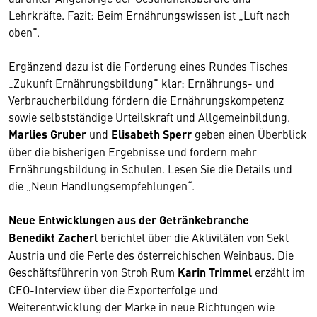
Lehrkräfte. Fazit: Beim Ernährungswissen ist „Luft nach
oben“.
Ergänzend dazu ist die Forderung eines Rundes Tisches
„Zukunft Ernährungsbildung“ klar: Ernährungs- und
Verbraucherbildung fördern die Ernährungskompetenz
sowie selbstständige Urteilskraft und Allgemeinbildung.
Marlies Gruber
und
Elisabeth Sperr
geben einen Überblick
über die bisherigen Ergebnisse und fordern mehr
Ernährungsbildung in Schulen. Lesen Sie die Details und
die „Neun Handlungsempfehlungen“.
Neue Entwicklungen aus der Getränkebranche
Benedikt Zacherl
berichtet über die Aktivitäten von Sekt
Austria und die Perle des österreichischen Weinbaus. Die
Geschäftsführerin von Stroh Rum
Karin Trimmel
erzählt im
CEO-Interview über die Exporterfolge und
Weiterentwicklung der Marke in neue Richtungen wie