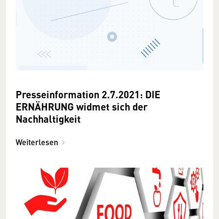
Presseinformation 2.7.2021: DIE
ERNÄHRUNG widmet sich der
Nachhaltigkeit
Weiterlesen