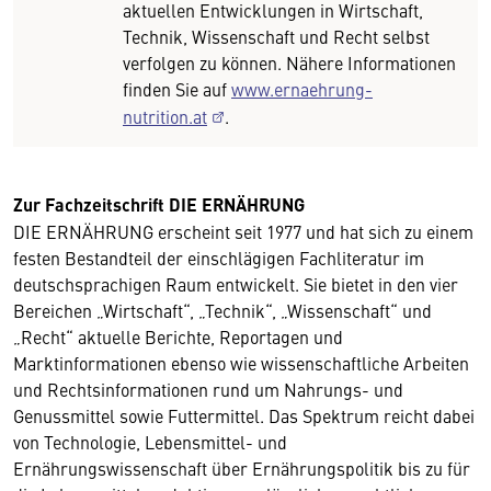
aktuellen Entwicklungen in Wirtschaft,
Technik, Wissenschaft und Recht selbst
verfolgen zu können. Nähere Informationen
finden Sie auf
www.ernaehrung-
nutrition.at
.
Zur Fachzeitschrift DIE ERNÄHRUNG
DIE ERNÄHRUNG erscheint seit 1977 und hat sich zu einem
festen Bestandteil der einschlägigen Fachliteratur im
deutschsprachigen Raum entwickelt. Sie bietet in den vier
Bereichen „Wirtschaft“, „Technik“, „Wissenschaft“ und
„Recht“ aktuelle Berichte, Reportagen und
Marktinformationen ebenso wie wissenschaftliche Arbeiten
und Rechtsinformationen rund um Nahrungs- und
Genussmittel sowie Futtermittel. Das Spektrum reicht dabei
von Technologie, Lebensmittel- und
Ernährungswissenschaft über Ernährungspolitik bis zu für