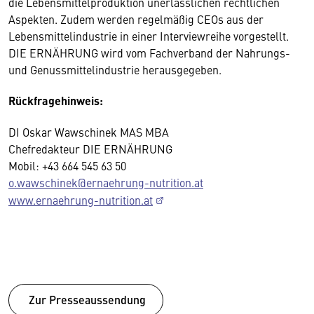
die Lebensmittelproduktion unerlässlichen rechtlichen
Aspekten. Zudem werden regelmäßig CEOs aus der
Lebensmittelindustrie in einer Interviewreihe vorgestellt.
DIE ERNÄHRUNG wird vom Fachverband der Nahrungs-
und Genussmittelindustrie herausgegeben.
Rückfragehinweis:
DI Oskar Wawschinek MAS MBA
Chefredakteur DIE ERNÄHRUNG
Mobil: +43 664 545 63 50
o.wawschinek@ernaehrung-nutrition.at
www.ernaehrung-nutrition.at
Zur Presseaussendung