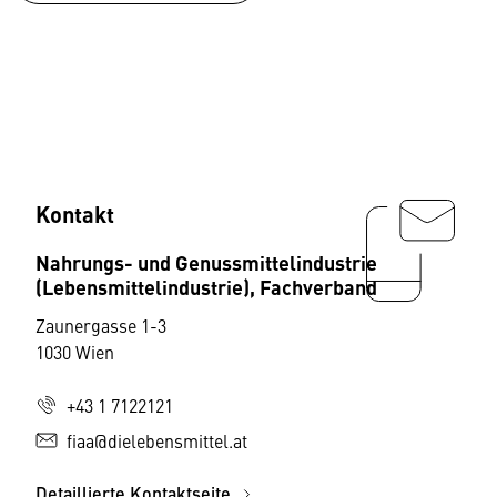
Kontakt
Nahrungs- und Genussmittelindustrie
(Lebensmittelindustrie), Fachverband
Zaunergasse 1-3
1030 Wien
+43 1 7122121
fiaa@dielebensmittel.at
Detaillierte Kontaktseite