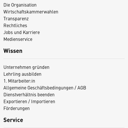
Die Organisation
Wirtschaftskammerwahlen
Transparenz
Rechtliches
Jobs und Karriere
Medienservice
Wissen
Unternehmen gründen
Lehrling ausbilden
1. Mitarbeiter:in
Allgemeine Geschäftsbedingungen / AGB
Dienstverhältnis beenden
Exportieren / Importieren
Förderungen
Service