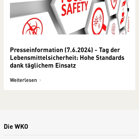
Presseinformation (7.6.2024) - Tag der
Lebensmittelsicherheit: Hohe Standards
dank täglichem Einsatz
Weiterlesen
Die WKO