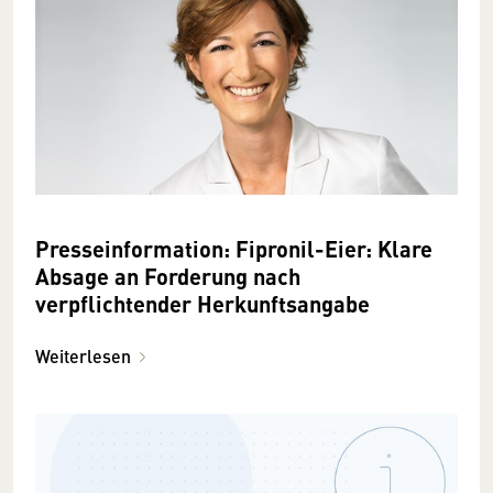
Presseinformation: Fipronil-Eier: Klare
Absage an Forderung nach
verpflichtender Herkunftsangabe
Weiterlesen