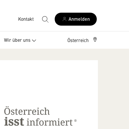
Kontakt
Anmelden
Wir über uns
Österreich