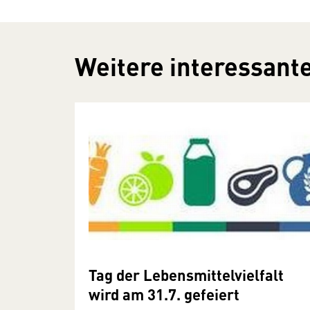
Weitere interessante
Tag der Lebensmittelvielfalt
wird am 31.7. gefeiert