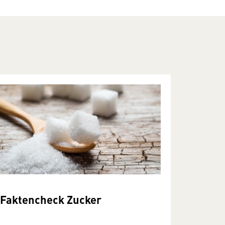
Faktencheck Zucker