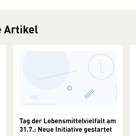
 Artikel
Tag der Lebensmittelvielfalt am
31.7.: Neue Initiative gestartet