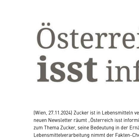
(Wien, 27.11.2024) Zucker ist in Lebensmitteln 
neuen Newsletter räumt „Österreich isst informi
zum Thema Zucker, seine Bedeutung in der Ern
Lebensmittelverarbeitung nimmt der Fakten-Chec