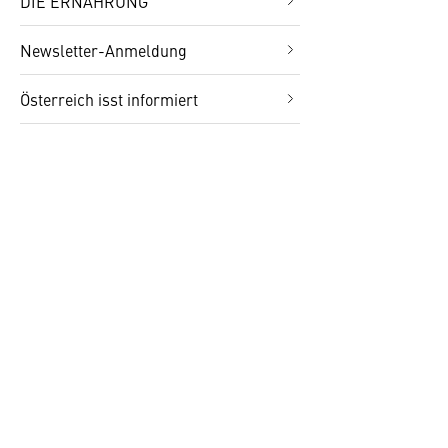
DIE ERNÄHRUNG
Newsletter-Anmeldung
Österreich isst informiert